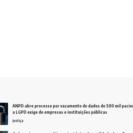
ANPD abre processo por vazamento de dados de 500 mil pacien
a LGPD exige de empresas e instituições públicas
Justiça