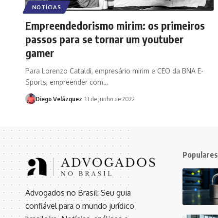
NOTÍCIAS
Empreendedorismo mirim: os primeiros
passos para se tornar um youtuber
gamer
Para Lorenzo Cataldi, empresário mirim e CEO da BNA E-
Sports, empreender com…
Diego Velázquez
13 de junho de 2022
Populares
Advogados no Brasil: Seu guia
confiável para o mundo jurídico