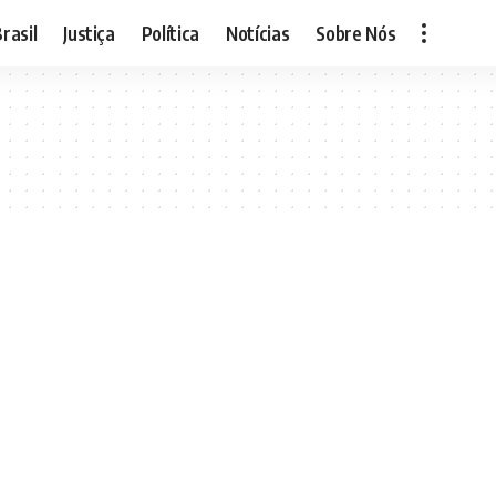
rasil
Justiça
Política
Notícias
Sobre Nós