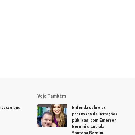
Veja Também
tes: o que
Entenda sobre os
processos de licitações
públicas, com Emerson
Bernini e Luciula
Santana Bernini