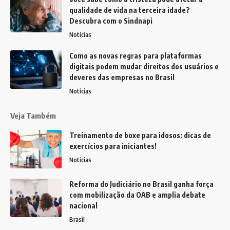
qualidade de vida na terceira idade?
Descubra com o Sindnapi
Notícias
Como as novas regras para plataformas
digitais podem mudar direitos dos usuários e
deveres das empresas no Brasil
Notícias
Veja Também
Treinamento de boxe para idosos: dicas de
exercícios para iniciantes!
Notícias
Reforma do Judiciário no Brasil ganha força
com mobilização da OAB e amplia debate
nacional
Brasil