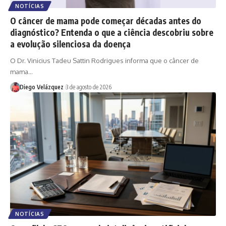
NOTÍCIAS
O câncer de mama pode começar décadas antes do
diagnóstico? Entenda o que a ciência descobriu sobre
a evolução silenciosa da doença
O Dr. Vinicius Tadeu Sattin Rodrigues informa que o câncer de
mama…
Diego Velázquez
3 de agosto de 2026
NOTÍCIAS