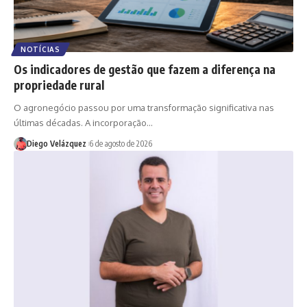
NOTÍCIAS
Os indicadores de gestão que fazem a diferença na
propriedade rural
O agronegócio passou por uma transformação significativa nas
últimas décadas. A incorporação…
Diego Velázquez
6 de agosto de 2026