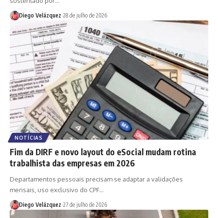
sustentado por…
Diego Velázquez
28 de julho de 2026
NOTÍCIAS
Fim da DIRF e novo layout do eSocial mudam rotina
trabalhista das empresas em 2026
Departamentos pessoais precisam se adaptar a validações
mensais, uso exclusivo do CPF…
Diego Velázquez
27 de julho de 2026