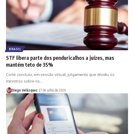
BRASIL
STF libera parte dos penduricalhos a juízes, mas
mantém teto de 35%
Corte concluiu, em sessão virtual, julgamento que dividiu os
ministros sobre os…
Diego Velázquez
27 de julho de 2026