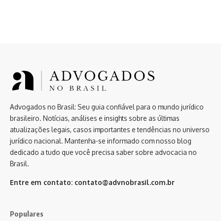
Advogados no Brasil: Seu guia confiável para o mundo jurídico
brasileiro. Notícias, análises e insights sobre as últimas
atualizações legais, casos importantes e tendências no universo
jurídico nacional. Mantenha-se informado com nosso blog
dedicado a tudo que você precisa saber sobre advocacia no
Brasil.
Entre em contato:
contato@advnobrasil.com.br
Populares