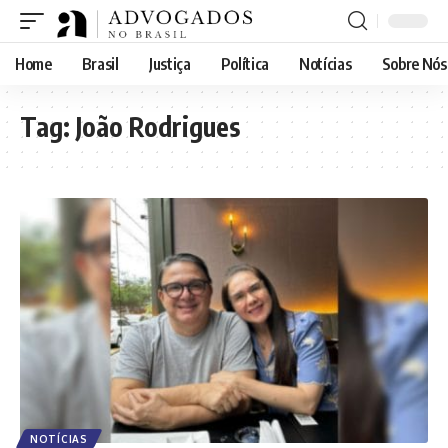
Home
Brasil
Justiça
Política
Notícias
Sobre Nós
Tag:
João Rodrigues
NOTÍCIAS