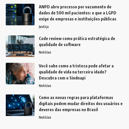
ANPD abre processo por vazamento de
dados de 500 mil pacientes: o que a LGPD
exige de empresas e instituições públicas
Justiça
Code review como prática estratégica de
qualidade de software
Notícias
Você sabe como a tristeza pode afetar a
qualidade de vida na terceira idade?
Descubra com o Sindnapi
Notícias
Como as novas regras para plataformas
digitais podem mudar direitos dos usuários e
deveres das empresas no Brasil
Notícias