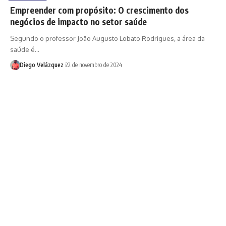
Empreender com propósito: O crescimento dos
negócios de impacto no setor saúde
Segundo o professor João Augusto Lobato Rodrigues, a área da
saúde é…
Diego Velázquez
22 de novembro de 2024