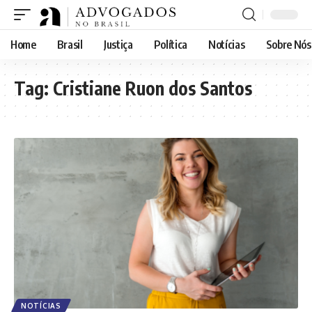
Home
Brasil
Justiça
Política
Notícias
Sobre Nós
Tag:
Cristiane Ruon dos Santos
NOTÍCIAS