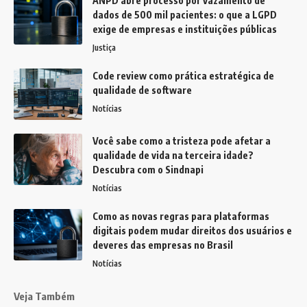
ANPD abre processo por vazamento de
dados de 500 mil pacientes: o que a LGPD
exige de empresas e instituições públicas
Justiça
Code review como prática estratégica de
qualidade de software
Notícias
Você sabe como a tristeza pode afetar a
qualidade de vida na terceira idade?
Descubra com o Sindnapi
Notícias
Como as novas regras para plataformas
digitais podem mudar direitos dos usuários e
deveres das empresas no Brasil
Notícias
Veja Também