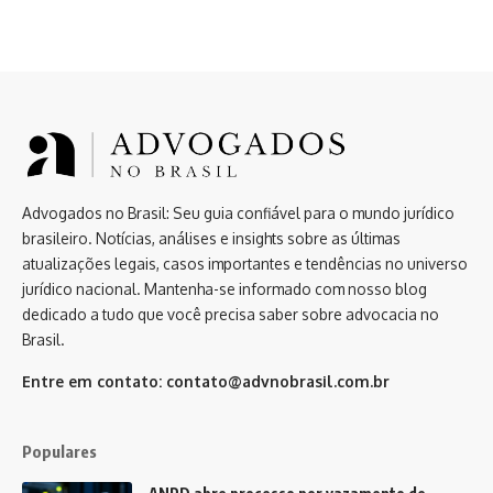
Advogados no Brasil: Seu guia confiável para o mundo jurídico
brasileiro. Notícias, análises e insights sobre as últimas
atualizações legais, casos importantes e tendências no universo
jurídico nacional. Mantenha-se informado com nosso blog
dedicado a tudo que você precisa saber sobre advocacia no
Brasil.
Entre em contato:
contato@advnobrasil.com.br
Populares