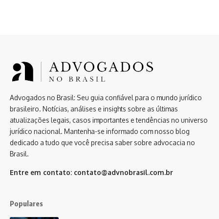
Advogados no Brasil: Seu guia confiável para o mundo jurídico
brasileiro. Notícias, análises e insights sobre as últimas
atualizações legais, casos importantes e tendências no universo
jurídico nacional. Mantenha-se informado com nosso blog
dedicado a tudo que você precisa saber sobre advocacia no
Brasil.
Entre em contato:
contato@advnobrasil.com.br
Populares