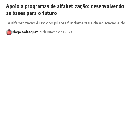
Apoio a programas de alfabetização: desenvolvendo
as bases para o futuro
A alfabetização é um dos pilares fundamentais da educação e do…
Diego Velázquez
19 de setembro de 2023