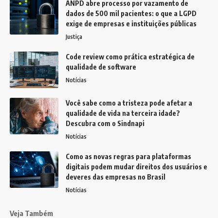
ANPD abre processo por vazamento de
dados de 500 mil pacientes: o que a LGPD
exige de empresas e instituições públicas
Justiça
Code review como prática estratégica de
qualidade de software
Notícias
Você sabe como a tristeza pode afetar a
qualidade de vida na terceira idade?
Descubra com o Sindnapi
Notícias
Como as novas regras para plataformas
digitais podem mudar direitos dos usuários e
deveres das empresas no Brasil
Notícias
Veja Também