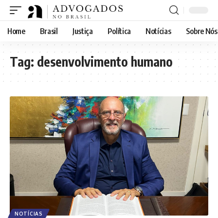
Home
Brasil
Justiça
Política
Notícias
Sobre Nós
Tag:
desenvolvimento humano
NOTÍCIAS