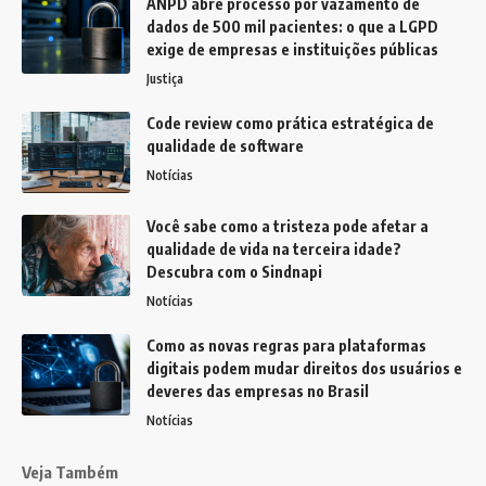
ANPD abre processo por vazamento de
dados de 500 mil pacientes: o que a LGPD
exige de empresas e instituições públicas
Justiça
Code review como prática estratégica de
qualidade de software
Notícias
Você sabe como a tristeza pode afetar a
qualidade de vida na terceira idade?
Descubra com o Sindnapi
Notícias
Como as novas regras para plataformas
digitais podem mudar direitos dos usuários e
deveres das empresas no Brasil
Notícias
Veja Também