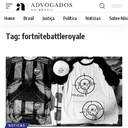
Home
Brasil
Justiça
Política
Notícias
Sobre Nós
Tag:
fortnitebattleroyale
NOTÍCIAS