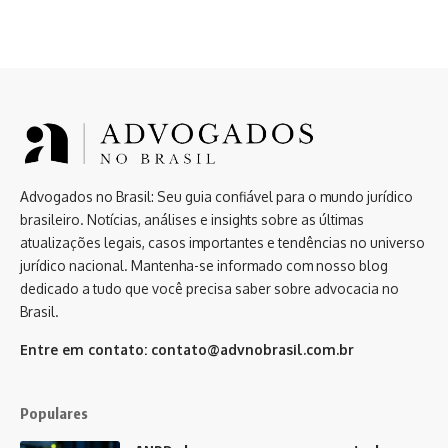
Advogados no Brasil: Seu guia confiável para o mundo jurídico
brasileiro. Notícias, análises e insights sobre as últimas
atualizações legais, casos importantes e tendências no universo
jurídico nacional. Mantenha-se informado com nosso blog
dedicado a tudo que você precisa saber sobre advocacia no
Brasil.
Entre em contato:
contato@advnobrasil.com.br
Populares