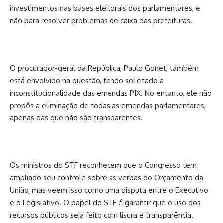
investimentos nas bases eleitorais dos parlamentares, e
não para resolver problemas de caixa das prefeituras.
O procurador-geral da República, Paulo Gonet, também
está envolvido na questão, tendo solicitado a
inconstitucionalidade das emendas PIX. No entanto, ele não
propôs a eliminação de todas as emendas parlamentares,
apenas das que não são transparentes.
Os ministros do STF reconhecem que o Congresso tem
ampliado seu controle sobre as verbas do Orçamento da
União, mas veem isso como uma disputa entre o Executivo
e o Legislativo. O papel do STF é garantir que o uso dos
recursos públicos seja feito com lisura e transparência.