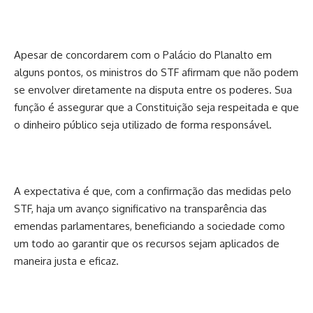
Apesar de concordarem com o Palácio do Planalto em
alguns pontos, os ministros do STF afirmam que não podem
se envolver diretamente na disputa entre os poderes. Sua
função é assegurar que a Constituição seja respeitada e que
o dinheiro público seja utilizado de forma responsável.
A expectativa é que, com a confirmação das medidas pelo
STF, haja um avanço significativo na transparência das
emendas parlamentares, beneficiando a sociedade como
um todo ao garantir que os recursos sejam aplicados de
maneira justa e eficaz.