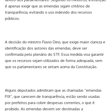
é apenas exigir que as emendas sigam critérios de
transparência, evitando o uso indevido dos recursos
públicos.
A decisão do ministro Flavio Dino, que exige maior clareza e
identificação dos autores das emendas, deve ser
confirmada pelo plenário do STF. Essa medida visa garantir
que os recursos sejam utilizados de forma adequada, sem
que os parlamentares se sintam acima da Constituição.
Alguns deputados admitiram que as chamadas “emendas
PIX”, que carecem de transparência, estão sendo usadas
por prefeitos para cobrir despesas correntes, o que é
proibido. As emendas devem ser destinadas a