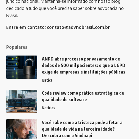
jurídico nacional. Mantenha-se informado com nosso blog
dedicado a tudo que você precisa saber sobre advocacia no
Brasil.
Entre em contato:
contato@advnobrasil.com.br
Populares
ANPD abre processo por vazamento de
dados de 500 mil pacientes: o que a LGPD
exige de empresas e instituições públicas
Justiça
Code review como prática estratégica de
qualidade de software
Notícias
Você sabe como a tristeza pode afetar a
qualidade de vida na terceira idade?
Descubra com o Sindnapi