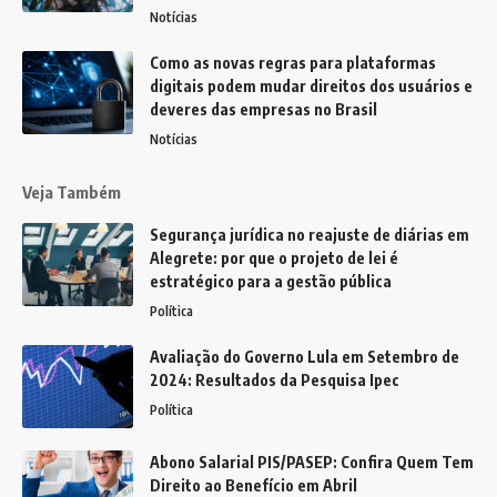
Notícias
Como as novas regras para plataformas
digitais podem mudar direitos dos usuários e
deveres das empresas no Brasil
Notícias
Veja Também
Segurança jurídica no reajuste de diárias em
Alegrete: por que o projeto de lei é
estratégico para a gestão pública
Política
Avaliação do Governo Lula em Setembro de
2024: Resultados da Pesquisa Ipec
Política
Abono Salarial PIS/PASEP: Confira Quem Tem
Direito ao Benefício em Abril