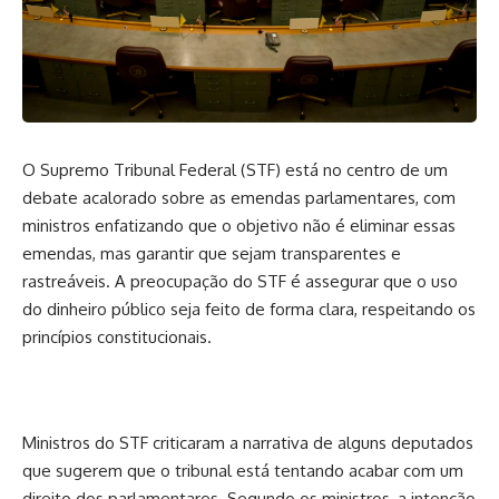
O Supremo Tribunal Federal (STF) está no centro de um
debate acalorado sobre as emendas parlamentares, com
ministros enfatizando que o objetivo não é eliminar essas
emendas, mas garantir que sejam transparentes e
rastreáveis. A preocupação do STF é assegurar que o uso
do dinheiro público seja feito de forma clara, respeitando os
princípios constitucionais.
Ministros do STF criticaram a narrativa de alguns deputados
que sugerem que o tribunal está tentando acabar com um
direito dos parlamentares. Segundo os ministros, a intenção