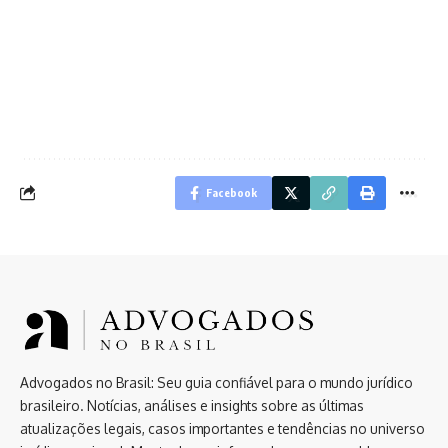
Facebook
Advogados no Brasil: Seu guia confiável para o mundo jurídico
brasileiro. Notícias, análises e insights sobre as últimas
atualizações legais, casos importantes e tendências no universo