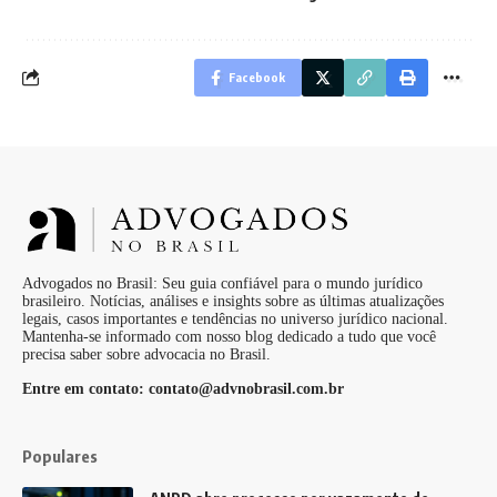
Facebook
Advogados no Brasil: Seu guia confiável para o mundo jurídico
brasileiro. Notícias, análises e insights sobre as últimas atualizações
legais, casos importantes e tendências no universo jurídico nacional.
Mantenha-se informado com nosso blog dedicado a tudo que você
precisa saber sobre advocacia no Brasil.
Entre em contato:
contato@advnobrasil.com.br
Populares