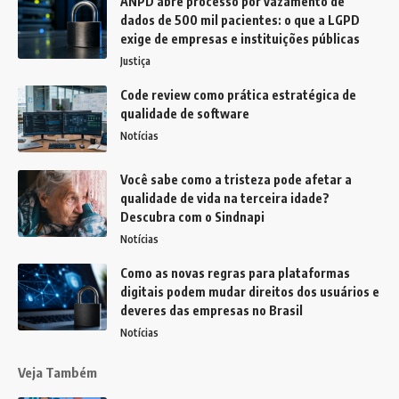
ANPD abre processo por vazamento de
dados de 500 mil pacientes: o que a LGPD
exige de empresas e instituições públicas
Justiça
Code review como prática estratégica de
qualidade de software
Notícias
Você sabe como a tristeza pode afetar a
qualidade de vida na terceira idade?
Descubra com o Sindnapi
Notícias
Como as novas regras para plataformas
digitais podem mudar direitos dos usuários e
deveres das empresas no Brasil
Notícias
Veja Também