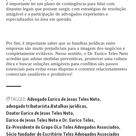
é importante ter um plano de contingência para lidar com
disputas legais que possam surgir, com estratégias de resolução
amigável e a participação de advogados experientes e
especializados na área em questão.
Por fim, é importante saber que as batalhas jurídicas entre
empresas são muito prejudiciais para a imagem dos negócios e
completamente evitáveis. Nesse sentido, o Dr. Eurico Teles Neto
acredita que adotar medidas preventivas, promover uma cultura
ética e buscar soluções amigáveis para conflitos são passos
essenciais para evitar essas disputas e construir relacionamentos
comerciais saudáveis e produtivos!
TAGGED:
Advogado Eurico de Jesus Teles Neto
advogado tributarista
Batalhas jurídicas
Doutor Eurico de Jesus Teles Neto
Eurico de Jesus Teles Neto e Dr. Eurico Teles
Ex-Presidente do Grupo Oi
o Teles Advogados Associados
Sócio fundador do Escritório Teles Advogados Associados