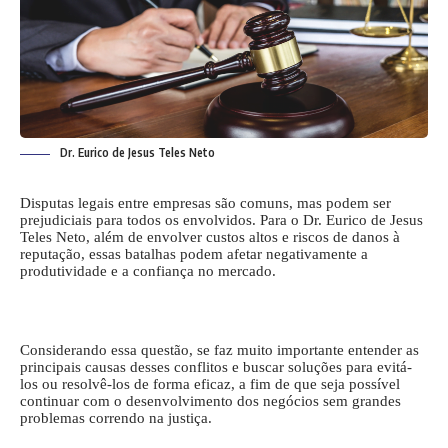
Dr. Eurico de Jesus Teles Neto
Disputas legais entre empresas são comuns, mas podem ser
prejudiciais para todos os envolvidos. Para o Dr. Eurico de Jesus
Teles Neto, além de envolver custos altos e riscos de danos à
reputação, essas batalhas podem afetar negativamente a
produtividade e a confiança no mercado.
Considerando essa questão, se faz muito importante entender as
principais causas desses conflitos e buscar soluções para evitá-
los ou resolvê-los de forma eficaz, a fim de que seja possível
continuar com o desenvolvimento dos negócios sem grandes
problemas correndo na justiça.