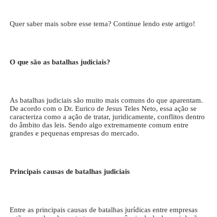
Quer saber mais sobre esse tema? Continue lendo este artigo!
O que são as batalhas judiciais?
As batalhas judiciais são muito mais comuns do que aparentam.
De acordo com o Dr. Eurico de Jesus Teles Neto, essa ação se
caracteriza como a ação de tratar, juridicamente, conflitos dentro
do âmbito das leis. Sendo algo extremamente comum entre
grandes e pequenas empresas do mercado.
Principais causas de batalhas judiciais
Entre as principais causas de batalhas jurídicas entre empresas