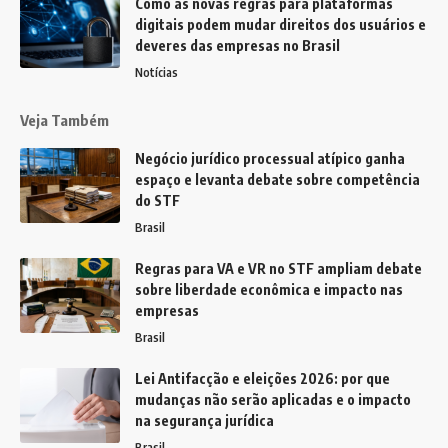
Como as novas regras para plataformas
digitais podem mudar direitos dos usuários e
deveres das empresas no Brasil
Notícias
Veja Também
Negócio jurídico processual atípico ganha
espaço e levanta debate sobre competência
do STF
Brasil
Regras para VA e VR no STF ampliam debate
sobre liberdade econômica e impacto nas
empresas
Brasil
Lei Antifacção e eleições 2026: por que
mudanças não serão aplicadas e o impacto
na segurança jurídica
Brasil