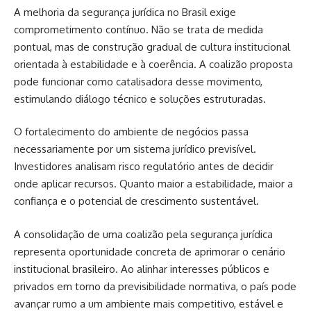
A melhoria da segurança jurídica no Brasil exige
comprometimento contínuo. Não se trata de medida
pontual, mas de construção gradual de cultura institucional
orientada à estabilidade e à coerência. A coalizão proposta
pode funcionar como catalisadora desse movimento,
estimulando diálogo técnico e soluções estruturadas.
O fortalecimento do ambiente de negócios passa
necessariamente por um sistema jurídico previsível.
Investidores analisam risco regulatório antes de decidir
onde aplicar recursos. Quanto maior a estabilidade, maior a
confiança e o potencial de crescimento sustentável.
A consolidação de uma coalizão pela segurança jurídica
representa oportunidade concreta de aprimorar o cenário
institucional brasileiro. Ao alinhar interesses públicos e
privados em torno da previsibilidade normativa, o país pode
avançar rumo a um ambiente mais competitivo, estável e