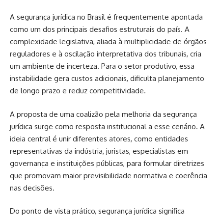
A segurança jurídica no Brasil é frequentemente apontada
como um dos principais desafios estruturais do país. A
complexidade legislativa, aliada à multiplicidade de órgãos
reguladores e à oscilação interpretativa dos tribunais, cria
um ambiente de incerteza. Para o setor produtivo, essa
instabilidade gera custos adicionais, dificulta planejamento
de longo prazo e reduz competitividade.
A proposta de uma coalizão pela melhoria da segurança
jurídica surge como resposta institucional a esse cenário. A
ideia central é unir diferentes atores, como entidades
representativas da indústria, juristas, especialistas em
governança e instituições públicas, para formular diretrizes
que promovam maior previsibilidade normativa e coerência
nas decisões.
Do ponto de vista prático, segurança jurídica significa