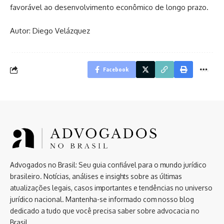
favorável ao desenvolvimento econômico de longo prazo.
Autor: Diego Velázquez
Facebook
Advogados no Brasil: Seu guia confiável para o mundo jurídico
brasileiro. Notícias, análises e insights sobre as últimas
atualizações legais, casos importantes e tendências no universo
jurídico nacional. Mantenha-se informado com nosso blog
dedicado a tudo que você precisa saber sobre advocacia no
Brasil.