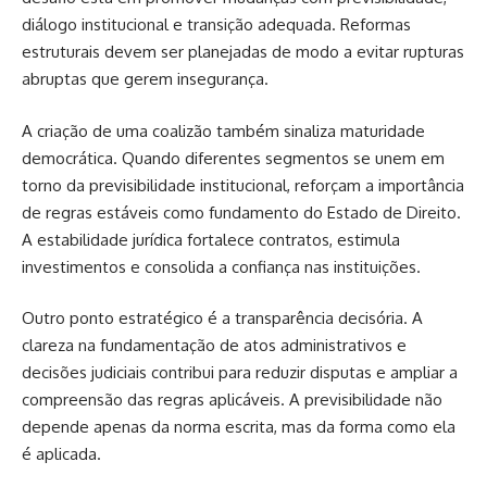
diálogo institucional e transição adequada. Reformas
estruturais devem ser planejadas de modo a evitar rupturas
abruptas que gerem insegurança.
A criação de uma coalizão também sinaliza maturidade
democrática. Quando diferentes segmentos se unem em
torno da previsibilidade institucional, reforçam a importância
de regras estáveis como fundamento do Estado de Direito.
A estabilidade jurídica fortalece contratos, estimula
investimentos e consolida a confiança nas instituições.
Outro ponto estratégico é a transparência decisória. A
clareza na fundamentação de atos administrativos e
decisões judiciais contribui para reduzir disputas e ampliar a
compreensão das regras aplicáveis. A previsibilidade não
depende apenas da norma escrita, mas da forma como ela
é aplicada.