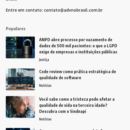
Entre em contato:
contato@advnobrasil.com.br
Populares
ANPD abre processo por vazamento de
dados de 500 mil pacientes: o que a LGPD
exige de empresas e instituições públicas
Justiça
Code review como prática estratégica de
qualidade de software
Notícias
Você sabe como a tristeza pode afetar a
qualidade de vida na terceira idade?
Descubra com o Sindnapi
Notícias