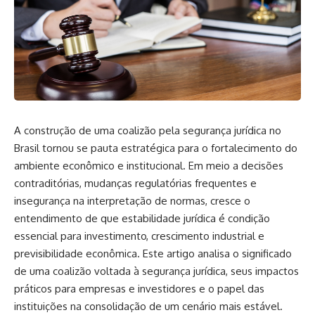
A construção de uma coalizão pela segurança jurídica no
Brasil tornou se pauta estratégica para o fortalecimento do
ambiente econômico e institucional. Em meio a decisões
contraditórias, mudanças regulatórias frequentes e
insegurança na interpretação de normas, cresce o
entendimento de que estabilidade jurídica é condição
essencial para investimento, crescimento industrial e
previsibilidade econômica. Este artigo analisa o significado
de uma coalizão voltada à segurança jurídica, seus impactos
práticos para empresas e investidores e o papel das
instituições na consolidação de um cenário mais estável.