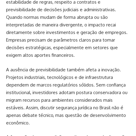
estabilidade de regras, respeito a contratos e
previsibilidade de decisões judiciais e administrativas.
Quando normas mudam de forma abrupta ou são
interpretadas de maneira divergente, o impacto recai
diretamente sobre investimentos e geração de empregos.
Empresas precisam de parâmetros claros para tomar
decisões estratégicas, especialmente em setores que
exigem altos aportes financeiros.
A ausência de previsibilidade também afeta a inovação.
Projetos industriais, tecnológicos e de infraestrutura
dependem de marcos regulatórios sólidos. Sem confiança
institucional, investidores adotam postura conservadora ou
migram recursos para ambientes considerados mais
estáveis. Assim, discutir segurança jurídica no Brasil não é
apenas debate técnico, mas questão de desenvolvimento
econômico.