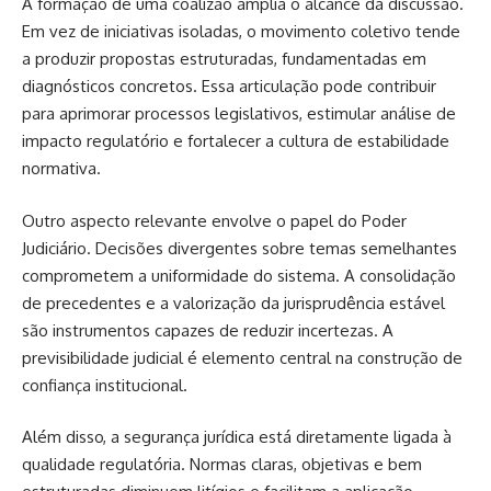
A formação de uma coalizão amplia o alcance da discussão.
Em vez de iniciativas isoladas, o movimento coletivo tende
a produzir propostas estruturadas, fundamentadas em
diagnósticos concretos. Essa articulação pode contribuir
para aprimorar processos legislativos, estimular análise de
impacto regulatório e fortalecer a cultura de estabilidade
normativa.
Outro aspecto relevante envolve o papel do Poder
Judiciário. Decisões divergentes sobre temas semelhantes
comprometem a uniformidade do sistema. A consolidação
de precedentes e a valorização da jurisprudência estável
são instrumentos capazes de reduzir incertezas. A
previsibilidade judicial é elemento central na construção de
confiança institucional.
Além disso, a segurança jurídica está diretamente ligada à
qualidade regulatória. Normas claras, objetivas e bem