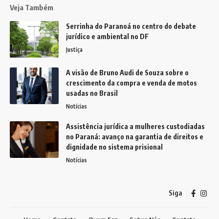
Veja Também
Serrinha do Paranoá no centro do debate
jurídico e ambiental no DF
Justiça
A visão de Bruno Audi de Souza sobre o
crescimento da compra e venda de motos
usadas no Brasil
Notícias
Assistência jurídica a mulheres custodiadas
no Paraná: avanço na garantia de direitos e
dignidade no sistema prisional
Notícias
Siga