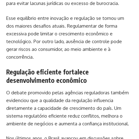
para evitar lacunas jurídicas ou excesso de burocracia.
Esse equilíbrio entre inovação e regulação se tornou um
dos maiores desafios atuais. Regulamentar de forma
excessiva pode limitar o crescimento econômico e
tecnológico. Por outro lado, ausência de controle pode
gerar riscos ao consumidor, ao meio ambiente e à
concorrência.
Regulação eficiente fortalece
desenvolvimento econômico
O debate promovido pelas agências reguladoras também
evidenciou que a qualidade da regulação influencia
diretamente a capacidade de crescimento do país. Um
sistema regulatório eficiente reduz conflitos, melhora o
ambiente de negócios e aumenta a confiança institucional.
Nos últimos anos, o Brasil avançou em discussões sobre