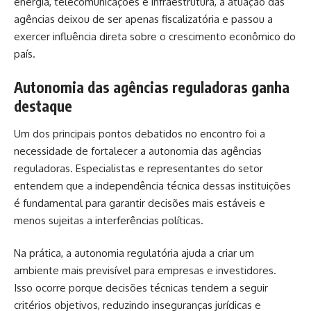
energia, telecomunicações e infraestrutura, a atuação das
agências deixou de ser apenas fiscalizatória e passou a
exercer influência direta sobre o crescimento econômico do
país.
Autonomia das agências reguladoras ganha
destaque
Um dos principais pontos debatidos no encontro foi a
necessidade de fortalecer a autonomia das agências
reguladoras. Especialistas e representantes do setor
entendem que a independência técnica dessas instituições
é fundamental para garantir decisões mais estáveis e
menos sujeitas a interferências políticas.
Na prática, a autonomia regulatória ajuda a criar um
ambiente mais previsível para empresas e investidores.
Isso ocorre porque decisões técnicas tendem a seguir
critérios objetivos, reduzindo inseguranças jurídicas e