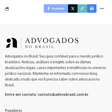
Facebook
Advogados no Brasil: Seu guia confiável para o mundo jurídico
brasileiro. Notícias, análises e insights sobre as últimas
atualizações legais, casos importantes e tendências no universo
jurídico nacional. Mantenha-se informado com nosso blog
dedicado a tudo que você precisa saber sobre advocacia no
Brasil.
Entre em contato:
contato@advnobrasil.com.br
Populares