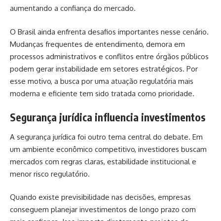
aumentando a confiança do mercado.
O Brasil ainda enfrenta desafios importantes nesse cenário.
Mudanças frequentes de entendimento, demora em
processos administrativos e conflitos entre órgãos públicos
podem gerar instabilidade em setores estratégicos. Por
esse motivo, a busca por uma atuação regulatória mais
moderna e eficiente tem sido tratada como prioridade.
Segurança jurídica influencia investimentos
A segurança jurídica foi outro tema central do debate. Em
um ambiente econômico competitivo, investidores buscam
mercados com regras claras, estabilidade institucional e
menor risco regulatório.
Quando existe previsibilidade nas decisões, empresas
conseguem planejar investimentos de longo prazo com