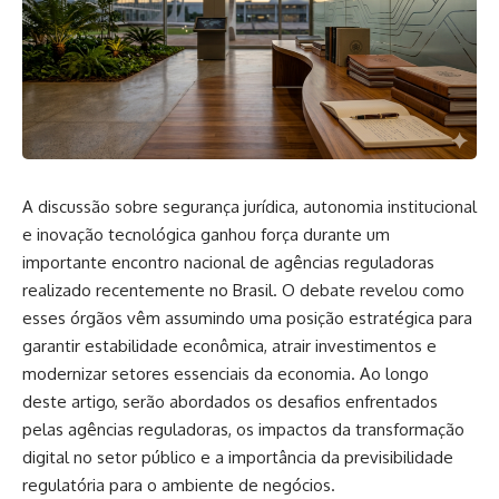
A discussão sobre segurança jurídica, autonomia institucional
e inovação tecnológica ganhou força durante um
importante encontro nacional de agências reguladoras
realizado recentemente no Brasil. O debate revelou como
esses órgãos vêm assumindo uma posição estratégica para
garantir estabilidade econômica, atrair investimentos e
modernizar setores essenciais da economia. Ao longo
deste artigo, serão abordados os desafios enfrentados
pelas agências reguladoras, os impactos da transformação
digital no setor público e a importância da previsibilidade
regulatória para o ambiente de negócios.