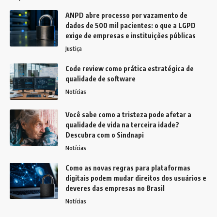
ANPD abre processo por vazamento de
dados de 500 mil pacientes: o que a LGPD
exige de empresas e instituições públicas
Justiça
Code review como prática estratégica de
qualidade de software
Notícias
Você sabe como a tristeza pode afetar a
qualidade de vida na terceira idade?
Descubra com o Sindnapi
Notícias
Como as novas regras para plataformas
digitais podem mudar direitos dos usuários e
deveres das empresas no Brasil
Notícias