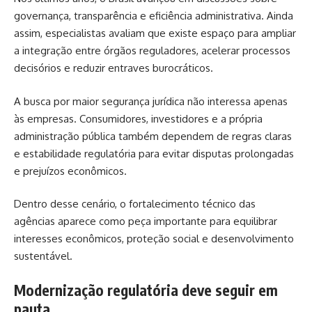
governança, transparência e eficiência administrativa. Ainda
assim, especialistas avaliam que existe espaço para ampliar
a integração entre órgãos reguladores, acelerar processos
decisórios e reduzir entraves burocráticos.
A busca por maior segurança jurídica não interessa apenas
às empresas. Consumidores, investidores e a própria
administração pública também dependem de regras claras
e estabilidade regulatória para evitar disputas prolongadas
e prejuízos econômicos.
Dentro desse cenário, o fortalecimento técnico das
agências aparece como peça importante para equilibrar
interesses econômicos, proteção social e desenvolvimento
sustentável.
Modernização regulatória deve seguir em
pauta