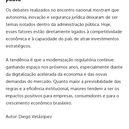
Os debates realizados no encontro nacional mostram que
autonomia, inovação e segurança jurídica deixaram de ser
temas isolados dentro da administração pública. Hoje,
esses fatores estão diretamente ligados à competitividade
econômica e à capacidade do país de atrair investimentos
estratégicos.
A tendência é que a modernização regulatória continue
ganhando espaço nos próximos anos, especialmente diante
da digitalização acelerada da economia e das novas
demandas do mercado. Quanto maior a previsibilidade das
regras e a eficiência institucional, maiores tendem a ser os
impactos positivos para empresas, consumidores e para o
crescimento econômico brasileiro.
Autor: Diego Velázquez