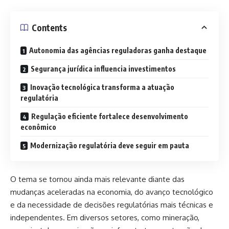
Contents
Autonomia das agências reguladoras ganha destaque
Segurança jurídica influencia investimentos
Inovação tecnológica transforma a atuação
regulatória
Regulação eficiente fortalece desenvolvimento
econômico
Modernização regulatória deve seguir em pauta
O tema se tornou ainda mais relevante diante das
mudanças aceleradas na economia, do avanço tecnológico
e da necessidade de decisões regulatórias mais técnicas e
independentes. Em diversos setores, como mineração,