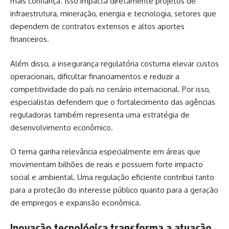
mais confiança. Isso impacta diretamente projetos de
infraestrutura, mineração, energia e tecnologia, setores que
dependem de contratos extensos e altos aportes
financeiros.
Além disso, a insegurança regulatória costuma elevar custos
operacionais, dificultar financiamentos e reduzir a
competitividade do país no cenário internacional. Por isso,
especialistas defendem que o fortalecimento das agências
reguladoras também representa uma estratégia de
desenvolvimento econômico.
O tema ganha relevância especialmente em áreas que
movimentam bilhões de reais e possuem forte impacto
social e ambiental. Uma regulação eficiente contribui tanto
para a proteção do interesse público quanto para a geração
de empregos e expansão econômica.
Inovação tecnológica transforma a atuação