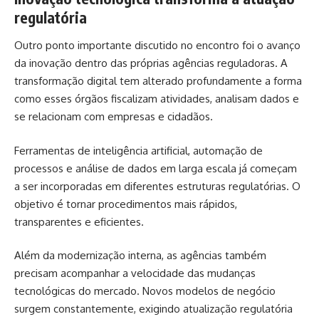
regulatória
Outro ponto importante discutido no encontro foi o avanço
da inovação dentro das próprias agências reguladoras. A
transformação digital tem alterado profundamente a forma
como esses órgãos fiscalizam atividades, analisam dados e
se relacionam com empresas e cidadãos.
Ferramentas de inteligência artificial, automação de
processos e análise de dados em larga escala já começam
a ser incorporadas em diferentes estruturas regulatórias. O
objetivo é tornar procedimentos mais rápidos,
transparentes e eficientes.
Além da modernização interna, as agências também
precisam acompanhar a velocidade das mudanças
tecnológicas do mercado. Novos modelos de negócio
surgem constantemente, exigindo atualização regulatória