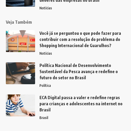
deveres das empresas no Brasil
Notícias
Veja Também
Você já se perguntou o que pode fazer para
contribuir com a resolução do problema do
Shopping Internacional de Guarulhos?
Notícias
Política Nacional de Desenvolvimento
Sustentável da Pesca avança e redefine o
futuro do setor no Brasil
Política
ECA Digital passa a valer e redefine regras
para crianças e adolescentes na internet no
Brasil
Brasil