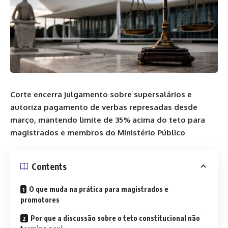
Corte encerra julgamento sobre supersalários e
autoriza pagamento de verbas represadas desde
março, mantendo limite de 35% acima do teto para
magistrados e membros do Ministério Público
Contents
O que muda na prática para magistrados e
promotores
Por que a discussão sobre o teto constitucional não