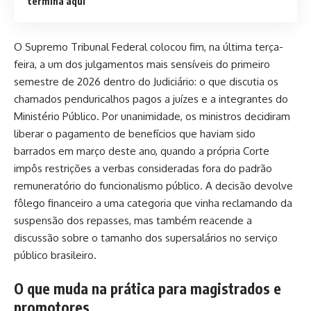
termina aqui
O Supremo Tribunal Federal colocou fim, na última terça-
feira, a um dos julgamentos mais sensíveis do primeiro
semestre de 2026 dentro do Judiciário: o que discutia os
chamados penduricalhos pagos a juízes e a integrantes do
Ministério Público. Por unanimidade, os ministros decidiram
liberar o pagamento de benefícios que haviam sido
barrados em março deste ano, quando a própria Corte
impôs restrições a verbas consideradas fora do padrão
remuneratório do funcionalismo público. A decisão devolve
fôlego financeiro a uma categoria que vinha reclamando da
suspensão dos repasses, mas também reacende a
discussão sobre o tamanho dos supersalários no serviço
público brasileiro.
O que muda na prática para magistrados e
promotores