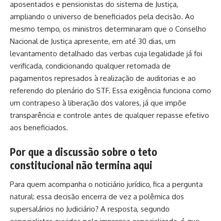
aposentados e pensionistas do sistema de Justiça,
ampliando o universo de beneficiados pela decisão. Ao
mesmo tempo, os ministros determinaram que o Conselho
Nacional de Justiça apresente, em até 30 dias, um
levantamento detalhado das verbas cuja legalidade já foi
verificada, condicionando qualquer retomada de
pagamentos represados à realização de auditorias e ao
referendo do plenário do STF. Essa exigência funciona como
um contrapeso à liberação dos valores, já que impõe
transparência e controle antes de qualquer repasse efetivo
aos beneficiados.
Por que a discussão sobre o teto
constitucional não termina aqui
Para quem acompanha o noticiário jurídico, fica a pergunta
natural: essa decisão encerra de vez a polêmica dos
supersalários no Judiciário? A resposta, segundo