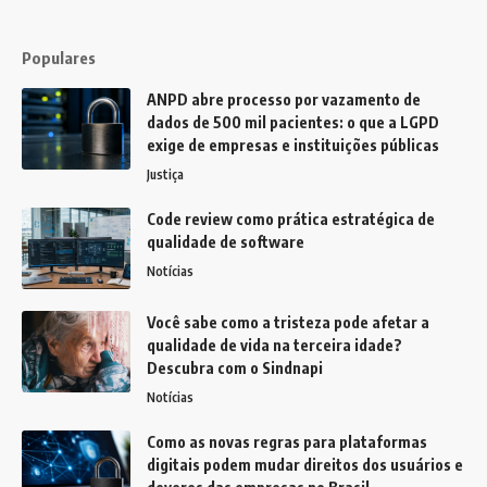
Populares
ANPD abre processo por vazamento de
dados de 500 mil pacientes: o que a LGPD
exige de empresas e instituições públicas
Justiça
Code review como prática estratégica de
qualidade de software
Notícias
Você sabe como a tristeza pode afetar a
qualidade de vida na terceira idade?
Descubra com o Sindnapi
Notícias
Como as novas regras para plataformas
digitais podem mudar direitos dos usuários e