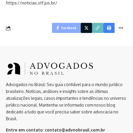
https://noticias.stf.jus.br/
Facebook
Advogados no Brasil: Seu guia confiável para o mundo jurídico
brasileiro. Notícias, análises e insights sobre as últimas
atualizações legais, casos importantes e tendências no universo
jurídico nacional. Mantenha-se informado com nosso blog
dedicado a tudo que você precisa saber sobre advocacia no
Brasil.
Entre em contato:
contato@advnobrasil.com.br