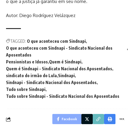
o que a justiça já garantiu em seu nome.
Autor: Diego Rodríguez Velázquez
TAGGED:
O que aconteceu com Sindnapi
O que aconteceu com Sindnapi - Sindicato Nacional dos
Aposentados
Pensionistas e Idosos
Quem é Sindnapi
Quem é Sindnapi - Sindicato Nacional dos Aposentados
sindicato do irmão do Lula
Sindnapi
Sindnapi - Sindicato Nacional dos Aposentados
Tudo sobre Sindnapi
Tudo sobre Sindnapi - Sindicato Nacional dos Aposentados
Facebook