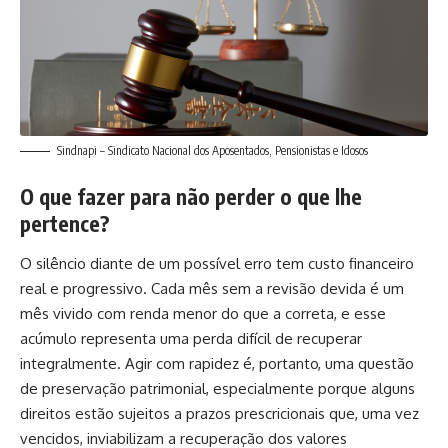
Sindnapi – Sindicato Nacional dos Aposentados, Pensionistas e Idosos
O que fazer para não perder o que lhe
pertence?
O silêncio diante de um possível erro tem custo financeiro
real e progressivo. Cada mês sem a revisão devida é um
mês vivido com renda menor do que a correta, e esse
acúmulo representa uma perda difícil de recuperar
integralmente. Agir com rapidez é, portanto, uma questão
de preservação patrimonial, especialmente porque alguns
direitos estão sujeitos a prazos prescricionais que, uma vez
vencidos, inviabilizam a recuperação dos valores