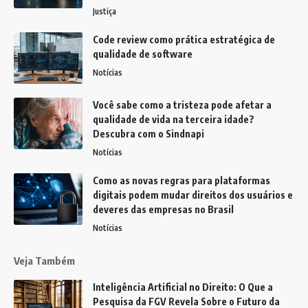
Justiça
Code review como prática estratégica de
qualidade de software
Notícias
Você sabe como a tristeza pode afetar a
qualidade de vida na terceira idade?
Descubra com o Sindnapi
Notícias
Como as novas regras para plataformas
digitais podem mudar direitos dos usuários e
deveres das empresas no Brasil
Notícias
Veja Também
Inteligência Artificial no Direito: O Que a
Pesquisa da FGV Revela Sobre o Futuro da