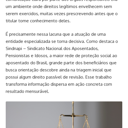
um ambiente onde direitos legítimos envelhecem sem
serem exercidos, muitas vezes prescrevendo antes que o
titular tome conhecimento deles.
É precisamente nessa lacuna que a atuação de uma
entidade especializada se torna decisiva. Como destaca o
Sindnapi – Sindicato Nacional dos Aposentados,
Pensionistas e Idosos, a maior rede de proteção social ao
aposentado do Brasil, grande parte dos beneficiários que
busca orientação descobre ainda na triagem inicial que
possui algum direito passível de revisão. Esse trabalho
transforma informação dispersa em ação concreta com
resultado mensurável.