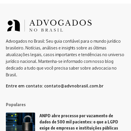
Advogados no Brasil: Seu guia confiável para o mundo jurídico
brasileiro. Notícias, análises e insights sobre as últimas
atualizações legais, casos importantes e tendências no universo
jurídico nacional. Mantenha-se informado com nosso blog
dedicado a tudo que você precisa saber sobre advocacia no
Brasil.
Entre em contato:
contato@advnobrasil.com.br
Populares
ANPD abre processo por vazamento de
dados de 500 mil pacientes: o que a LGPD
exige de empresas e instituições públicas