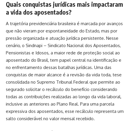
Quais conquistas jurídicas mais impactaram
a vida dos aposentados?
A trajetória previdenciária brasileira é marcada por avanços
que não vieram por espontaneidade do Estado, mas por
pressão organizada e atuação jurídica persistente. Nesse
cenário, o Sindnapi – Sindicato Nacional dos Aposentados,
Pensionistas e Idosos, a maior rede de proteção social ao
aposentado do Brasil, tem papel central na identificação e
no enfrentamento dessas batalhas jurídicas. Uma das
conquistas de maior alcance é a revisão da vida toda, tese
consolidada no Supremo Tribunal Federal que permite ao
segurado solicitar o recálculo do benefício considerando
todas as contribuições realizadas ao longo da vida laboral,
inclusive as anteriores ao Plano Real. Para uma parcela
expressiva dos aposentados, esse recálculo representa um
salto considerável no valor mensal recebido.