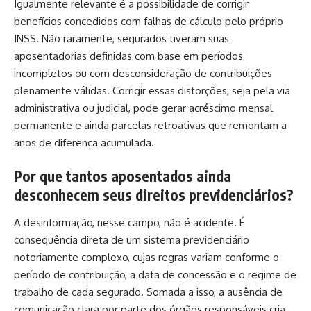
Igualmente relevante é a possibilidade de corrigir
benefícios concedidos com falhas de cálculo pelo próprio
INSS. Não raramente, segurados tiveram suas
aposentadorias definidas com base em períodos
incompletos ou com desconsideração de contribuições
plenamente válidas. Corrigir essas distorções, seja pela via
administrativa ou judicial, pode gerar acréscimo mensal
permanente e ainda parcelas retroativas que remontam a
anos de diferença acumulada.
Por que tantos aposentados ainda
desconhecem seus direitos previdenciários?
A desinformação, nesse campo, não é acidente. É
consequência direta de um sistema previdenciário
notoriamente complexo, cujas regras variam conforme o
período de contribuição, a data de concessão e o regime de
trabalho de cada segurado. Somada a isso, a ausência de
comunicação clara por parte dos órgãos responsáveis cria