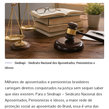
Sindnapi - Sindicato Nacional dos Aposentados, Pensionistas e
Idosos
Milhares de aposentados e pensionistas brasileiros
carregam direitos conquistados na justiça sem sequer saber
que eles existem. Para o Sindnapi – Sindicato Nacional dos
Aposentados, Pensionistas e Idosos, a maior rede de
proteção social ao aposentado do Brasil, essa é uma das