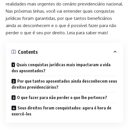
realidades mais urgentes do cenário previdenciário nacional.
Nas próximas linhas, você vai entender quais conquistas
jurídicas foram garantidas, por que tantos beneficiários
ainda as desconhecem e o que é possível fazer para não
perder o que é seu por direito. Leia para saber mais!
Contents
Quais conquistas jurídicas mais impactaram a vida
dos aposentados?
Por que tantos aposentados ainda desconhecem seus
direitos previdenciários?
O que fazer para não perder o que lhe pertence?
Seus direitos foram conquistados: agora é hora de
exercê-los