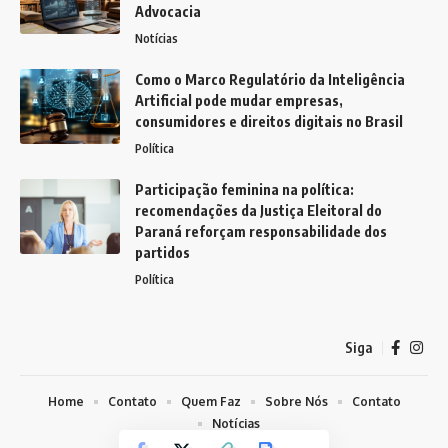
Advocacia
Notícias
Como o Marco Regulatório da Inteligência
Artificial pode mudar empresas,
consumidores e direitos digitais no Brasil
Política
Participação feminina na política:
recomendações da Justiça Eleitoral do
Paraná reforçam responsabilidade dos
partidos
Política
Siga
Home
Contato
Quem Faz
Sobre Nós
Contato
Notícias