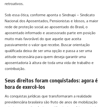
retroativos.
Sob essa ótica, conforme aponta o Sindnapi – Sindicato
Nacional dos Aposentados, Pensionistas e Idosos, a maior
rede de proteção social ao aposentado do Brasil, o
aposentado informado e assessorado parte em posição
muito mais favorável do que aquele que aceita
passivamente o valor que recebe. Buscar orientação
qualificada deixa de ser uma opção e passa a ser uma
atitude necessária para quem deseja garantir uma
aposentadoria à altura de toda uma vida de trabalho e
contribuição.
Seus direitos foram conquistados: agora é
hora de exercê-los
As conquistas jurídicas que transformaram a realidade
previdenciária brasileira são fruto de anos de mobilização