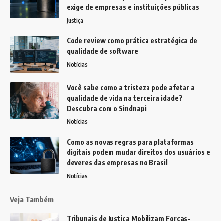
exige de empresas e instituições públicas
Justiça
Code review como prática estratégica de
qualidade de software
Notícias
Você sabe como a tristeza pode afetar a
qualidade de vida na terceira idade?
Descubra com o Sindnapi
Notícias
Como as novas regras para plataformas
digitais podem mudar direitos dos usuários e
deveres das empresas no Brasil
Notícias
Veja Também
Tribunais de Justiça Mobilizam Forças-