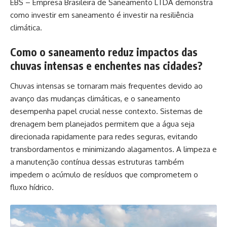
EBS – Empresa Brasileira de Saneamento LTDA demonstra
como investir em saneamento é investir na resiliência
climática.
Como o saneamento reduz impactos das
chuvas intensas e enchentes nas cidades?
Chuvas intensas se tornaram mais frequentes devido ao
avanço das mudanças climáticas, e o saneamento
desempenha papel crucial nesse contexto. Sistemas de
drenagem bem planejados permitem que a água seja
direcionada rapidamente para redes seguras, evitando
transbordamentos e minimizando alagamentos. A limpeza e
a manutenção contínua dessas estruturas também
impedem o acúmulo de resíduos que comprometem o
fluxo hídrico.