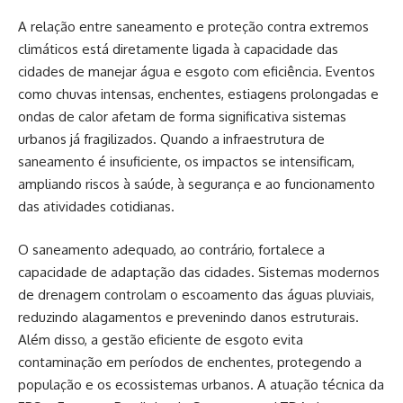
A relação entre saneamento e proteção contra extremos
climáticos está diretamente ligada à capacidade das
cidades de manejar água e esgoto com eficiência. Eventos
como chuvas intensas, enchentes, estiagens prolongadas e
ondas de calor afetam de forma significativa sistemas
urbanos já fragilizados. Quando a infraestrutura de
saneamento é insuficiente, os impactos se intensificam,
ampliando riscos à saúde, à segurança e ao funcionamento
das atividades cotidianas.
O saneamento adequado, ao contrário, fortalece a
capacidade de adaptação das cidades. Sistemas modernos
de drenagem controlam o escoamento das águas pluviais,
reduzindo alagamentos e prevenindo danos estruturais.
Além disso, a gestão eficiente de esgoto evita
contaminação em períodos de enchentes, protegendo a
população e os ecossistemas urbanos. A atuação técnica da