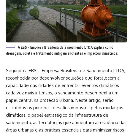
A EBS - Empresa Brasileira de Saneamento LTDA explica como
drenagem, coleta e tratamento mitigam enchentes e impactos climáticos.
Segundo a EBS – Empresa Brasileira de Saneamento LTDA,
reconhecida por desenvolver soluções que fortalecem a
capacidade das cidades de enfrentar eventos climáticos
cada vez mais intensos, o saneamento desempenha um
papel central na proteção urbana. Neste artigo, serão
discutidos os principais desafios impostos pelas mudanças
climáticas, o papel estratégico da infraestrutura de
saneamento, as tecnologias que aumentam a resiliência das
áreas urbanas e as práticas essenciais para minimizar riscos