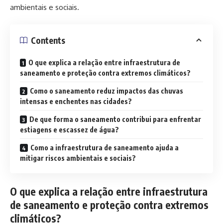
ambientais e sociais.
Contents
O que explica a relação entre infraestrutura de
saneamento e proteção contra extremos climáticos?
Como o saneamento reduz impactos das chuvas
intensas e enchentes nas cidades?
De que forma o saneamento contribui para enfrentar
estiagens e escassez de água?
Como a infraestrutura de saneamento ajuda a
mitigar riscos ambientais e sociais?
O que explica a relação entre infraestrutura
de saneamento e proteção contra extremos
climáticos?