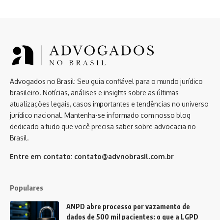
Advogados no Brasil: Seu guia confiável para o mundo jurídico
brasileiro. Notícias, análises e insights sobre as últimas
atualizações legais, casos importantes e tendências no universo
jurídico nacional. Mantenha-se informado com nosso blog
dedicado a tudo que você precisa saber sobre advocacia no
Brasil.
Entre em contato:
contato@advnobrasil.com.br
Populares
ANPD abre processo por vazamento de
dados de 500 mil pacientes: o que a LGPD