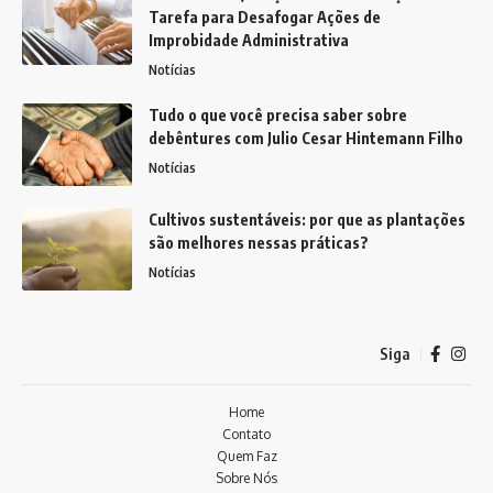
Tarefa para Desafogar Ações de
Improbidade Administrativa
Notícias
Tudo o que você precisa saber sobre
debêntures com Julio Cesar Hintemann Filho
Notícias
Cultivos sustentáveis: por que as plantações
são melhores nessas práticas?
Notícias
Siga
Home
Contato
Quem Faz
Sobre Nós