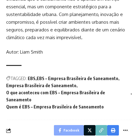
essencial, mas um componente estratégico para a
sustentabilidade urbana. Com planejamento, inovação e
compromisso, é possível criar ambientes urbanos mais
seguros, preparados e equilibrados diante de um cenário
climático cada vez mais imprevisível.
Autor: Liam Smith
TAGGED:
EBS
EBS – Empresa Brasileira de Saneamento
Empresa Brasileira de Saneamento
O que aconteceu com EBS – Empresa Brasileira de
Saneamento
Quem é EBS – Empresa Brasileira de Saneamento
Facebook