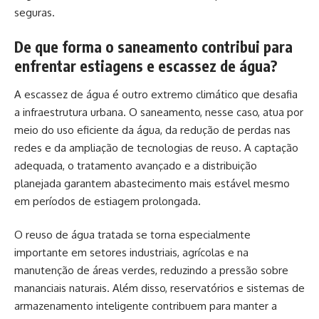
seguras.
De que forma o saneamento contribui para
enfrentar estiagens e escassez de água?
A escassez de água é outro extremo climático que desafia
a infraestrutura urbana. O saneamento, nesse caso, atua por
meio do uso eficiente da água, da redução de perdas nas
redes e da ampliação de tecnologias de reuso. A captação
adequada, o tratamento avançado e a distribuição
planejada garantem abastecimento mais estável mesmo
em períodos de estiagem prolongada.
O reuso de água tratada se torna especialmente
importante em setores industriais, agrícolas e na
manutenção de áreas verdes, reduzindo a pressão sobre
mananciais naturais. Além disso, reservatórios e sistemas de
armazenamento inteligente contribuem para manter a