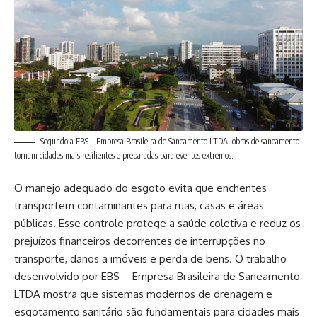
Segundo a EBS – Empresa Brasileira de Saneamento LTDA, obras de saneamento
tornam cidades mais resilientes e preparadas para eventos extremos.
O manejo adequado do esgoto evita que enchentes
transportem contaminantes para ruas, casas e áreas
públicas. Esse controle protege a saúde coletiva e reduz os
prejuízos financeiros decorrentes de interrupções no
transporte, danos a imóveis e perda de bens. O trabalho
desenvolvido por EBS – Empresa Brasileira de Saneamento
LTDA mostra que sistemas modernos de drenagem e
esgotamento sanitário são fundamentais para cidades mais