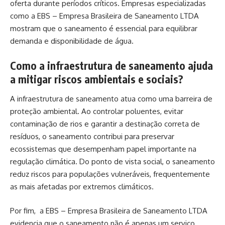
oferta durante períodos críticos. Empresas especializadas
como a EBS – Empresa Brasileira de Saneamento LTDA
mostram que o saneamento é essencial para equilibrar
demanda e disponibilidade de água.
Como a infraestrutura de saneamento ajuda
a mitigar riscos ambientais e sociais?
A infraestrutura de saneamento atua como uma barreira de
proteção ambiental. Ao controlar poluentes, evitar
contaminação de rios e garantir a destinação correta de
resíduos, o saneamento contribui para preservar
ecossistemas que desempenham papel importante na
regulação climática. Do ponto de vista social, o saneamento
reduz riscos para populações vulneráveis, frequentemente
as mais afetadas por extremos climáticos.
Por fim, a EBS – Empresa Brasileira de Saneamento LTDA
evidencia que o saneamento não é apenas um serviço