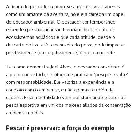
A figura do pescador mudou, se antes era vista apenas
como um amante da aventura, hoje ela carrega um papel
de educador ambiental. O pescador contemporâneo
entende que suas ações influenciam diretamente os
ecossistemas aquáticos e que cada atitude, desde o
descarte do lixo até o manuseio do peixe, pode impactar
positivamente (ou negativamente) o meio ambiente.
Tal como demonstra Joel Alves, o pescador consciente é
aquele que estuda, se informa e pratica o “pesque e solte”
com responsabilidade. Ele valoriza a experiência e a
conexão com o ambiente, e não apenas o troféu da
captura. Essa mentalidade vem transformando o setor da
pesca esportiva em um dos maiores aliados da conservação
ambiental no país.
Pescar é preservar: a força do exemplo