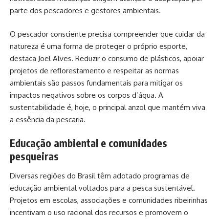
parte dos pescadores e gestores ambientais.
O pescador consciente precisa compreender que cuidar da
natureza é uma forma de proteger o próprio esporte,
destaca Joel Alves. Reduzir o consumo de plásticos, apoiar
projetos de reflorestamento e respeitar as normas
ambientais são passos fundamentais para mitigar os
impactos negativos sobre os corpos d’água. A
sustentabilidade é, hoje, o principal anzol que mantém viva
a essência da pescaria.
Educação ambiental e comunidades
pesqueiras
Diversas regiões do Brasil têm adotado programas de
educação ambiental voltados para a pesca sustentável.
Projetos em escolas, associações e comunidades ribeirinhas
incentivam o uso racional dos recursos e promovem o