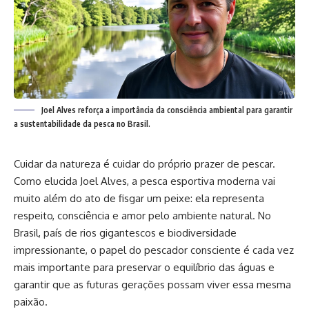
Joel Alves reforça a importância da consciência ambiental para garantir
a sustentabilidade da pesca no Brasil.
Cuidar da natureza é cuidar do próprio prazer de pescar.
Como elucida Joel Alves, a pesca esportiva moderna vai
muito além do ato de fisgar um peixe: ela representa
respeito, consciência e amor pelo ambiente natural. No
Brasil, país de rios gigantescos e biodiversidade
impressionante, o papel do pescador consciente é cada vez
mais importante para preservar o equilíbrio das águas e
garantir que as futuras gerações possam viver essa mesma
paixão.