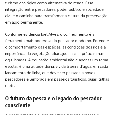
turismo ecológico como alternativa de renda. Essa
integração entre pescadores, poder público e sociedade
civil é o caminho para transformar a cultura da preservação
em algo permanente.
Conforme evidência Joel Alves, o conhecimento é a
ferramenta mais poderosa do pescador moderno. Entender
o comportamento das espécies, as condições dos rios e a
importância da vegetação ciliar ajuda a criar práticas mais
equilibradas. A educação ambiental não é apenas um tema
escolar, é uma atitude diária, vivida à beira d’água, em cada
lançamento de linha, que deve ser passada a novos
pescadores e lembrada em passeios turísticos, guias, trilhas
e etc.
O futuro da pesca e o legado do pescador
consciente