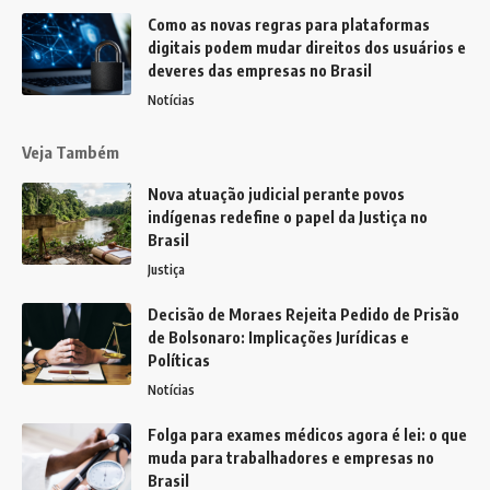
Como as novas regras para plataformas
digitais podem mudar direitos dos usuários e
deveres das empresas no Brasil
Notícias
Veja Também
Nova atuação judicial perante povos
indígenas redefine o papel da Justiça no
Brasil
Justiça
Decisão de Moraes Rejeita Pedido de Prisão
de Bolsonaro: Implicações Jurídicas e
Políticas
Notícias
Folga para exames médicos agora é lei: o que
muda para trabalhadores e empresas no
Brasil