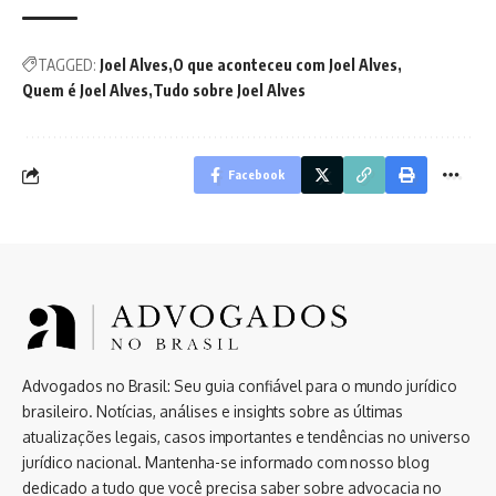
TAGGED:
Joel Alves
O que aconteceu com Joel Alves
Quem é Joel Alves
Tudo sobre Joel Alves
Facebook
Advogados no Brasil: Seu guia confiável para o mundo jurídico
brasileiro. Notícias, análises e insights sobre as últimas
atualizações legais, casos importantes e tendências no universo
jurídico nacional. Mantenha-se informado com nosso blog
dedicado a tudo que você precisa saber sobre advocacia no