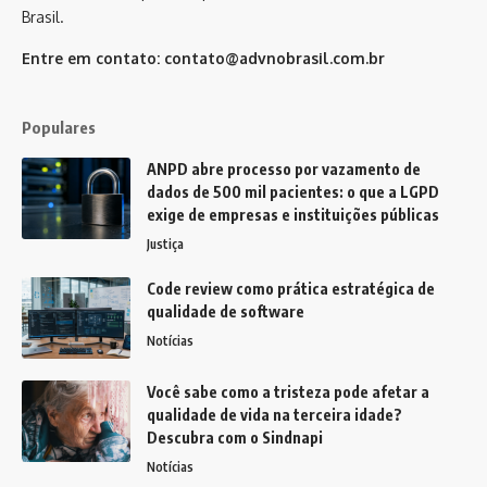
Brasil.
Entre em contato:
contato@advnobrasil.com.br
Populares
ANPD abre processo por vazamento de
dados de 500 mil pacientes: o que a LGPD
exige de empresas e instituições públicas
Justiça
Code review como prática estratégica de
qualidade de software
Notícias
Você sabe como a tristeza pode afetar a
qualidade de vida na terceira idade?
Descubra com o Sindnapi
Notícias