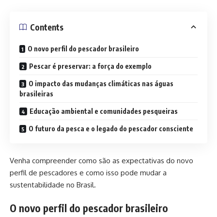
Contents
O novo perfil do pescador brasileiro
Pescar é preservar: a força do exemplo
O impacto das mudanças climáticas nas águas
brasileiras
Educação ambiental e comunidades pesqueiras
O futuro da pesca e o legado do pescador consciente
Venha compreender como são as expectativas do novo
perfil de pescadores e como isso pode mudar a
sustentabilidade no Brasil.
O novo perfil do pescador brasileiro