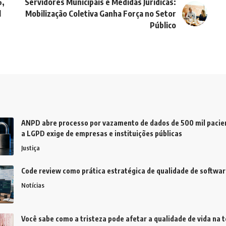
%,
Servidores Municipais e Medidas Jurídicas:
l
Mobilização Coletiva Ganha Força no Setor
Público
ANPD abre processo por vazamento de dados de 500 mil pacien
a LGPD exige de empresas e instituições públicas
Justiça
Code review como prática estratégica de qualidade de softwar
Notícias
Você sabe como a tristeza pode afetar a qualidade de vida na t