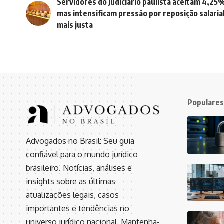
Servidores do Judiciário paulista aceitam 4,25
mas intensificam pressão por reposição salaria
mais justa
Populares
Advogados no Brasil: Seu guia
confiável para o mundo jurídico
brasileiro. Notícias, análises e
insights sobre as últimas
atualizações legais, casos
importantes e tendências no
universo jurídico nacional. Mantenha-