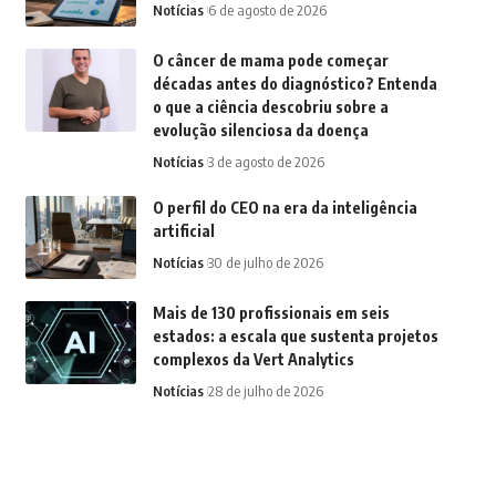
Notícias
6 de agosto de 2026
O câncer de mama pode começar
décadas antes do diagnóstico? Entenda
o que a ciência descobriu sobre a
evolução silenciosa da doença
Notícias
3 de agosto de 2026
O perfil do CEO na era da inteligência
artificial
Notícias
30 de julho de 2026
Mais de 130 profissionais em seis
estados: a escala que sustenta projetos
complexos da Vert Analytics
Notícias
28 de julho de 2026