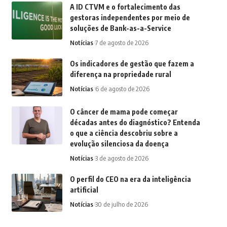
A ID CTVM e o fortalecimento das
gestoras independentes por meio de
soluções de Bank-as-a-Service
Notícias
7 de agosto de 2026
Os indicadores de gestão que fazem a
diferença na propriedade rural
Notícias
6 de agosto de 2026
O câncer de mama pode começar
décadas antes do diagnóstico? Entenda
o que a ciência descobriu sobre a
evolução silenciosa da doença
Notícias
3 de agosto de 2026
O perfil do CEO na era da inteligência
artificial
Notícias
30 de julho de 2026