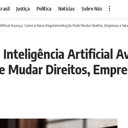
rasil
Justiça
Política
Notícias
Sobre Nós
Artificial Avança: Como a Nova Regulamentação Pode Mudar Direitos, Empresas e Servi
Inteligência Artificial 
 Mudar Direitos, Empres