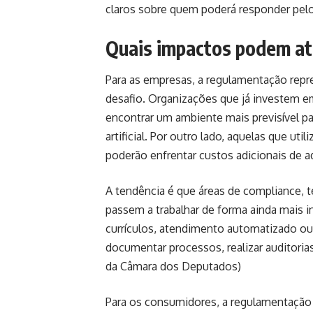
claros sobre quem poderá responder pel
Quais impactos podem at
Para as empresas, a regulamentação rep
desafio. Organizações que já investem e
encontrar um ambiente mais previsível p
artificial. Por outro lado, aquelas que 
poderão enfrentar custos adicionais de a
A tendência é que áreas de compliance, 
passem a trabalhar de forma ainda mais i
currículos, atendimento automatizado ou 
documentar processos, realizar auditorias
da Câmara dos Deputados
)
Para os consumidores, a regulamentação 