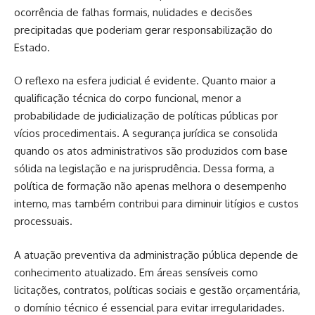
ocorrência de falhas formais, nulidades e decisões
precipitadas que poderiam gerar responsabilização do
Estado.
O reflexo na esfera judicial é evidente. Quanto maior a
qualificação técnica do corpo funcional, menor a
probabilidade de judicialização de políticas públicas por
vícios procedimentais. A segurança jurídica se consolida
quando os atos administrativos são produzidos com base
sólida na legislação e na jurisprudência. Dessa forma, a
política de formação não apenas melhora o desempenho
interno, mas também contribui para diminuir litígios e custos
processuais.
A atuação preventiva da administração pública depende de
conhecimento atualizado. Em áreas sensíveis como
licitações, contratos, políticas sociais e gestão orçamentária,
o domínio técnico é essencial para evitar irregularidades.