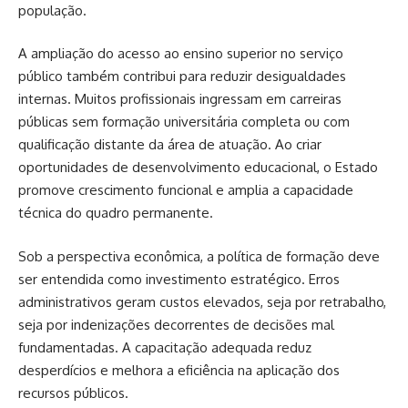
população.
A ampliação do acesso ao ensino superior no serviço
público também contribui para reduzir desigualdades
internas. Muitos profissionais ingressam em carreiras
públicas sem formação universitária completa ou com
qualificação distante da área de atuação. Ao criar
oportunidades de desenvolvimento educacional, o Estado
promove crescimento funcional e amplia a capacidade
técnica do quadro permanente.
Sob a perspectiva econômica, a política de formação deve
ser entendida como investimento estratégico. Erros
administrativos geram custos elevados, seja por retrabalho,
seja por indenizações decorrentes de decisões mal
fundamentadas. A capacitação adequada reduz
desperdícios e melhora a eficiência na aplicação dos
recursos públicos.