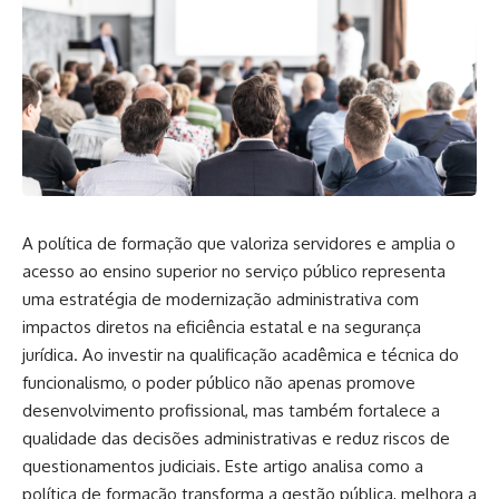
A política de formação que valoriza servidores e amplia o
acesso ao ensino superior no serviço público representa
uma estratégia de modernização administrativa com
impactos diretos na eficiência estatal e na segurança
jurídica. Ao investir na qualificação acadêmica e técnica do
funcionalismo, o poder público não apenas promove
desenvolvimento profissional, mas também fortalece a
qualidade das decisões administrativas e reduz riscos de
questionamentos judiciais. Este artigo analisa como a
política de formação transforma a gestão pública, melhora a