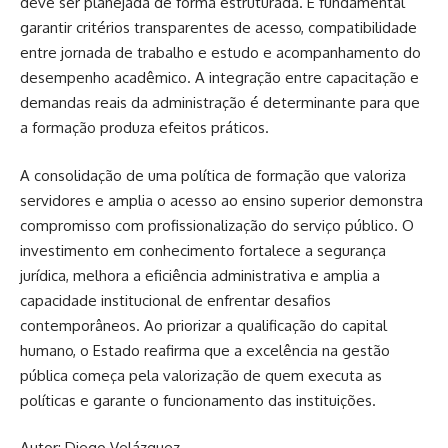
deve ser planejada de forma estruturada. É fundamental
garantir critérios transparentes de acesso, compatibilidade
entre jornada de trabalho e estudo e acompanhamento do
desempenho acadêmico. A integração entre capacitação e
demandas reais da administração é determinante para que
a formação produza efeitos práticos.
A consolidação de uma política de formação que valoriza
servidores e amplia o acesso ao ensino superior demonstra
compromisso com profissionalização do serviço público. O
investimento em conhecimento fortalece a segurança
jurídica, melhora a eficiência administrativa e amplia a
capacidade institucional de enfrentar desafios
contemporâneos. Ao priorizar a qualificação do capital
humano, o Estado reafirma que a excelência na gestão
pública começa pela valorização de quem executa as
políticas e garante o funcionamento das instituições.
Autor: Diego Velázquez