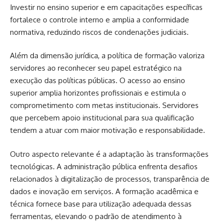
Investir no ensino superior e em capacitações específicas
fortalece o controle interno e amplia a conformidade
normativa, reduzindo riscos de condenações judiciais.
Além da dimensão jurídica, a política de formação valoriza
servidores ao reconhecer seu papel estratégico na
execução das políticas públicas. O acesso ao ensino
superior amplia horizontes profissionais e estimula o
comprometimento com metas institucionais. Servidores
que percebem apoio institucional para sua qualificação
tendem a atuar com maior motivação e responsabilidade.
Outro aspecto relevante é a adaptação às transformações
tecnológicas. A administração pública enfrenta desafios
relacionados à digitalização de processos, transparência de
dados e inovação em serviços. A formação acadêmica e
técnica fornece base para utilização adequada dessas
ferramentas, elevando o padrão de atendimento à