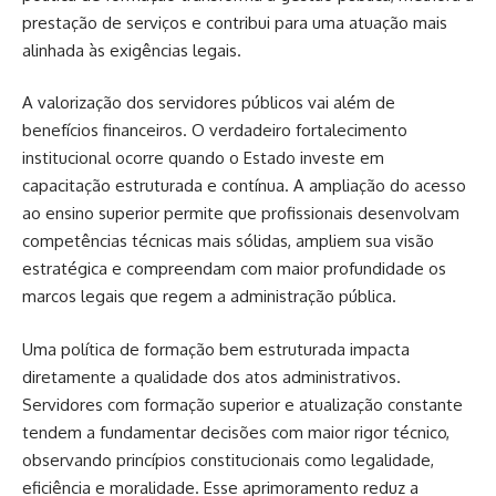
prestação de serviços e contribui para uma atuação mais
alinhada às exigências legais.
A valorização dos servidores públicos vai além de
benefícios financeiros. O verdadeiro fortalecimento
institucional ocorre quando o Estado investe em
capacitação estruturada e contínua. A ampliação do acesso
ao ensino superior permite que profissionais desenvolvam
competências técnicas mais sólidas, ampliem sua visão
estratégica e compreendam com maior profundidade os
marcos legais que regem a administração pública.
Uma política de formação bem estruturada impacta
diretamente a qualidade dos atos administrativos.
Servidores com formação superior e atualização constante
tendem a fundamentar decisões com maior rigor técnico,
observando princípios constitucionais como legalidade,
eficiência e moralidade. Esse aprimoramento reduz a