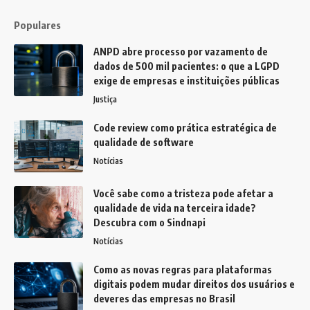
Populares
ANPD abre processo por vazamento de
dados de 500 mil pacientes: o que a LGPD
exige de empresas e instituições públicas
Justiça
Code review como prática estratégica de
qualidade de software
Notícias
Você sabe como a tristeza pode afetar a
qualidade de vida na terceira idade?
Descubra com o Sindnapi
Notícias
Como as novas regras para plataformas
digitais podem mudar direitos dos usuários e
deveres das empresas no Brasil