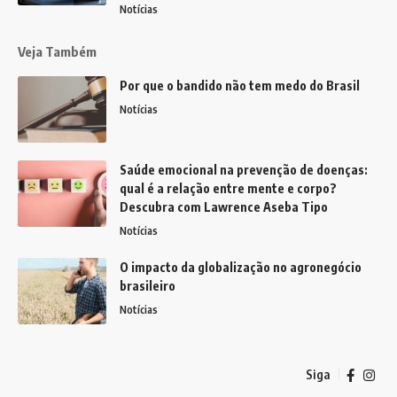
Notícias
Veja Também
Por que o bandido não tem medo do Brasil
Notícias
Saúde emocional na prevenção de doenças:
qual é a relação entre mente e corpo?
Descubra com Lawrence Aseba Tipo
Notícias
O impacto da globalização no agronegócio
brasileiro
Notícias
Siga