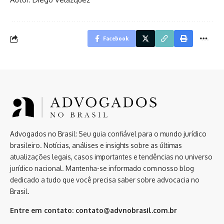
Facebook
Advogados no Brasil: Seu guia confiável para o mundo jurídico
brasileiro. Notícias, análises e insights sobre as últimas
atualizações legais, casos importantes e tendências no universo
jurídico nacional. Mantenha-se informado com nosso blog
dedicado a tudo que você precisa saber sobre advocacia no
Brasil.
Entre em contato:
contato@advnobrasil.com.br