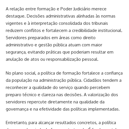
A relação entre formação e Poder Judiciário merece
destaque. Decisões administrativas alinhadas às normas
vigentes e à interpretação consolidada dos tribunais
reduzem conflitos e fortalecem a credibilidade institucional.
Servidores preparados em áreas como direito
administrativo e gestão pública atuam com maior
segurança, evitando práticas que poderiam resultar em
anulação de atos ou responsabilização pessoal.
No plano social, a política de formação fortalece a confiança
da população na administração pública. Cidadãos tendem a
reconhecer a qualidade do serviço quando percebem
preparo técnico e clareza nas decisões. A valorização dos
servidores repercute diretamente na qualidade da
governança e na efetividade das políticas implementadas.
Entretanto, para alcançar resultados concretos, a política