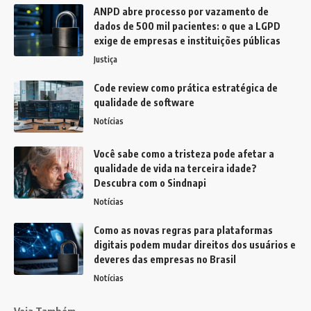
ANPD abre processo por vazamento de
dados de 500 mil pacientes: o que a LGPD
exige de empresas e instituições públicas
Justiça
Code review como prática estratégica de
qualidade de software
Notícias
Você sabe como a tristeza pode afetar a
qualidade de vida na terceira idade?
Descubra com o Sindnapi
Notícias
Como as novas regras para plataformas
digitais podem mudar direitos dos usuários e
deveres das empresas no Brasil
Notícias