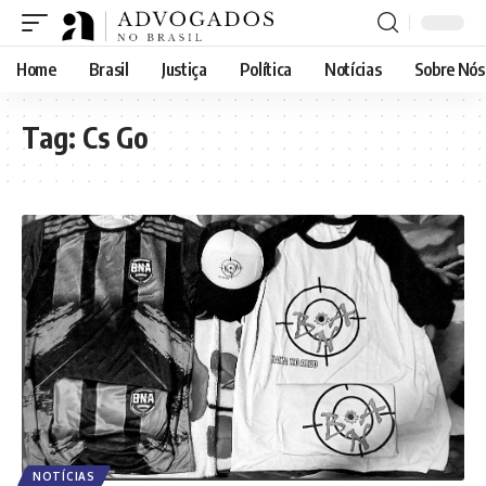
Home
Brasil
Justiça
Política
Notícias
Sobre Nós
Tag:
Cs Go
NOTÍCIAS