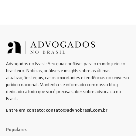
Advogados no Brasil: Seu guia confiável para o mundo jurídico
brasileiro. Notícias, análises e insights sobre as últimas
atualizações legais, casos importantes e tendências no universo
jurídico nacional. Mantenha-se informado com nosso blog
dedicado a tudo que você precisa saber sobre advocacia no
Brasil.
Entre em contato:
contato@advnobrasil.com.br
Populares