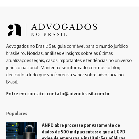
Advogados no Brasil: Seu guia confiável para o mundo jurídico
brasileiro. Notícias, análises e insights sobre as últimas
atualizações legais, casos importantes e tendências no universo
jurídico nacional. Mantenha-se informado com nosso blog
dedicado a tudo que você precisa saber sobre advocacia no
Brasil.
Entre em contato:
contato@advnobrasil.com.br
Populares
ANPD abre processo por vazamento de
dados de 500 mil pacientes: o que a LGPD
exige de empresas e instituições públicas