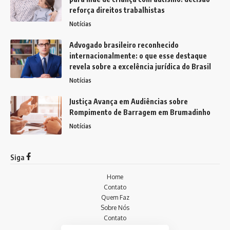
reforça direitos trabalhistas
Notícias
Advogado brasileiro reconhecido
internacionalmente: o que esse destaque
revela sobre a excelência jurídica do Brasil
Notícias
Justiça Avança em Audiências sobre
Rompimento de Barragem em Brumadinho
Notícias
Siga
Home
Contato
Quem Faz
Sobre Nós
Contato
Notícias