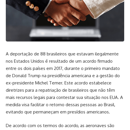
A deportação de 88 brasileiros que estavam ilegalmente
nos Estados Unidos é resultado de um acordo firmado
entre os dois países em 2017, durante o primeiro mandato
de Donald Trump na presidência americana e a gestão do
ex-presidente Michel Temer. Este acordo estabelece
diretrizes para a repatriação de brasileiros que não têm
mais recursos legais para contestar sua situação nos EUA. A
medida visa facilitar o retorno dessas pessoas ao Brasil,
evitando que permaneçam em presídios americanos.
De acordo com os termos do acordo, as aeronaves são