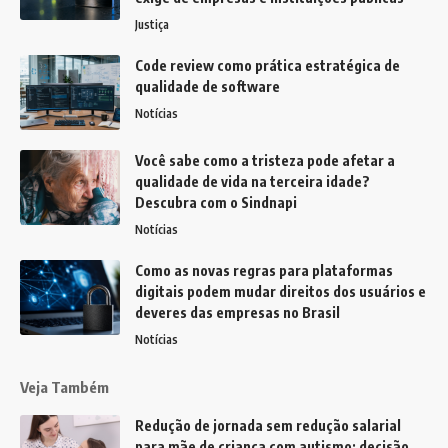
Justiça
Code review como prática estratégica de
qualidade de software
Notícias
Você sabe como a tristeza pode afetar a
qualidade de vida na terceira idade?
Descubra com o Sindnapi
Notícias
Como as novas regras para plataformas
digitais podem mudar direitos dos usuários e
deveres das empresas no Brasil
Notícias
Veja Também
Redução de jornada sem redução salarial
para mãe de criança com autismo: decisão