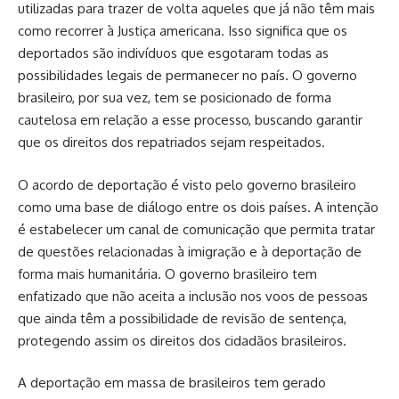
utilizadas para trazer de volta aqueles que já não têm mais
como recorrer à Justiça americana. Isso significa que os
deportados são indivíduos que esgotaram todas as
possibilidades legais de permanecer no país. O governo
brasileiro, por sua vez, tem se posicionado de forma
cautelosa em relação a esse processo, buscando garantir
que os direitos dos repatriados sejam respeitados.
O acordo de deportação é visto pelo governo brasileiro
como uma base de diálogo entre os dois países. A intenção
é estabelecer um canal de comunicação que permita tratar
de questões relacionadas à imigração e à deportação de
forma mais humanitária. O governo brasileiro tem
enfatizado que não aceita a inclusão nos voos de pessoas
que ainda têm a possibilidade de revisão de sentença,
protegendo assim os direitos dos cidadãos brasileiros.
A deportação em massa de brasileiros tem gerado