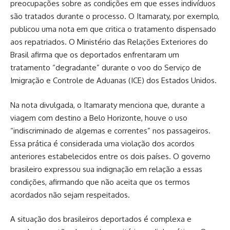
preocupações sobre as condições em que esses indivíduos
são tratados durante o processo. O Itamaraty, por exemplo,
publicou uma nota em que critica o tratamento dispensado
aos repatriados. O Ministério das Relações Exteriores do
Brasil afirma que os deportados enfrentaram um
tratamento “degradante” durante o voo do Serviço de
Imigração e Controle de Aduanas (ICE) dos Estados Unidos.
Na nota divulgada, o Itamaraty menciona que, durante a
viagem com destino a Belo Horizonte, houve o uso
“indiscriminado de algemas e correntes” nos passageiros.
Essa prática é considerada uma violação dos acordos
anteriores estabelecidos entre os dois países. O governo
brasileiro expressou sua indignação em relação a essas
condições, afirmando que não aceita que os termos
acordados não sejam respeitados.
A situação dos brasileiros deportados é complexa e