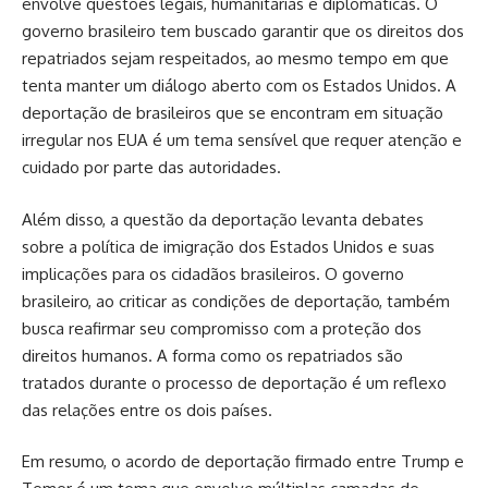
envolve questões legais, humanitárias e diplomáticas. O
governo brasileiro tem buscado garantir que os direitos dos
repatriados sejam respeitados, ao mesmo tempo em que
tenta manter um diálogo aberto com os Estados Unidos. A
deportação de brasileiros que se encontram em situação
irregular nos EUA é um tema sensível que requer atenção e
cuidado por parte das autoridades.
Além disso, a questão da deportação levanta debates
sobre a política de imigração dos Estados Unidos e suas
implicações para os cidadãos brasileiros. O governo
brasileiro, ao criticar as condições de deportação, também
busca reafirmar seu compromisso com a proteção dos
direitos humanos. A forma como os repatriados são
tratados durante o processo de deportação é um reflexo
das relações entre os dois países.
Em resumo, o acordo de deportação firmado entre Trump e