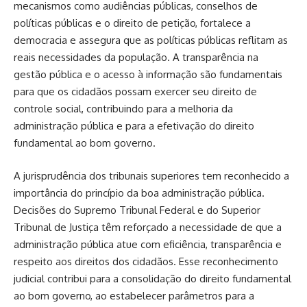
mecanismos como audiências públicas, conselhos de
políticas públicas e o direito de petição, fortalece a
democracia e assegura que as políticas públicas reflitam as
reais necessidades da população. A transparência na
gestão pública e o acesso à informação são fundamentais
para que os cidadãos possam exercer seu direito de
controle social, contribuindo para a melhoria da
administração pública e para a efetivação do direito
fundamental ao bom governo.
A jurisprudência dos tribunais superiores tem reconhecido a
importância do princípio da boa administração pública.
Decisões do Supremo Tribunal Federal e do Superior
Tribunal de Justiça têm reforçado a necessidade de que a
administração pública atue com eficiência, transparência e
respeito aos direitos dos cidadãos. Esse reconhecimento
judicial contribui para a consolidação do direito fundamental
ao bom governo, ao estabelecer parâmetros para a