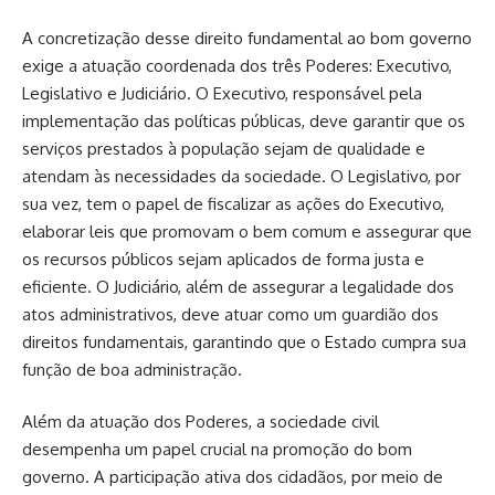
A concretização desse direito fundamental ao bom governo
exige a atuação coordenada dos três Poderes: Executivo,
Legislativo e Judiciário. O Executivo, responsável pela
implementação das políticas públicas, deve garantir que os
serviços prestados à população sejam de qualidade e
atendam às necessidades da sociedade. O Legislativo, por
sua vez, tem o papel de fiscalizar as ações do Executivo,
elaborar leis que promovam o bem comum e assegurar que
os recursos públicos sejam aplicados de forma justa e
eficiente. O Judiciário, além de assegurar a legalidade dos
atos administrativos, deve atuar como um guardião dos
direitos fundamentais, garantindo que o Estado cumpra sua
função de boa administração.
Além da atuação dos Poderes, a sociedade civil
desempenha um papel crucial na promoção do bom
governo. A participação ativa dos cidadãos, por meio de