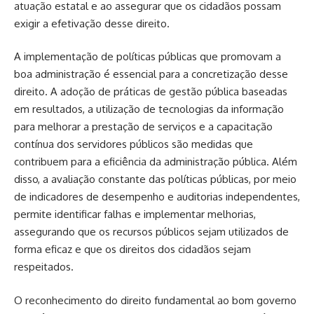
atuação estatal e ao assegurar que os cidadãos possam
exigir a efetivação desse direito.
A implementação de políticas públicas que promovam a
boa administração é essencial para a concretização desse
direito. A adoção de práticas de gestão pública baseadas
em resultados, a utilização de tecnologias da informação
para melhorar a prestação de serviços e a capacitação
contínua dos servidores públicos são medidas que
contribuem para a eficiência da administração pública. Além
disso, a avaliação constante das políticas públicas, por meio
de indicadores de desempenho e auditorias independentes,
permite identificar falhas e implementar melhorias,
assegurando que os recursos públicos sejam utilizados de
forma eficaz e que os direitos dos cidadãos sejam
respeitados.
O reconhecimento do direito fundamental ao bom governo