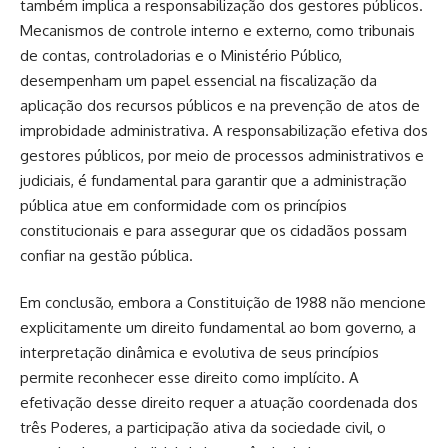
também implica a responsabilização dos gestores públicos.
Mecanismos de controle interno e externo, como tribunais
de contas, controladorias e o Ministério Público,
desempenham um papel essencial na fiscalização da
aplicação dos recursos públicos e na prevenção de atos de
improbidade administrativa. A responsabilização efetiva dos
gestores públicos, por meio de processos administrativos e
judiciais, é fundamental para garantir que a administração
pública atue em conformidade com os princípios
constitucionais e para assegurar que os cidadãos possam
confiar na gestão pública.
Em conclusão, embora a Constituição de 1988 não mencione
explicitamente um direito fundamental ao bom governo, a
interpretação dinâmica e evolutiva de seus princípios
permite reconhecer esse direito como implícito. A
efetivação desse direito requer a atuação coordenada dos
três Poderes, a participação ativa da sociedade civil, o