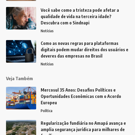
Você sabe como a tristeza pode afetar a
qualidade de vida na terceira idade?
Descubra com o Sindnapi
Notícias
Como as novas regras para plataformas
digitais podem mudar direitos dos usuários e
deveres das empresas no Brasil
Notícias
Veja Também
Mercosul 35 Anos: Desafios Políticos e
Oportunidades Econômicas com o Acordo
Europeu
Política
Regularização fundiária no Amapá avança e
amplia segurança jurídica para milhares de