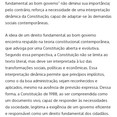
fundamental ao bom governo” não diminui sua importância;
pelo contrário, reforça a necessidade de uma interpretação
dinâmica da Constituição, capaz de adaptar-se às demandas
sociais contemporâneas.
A ideia de um direito fundamental ao bom governo
encontra respaldo na teoria constitucional contemporânea,
que advoga por uma Constituição aberta e evolutiva.
Segundo essa perspectiva, a Constituição não se limita ao
texto literal, mas deve ser interpretada à luz das
transformações sociais, políticas e econômicas. Essa
interpretação dinâmica permite que princípios implícitos,
como o da boa administração, sejam reconhecidos e
aplicados, mesmo na ausência de previsão expressa. Dessa
forma, a Constituição de 1988, ao ser compreendida como
um documento vivo, capaz de responder às necessidades
da sociedade, legitima a exigência de um governo eficiente
e responsável como um direito fundamental dos cidadãos.