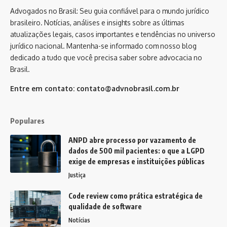
Advogados no Brasil: Seu guia confiável para o mundo jurídico
brasileiro. Notícias, análises e insights sobre as últimas
atualizações legais, casos importantes e tendências no universo
jurídico nacional. Mantenha-se informado com nosso blog
dedicado a tudo que você precisa saber sobre advocacia no
Brasil.
Entre em contato:
contato@advnobrasil.com.br
Populares
ANPD abre processo por vazamento de
dados de 500 mil pacientes: o que a LGPD
exige de empresas e instituições públicas
Justiça
Code review como prática estratégica de
qualidade de software
Notícias