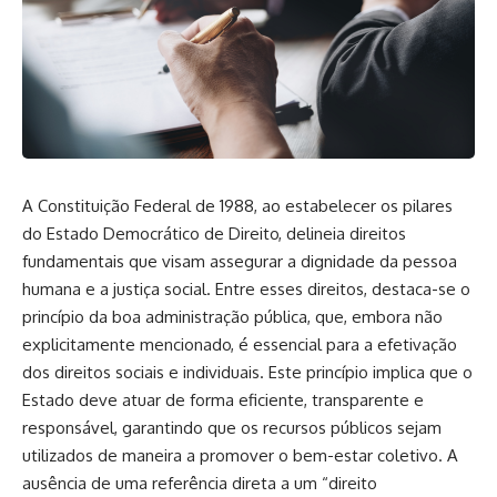
A Constituição Federal de 1988, ao estabelecer os pilares
do Estado Democrático de Direito, delineia direitos
fundamentais que visam assegurar a dignidade da pessoa
humana e a justiça social. Entre esses direitos, destaca-se o
princípio da boa administração pública, que, embora não
explicitamente mencionado, é essencial para a efetivação
dos direitos sociais e individuais. Este princípio implica que o
Estado deve atuar de forma eficiente, transparente e
responsável, garantindo que os recursos públicos sejam
utilizados de maneira a promover o bem-estar coletivo. A
ausência de uma referência direta a um “direito