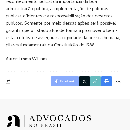
reconhecimento judicial da importância da boa
administração pública, a implementação de políticas
públicas eficientes e a responsabilização dos gestores
públicos. Somente por meio dessas ações será possível
garantir que o Estado atue de forma a promover o bem-
estar coletivo e assegurar a dignidade da pessoa humana,
pilares fundamentais da Constituição de 1988.
Autor: Emma Willians
Facebook