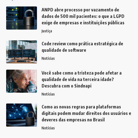
ANPD abre processo por vazamento de
dados de 500 mil pacientes: o que a LGPD
exige de empresas e instituições públicas
Justiça
Code review como prática estratégica de
qualidade de software
Notícias
Você sabe como a tristeza pode afetar a
qualidade de vida na terceira idade?
Descubra com o Sindnapi
Notícias
Como as novas regras para plataformas
digitais podem mudar direitos dos usuários e
deveres das empresas no Brasil
Notícias