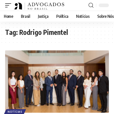
Home
Brasil
Justiça
Política
Notícias
Sobre Nós
Tag:
Rodrigo Pimentel
NOTÍCIAS