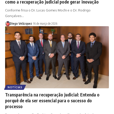
como a recuperação judicial pode gerar inovação
Conforme frisa o Dr. Lucas Gomes Mochi e o Dr. Rodrigo
Gonçalves…
Diego Velázquez
16 de março de 2026
NOTÍCIAS
Transparência na recuperação judicial: Entenda o
porquê de ela ser essencial para o sucesso do
processo