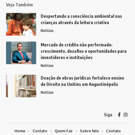
Veja Também
Despertando a consciência ambiental nas
crianças através da leitura criativa
Notícias
Mercado de crédito não performado:
crescimento, desafios e oportunidades para
investidores e instituições
Notícias
Doação de obras jurídicas fortalece ensino
de Direito na Unitins em Augustinópolis
Notícias
Siga
Home
Contato
Quem Faz
Sobre Nós
Contato