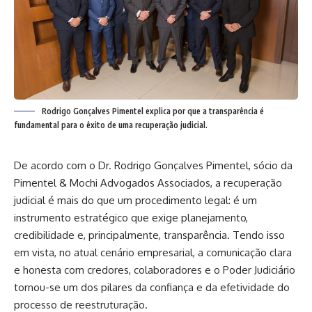
Rodrigo Gonçalves Pimentel explica por que a transparência é
fundamental para o êxito de uma recuperação judicial.
De acordo com o Dr. Rodrigo Gonçalves Pimentel, sócio da
Pimentel & Mochi Advogados Associados, a recuperação
judicial é mais do que um procedimento legal: é um
instrumento estratégico que exige planejamento,
credibilidade e, principalmente, transparência. Tendo isso
em vista, no atual cenário empresarial, a comunicação clara
e honesta com credores, colaboradores e o Poder Judiciário
tornou-se um dos pilares da confiança e da efetividade do
processo de reestruturação.