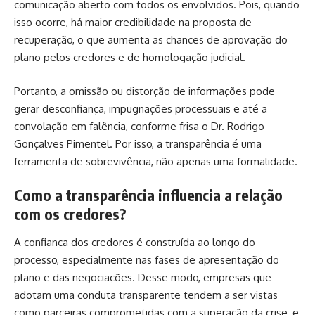
comunicação aberto com todos os envolvidos. Pois, quando
isso ocorre, há maior credibilidade na proposta de
recuperação, o que aumenta as chances de aprovação do
plano pelos credores e de homologação judicial.
Portanto, a omissão ou distorção de informações pode
gerar desconfiança, impugnações processuais e até a
convolação em falência, conforme frisa o Dr. Rodrigo
Gonçalves Pimentel. Por isso, a transparência é uma
ferramenta de sobrevivência, não apenas uma formalidade.
Como a transparência influencia a relação
com os credores?
A confiança dos credores é construída ao longo do
processo, especialmente nas fases de apresentação do
plano e das negociações. Desse modo, empresas que
adotam uma conduta transparente tendem a ser vistas
como parceiras comprometidas com a superação da crise, e