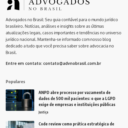
Advogados no Brasil: Seu guia confiável para o mundo jurídico
brasileiro. Notícias, análises e insights sobre as últimas
atualizações legais, casos importantes e tendências no universo
jurídico nacional. Mantenha-se informado com nosso blog
dedicado a tudo que você precisa saber sobre advocacia no
Brasil.
Entre em contato:
contato@advnobrasil.com.br
Populares
ANPD abre processo por vazamento de
dados de 500 mil pacientes: o que a LGPD
exige de empresas e instituições públicas
Justiça
Code review como prática estratégica de