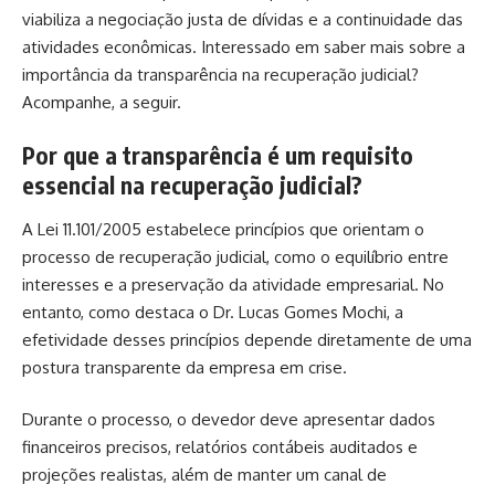
viabiliza a negociação justa de dívidas e a continuidade das
atividades econômicas. Interessado em saber mais sobre a
importância da transparência na recuperação judicial?
Acompanhe, a seguir.
Por que a transparência é um requisito
essencial na recuperação judicial?
A Lei 11.101/2005 estabelece princípios que orientam o
processo de recuperação judicial, como o equilíbrio entre
interesses e a preservação da atividade empresarial. No
entanto, como destaca o Dr. Lucas Gomes Mochi, a
efetividade desses princípios depende diretamente de uma
postura transparente da empresa em crise.
Durante o processo, o devedor deve apresentar dados
financeiros precisos, relatórios contábeis auditados e
projeções realistas, além de manter um canal de