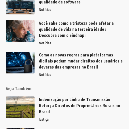
qualidade de software
Notícias
Você sabe como a tristeza pode afetar a
qualidade de vida na terceira idade?
Descubra com o Sindnapi
Notícias
Como as novas regras para plataformas
digitais podem mudar direitos dos usuários e
deveres das empresas no Brasil
Notícias
Veja Também
Indenização por Linha de Transmissão
Reforça Direitos de Proprietários Rurais no
Brasil
Justiça