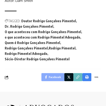
Autor: Liam Smith
TAGGED:
Doutor Rodrigo Gonçalves Pimentel
Dr. Rodrigo Gonçalves Pimentel
O que aconteceu com Rodrigo Gonçalves Pimentel
o que aconteceu com Rodrigo Pimentel Advogado
Quem é Rodrigo Gonçalves Pimentel
Rodrigo Gonçalves Pimentel
Rodrigo Pimentel
Rodrigo Pimentel Advogado
Sócio-Diretor Rodrigo Gonçalves Pimentel
Facebook