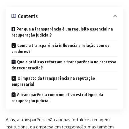
Contents
Por que a transparência é um requisito essencial na
recuperação judicial?
Como a transparência influencia a relação com os
credores?
Quais práticas reforçam a transparência no processo
de recuperação?
O impacto da transparência na reputação
empresarial
A transparência como um ativo estratégico da
recuperação judicial
Aliás, a transparência não apenas fortalece a imagem
institucional da empresa em recuperação, mas também