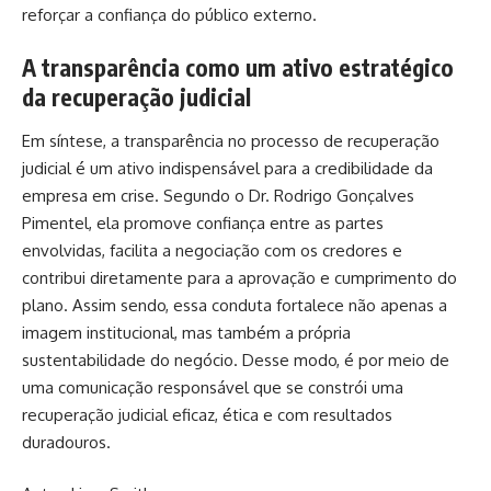
reforçar a confiança do público externo.
A transparência como um ativo estratégico
da recuperação judicial
Em síntese, a transparência no processo de recuperação
judicial é um ativo indispensável para a credibilidade da
empresa em crise. Segundo o Dr. Rodrigo Gonçalves
Pimentel, ela promove confiança entre as partes
envolvidas, facilita a negociação com os credores e
contribui diretamente para a aprovação e cumprimento do
plano. Assim sendo, essa conduta fortalece não apenas a
imagem institucional, mas também a própria
sustentabilidade do negócio. Desse modo, é por meio de
uma comunicação responsável que se constrói uma
recuperação judicial eficaz, ética e com resultados
duradouros.