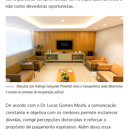
não como devedoras oportunistas.
Descubra com Rodrigo Gonçalves Pimentel como a transparência pode determinar
o sucesso no processo de recuperação judicial.
De acordo com o Dr. Lucas Gomes Mochi, a comunicação
constante e objetiva com os credores permite esclarecer
dúvidas, corrigir percepções distorcidas e reforçar o
propósito de pagamento equitativo. Além disso, essa