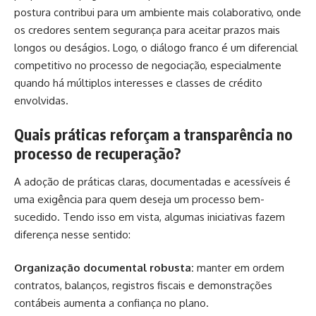
postura contribui para um ambiente mais colaborativo, onde
os credores sentem segurança para aceitar prazos mais
longos ou deságios. Logo, o diálogo franco é um diferencial
competitivo no processo de negociação, especialmente
quando há múltiplos interesses e classes de crédito
envolvidas.
Quais práticas reforçam a transparência no
processo de recuperação?
A adoção de práticas claras, documentadas e acessíveis é
uma exigência para quem deseja um processo bem-
sucedido. Tendo isso em vista, algumas iniciativas fazem
diferença nesse sentido:
Organização documental robusta:
manter em ordem
contratos, balanços, registros fiscais e demonstrações
contábeis aumenta a confiança no plano.