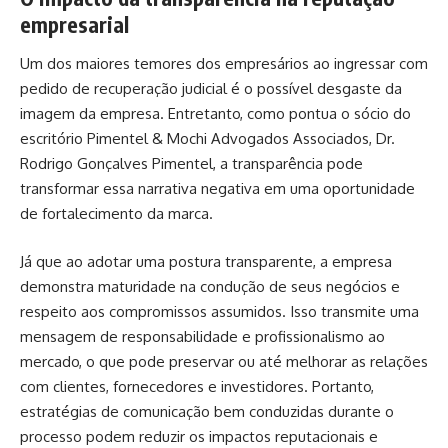
empresarial
Um dos maiores temores dos empresários ao ingressar com
pedido de recuperação judicial é o possível desgaste da
imagem da empresa. Entretanto, como pontua o sócio do
escritório Pimentel & Mochi Advogados Associados, Dr.
Rodrigo Gonçalves Pimentel, a transparência pode
transformar essa narrativa negativa em uma oportunidade
de fortalecimento da marca.
Já que ao adotar uma postura transparente, a empresa
demonstra maturidade na condução de seus negócios e
respeito aos compromissos assumidos. Isso transmite uma
mensagem de responsabilidade e profissionalismo ao
mercado, o que pode preservar ou até melhorar as relações
com clientes, fornecedores e investidores. Portanto,
estratégias de comunicação bem conduzidas durante o
processo podem reduzir os impactos reputacionais e