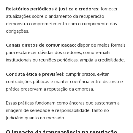
Relatórios periódicos à Justiça e credores:
fornecer
atualizações sobre o andamento da recuperação
demonstra comprometimento com o cumprimento das
obrigações.
Canais diretos de comunicação:
dispor de meios formais
para esclarecer dúvidas dos credores, como e-mails
institucionais ou reuniões periódicas, amplia a credibilidade.
Conduta ética e previsível:
cumprir prazos, evitar
contradições públicas e manter coerência entre discurso e
prática preservam a reputação da empresa.
Essas práticas funcionam como âncoras que sustentam a
imagem de seriedade e responsabilidade, tanto no
Judiciário quanto no mercado.
O impacto da transparência na reputação