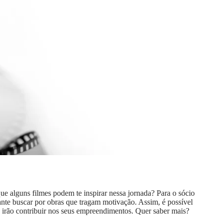
e alguns filmes podem te inspirar nessa jornada? Para o sócio
ante buscar por obras que tragam motivação. Assim, é possível
e irão contribuir nos seus empreendimentos. Quer saber mais?