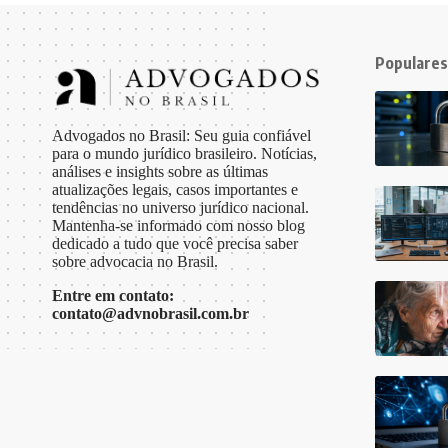
Populares
Advogados no Brasil: Seu guia confiável
para o mundo jurídico brasileiro. Notícias,
análises e insights sobre as últimas
atualizações legais, casos importantes e
tendências no universo jurídico nacional.
Mantenha-se informado com nosso blog
dedicado a tudo que você precisa saber
sobre advocacia no Brasil.
Entre em contato:
contato@advnobrasil.com.br