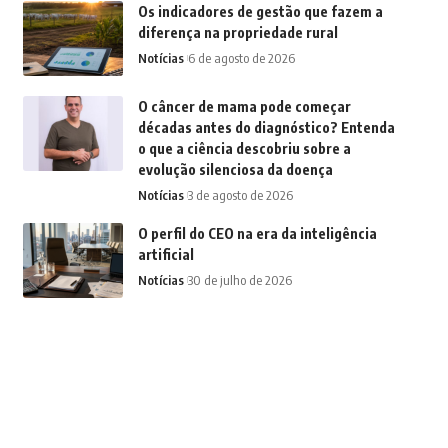
Os indicadores de gestão que fazem a
diferença na propriedade rural
Notícias
6 de agosto de 2026
O câncer de mama pode começar
décadas antes do diagnóstico? Entenda
o que a ciência descobriu sobre a
evolução silenciosa da doença
Notícias
3 de agosto de 2026
O perfil do CEO na era da inteligência
artificial
Notícias
30 de julho de 2026