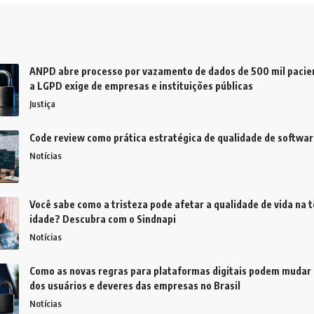
ANPD abre processo por vazamento de dados de 500 mil pacien
a LGPD exige de empresas e instituições públicas
Justiça
Code review como prática estratégica de qualidade de softwar
Notícias
Você sabe como a tristeza pode afetar a qualidade de vida na t
idade? Descubra com o Sindnapi
Notícias
Como as novas regras para plataformas digitais podem mudar 
dos usuários e deveres das empresas no Brasil
Notícias