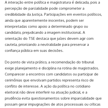
A interação entre política e magistratura é delicada, pois a
percepção de parcialidade pode comprometer a
credibilidade da Justiça. Participações em eventos políticos,
ainda que aparentemente inocentes, podem ser
interpretadas como apoio a determinado grupo ou
candidato, prejudicando a imagem institucional. A
orientação do TSE destaca que juízes devem agir com
cautela, priorizando a neutralidade para preservar a
confiança pública em suas decisões.
Do ponto de vista prático, a recomendação do tribunal
exige planejamento e disciplina na rotina de magistrados.
Comparecer a encontros com candidatos ou participar de
cerimônias que envolvam partidos representa risco de
conflito de interesse. A ação da política no cotidiano
eleitoral não deve interferir na atuação judicial, e a
prudência evita questionamentos sobre imparcialidade que
possam gerar impugnações de atos processuais ou críticas