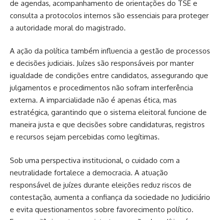
de agendas, acompanhamento de orientações do TSE e
consulta a protocolos internos são essenciais para proteger
a autoridade moral do magistrado.
A ação da política também influencia a gestão de processos
e decisões judiciais. Juízes são responsáveis por manter
igualdade de condições entre candidatos, assegurando que
julgamentos e procedimentos não sofram interferência
externa. A imparcialidade não é apenas ética, mas
estratégica, garantindo que o sistema eleitoral funcione de
maneira justa e que decisões sobre candidaturas, registros
e recursos sejam percebidas como legítimas.
Sob uma perspectiva institucional, o cuidado com a
neutralidade fortalece a democracia. A atuação
responsável de juízes durante eleições reduz riscos de
contestação, aumenta a confiança da sociedade no Judiciário
e evita questionamentos sobre favorecimento político.