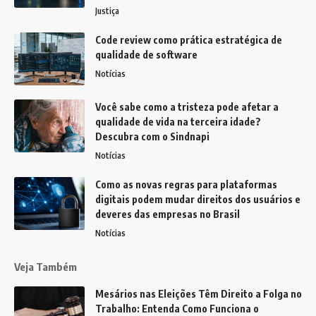
Justiça
Code review como prática estratégica de
qualidade de software
Notícias
Você sabe como a tristeza pode afetar a
qualidade de vida na terceira idade?
Descubra com o Sindnapi
Notícias
Como as novas regras para plataformas
digitais podem mudar direitos dos usuários e
deveres das empresas no Brasil
Notícias
Veja Também
Mesários nas Eleições Têm Direito a Folga no
Trabalho: Entenda Como Funciona o