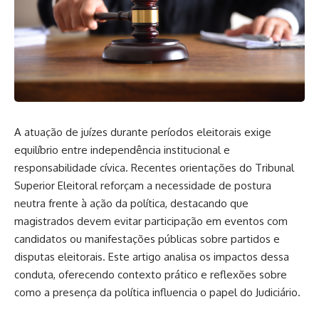
A atuação de juízes durante períodos eleitorais exige
equilíbrio entre independência institucional e
responsabilidade cívica. Recentes orientações do Tribunal
Superior Eleitoral reforçam a necessidade de postura
neutra frente à ação da política, destacando que
magistrados devem evitar participação em eventos com
candidatos ou manifestações públicas sobre partidos e
disputas eleitorais. Este artigo analisa os impactos dessa
conduta, oferecendo contexto prático e reflexões sobre
como a presença da política influencia o papel do Judiciário.