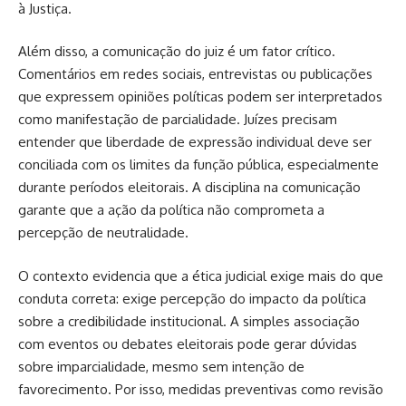
à Justiça.
Além disso, a comunicação do juiz é um fator crítico.
Comentários em redes sociais, entrevistas ou publicações
que expressem opiniões políticas podem ser interpretados
como manifestação de parcialidade. Juízes precisam
entender que liberdade de expressão individual deve ser
conciliada com os limites da função pública, especialmente
durante períodos eleitorais. A disciplina na comunicação
garante que a ação da política não comprometa a
percepção de neutralidade.
O contexto evidencia que a ética judicial exige mais do que
conduta correta: exige percepção do impacto da política
sobre a credibilidade institucional. A simples associação
com eventos ou debates eleitorais pode gerar dúvidas
sobre imparcialidade, mesmo sem intenção de
favorecimento. Por isso, medidas preventivas como revisão