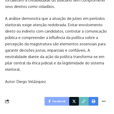
fortalecem a credibilidade do Judiciário sem comprometer
seus direitos como cidadãos.
A análise demonstra que a atuação de juízes em períodos
eleitorais exige atenção redobrada. Evitar envolvimento
direto ou indireto com candidatos, controlar a comunicação
pública e compreender a influência da política sobre a
percepção da magistratura são elementos essenciais para
garantir decisões justas, imparciais e confiáveis. A
neutralidade diante da ação da política transforma-se em
pilar central da ética judicial e da legitimidade do sistema
eleitoral.
Autor: Diego Velázquez
Facebook