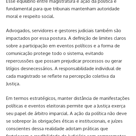
Esse equilíbrio entre magistratura e ação da política é
fundamental para que tribunais mantenham autoridade
moral e respeito social.
Advogados, servidores e gestores judiciais também são
impactados por essa postura. A definição de limites claros
sobre a participação em eventos políticos e a forma de
comunicação protege todo o sistema, evitando
repercussões que possam prejudicar processos ou gerar
litígios desnecessários. A responsabilidade individual de
cada magistrado se reflete na percepção coletiva da
Justiça.
Em termos estratégicos, manter distância de manifestações
políticas e eventos eleitorais permite que a Justiça exerça
seu papel de árbitro imparcial. A ação da política não deve
se sobrepor às obrigações éticas e institucionais, e juízes
conscientes dessa realidade adotam práticas que