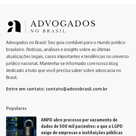
Advogados no Brasil: Seu guia confiável para o mundo jurídico
brasileiro. Notícias, análises e insights sobre as últimas
atualizações legais, casos importantes e tendências no universo
jurídico nacional. Mantenha-se informado com nosso blog
dedicado a tudo que você precisa saber sobre advocacia no
Brasil.
Entre em contato:
contato@advnobrasil.com.br
Populares
ANPD abre processo por vazamento de
dados de 500 mil pacientes: o que a LGPD
exige de empresas e instituições públicas