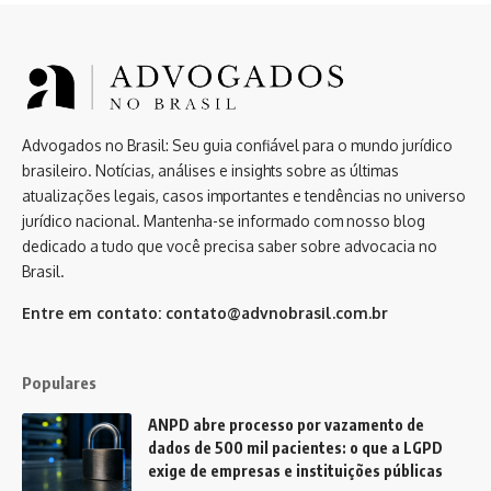
Advogados no Brasil: Seu guia confiável para o mundo jurídico
brasileiro. Notícias, análises e insights sobre as últimas
atualizações legais, casos importantes e tendências no universo
jurídico nacional. Mantenha-se informado com nosso blog
dedicado a tudo que você precisa saber sobre advocacia no
Brasil.
Entre em contato:
contato@advnobrasil.com.br
Populares
ANPD abre processo por vazamento de
dados de 500 mil pacientes: o que a LGPD
exige de empresas e instituições públicas