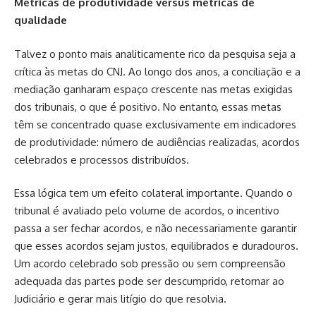
Métricas de produtividade versus métricas de
qualidade
Talvez o ponto mais analiticamente rico da pesquisa seja a
crítica às metas do CNJ. Ao longo dos anos, a conciliação e a
mediação ganharam espaço crescente nas metas exigidas
dos tribunais, o que é positivo. No entanto, essas metas
têm se concentrado quase exclusivamente em indicadores
de produtividade: número de audiências realizadas, acordos
celebrados e processos distribuídos.
Essa lógica tem um efeito colateral importante. Quando o
tribunal é avaliado pelo volume de acordos, o incentivo
passa a ser fechar acordos, e não necessariamente garantir
que esses acordos sejam justos, equilibrados e duradouros.
Um acordo celebrado sob pressão ou sem compreensão
adequada das partes pode ser descumprido, retornar ao
Judiciário e gerar mais litígio do que resolvia.