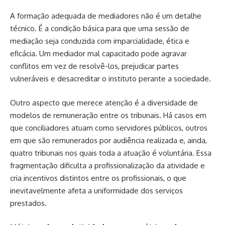
A formação adequada de mediadores não é um detalhe
técnico. É a condição básica para que uma sessão de
mediação seja conduzida com imparcialidade, ética e
eficácia. Um mediador mal capacitado pode agravar
conflitos em vez de resolvê-los, prejudicar partes
vulneráveis e desacreditar o instituto perante a sociedade.
Outro aspecto que merece atenção é a diversidade de
modelos de remuneração entre os tribunais. Há casos em
que conciliadores atuam como servidores públicos, outros
em que são remunerados por audiência realizada e, ainda,
quatro tribunais nos quais toda a atuação é voluntária. Essa
fragmentação dificulta a profissionalização da atividade e
cria incentivos distintos entre os profissionais, o que
inevitavelmente afeta a uniformidade dos serviços
prestados.