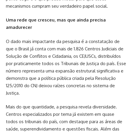
mecanismos cumpram seu verdadeiro papel social.
Uma rede que cresceu, mas que ainda precisa
amadurecer
O dado mais impactante da pesquisa é a constatação de
que o Brasil já conta com mais de 1.826 Centros Judiciais de
Solução de Conflitos e Cidadania, os CEJUSCs, distribuídos
por praticamente todos os Tribunais de Justiça do país. Esse
número representa uma expansão estrutural significativa e
demonstra que a política pública criada pela Resolução
125/2010 do CNJ deixou raízes concretas no sistema de
Justiça.
Mais do que quantidade, a pesquisa revela diversidade.
Centros especializados por tema já existem em quase
todos os tribunais do país, com destaque para as áreas de
saúde, superendividamento e questões fiscais. Além das