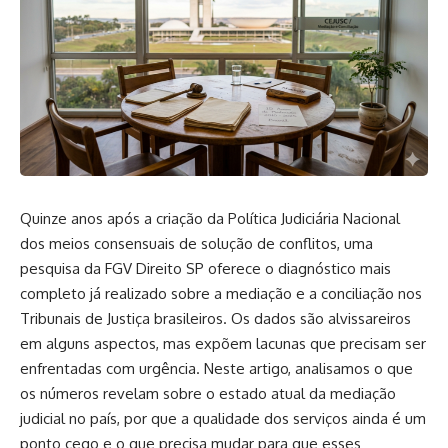
Quinze anos após a criação da Política Judiciária Nacional
dos meios consensuais de solução de conflitos, uma
pesquisa da FGV Direito SP oferece o diagnóstico mais
completo já realizado sobre a mediação e a conciliação nos
Tribunais de Justiça brasileiros. Os dados são alvissareiros
em alguns aspectos, mas expõem lacunas que precisam ser
enfrentadas com urgência. Neste artigo, analisamos o que
os números revelam sobre o estado atual da mediação
judicial no país, por que a qualidade dos serviços ainda é um
ponto cego e o que precisa mudar para que esses