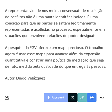
A representatividade nos meios consensuais de resolução
de conflitos não é uma pauta identitária isolada. É uma
condição para que as partes se sintam legitimamente
representadas e acolhidas no processo, especialmente em
situações que envolvem relações de poder desiguais.
A pesquisa da FGV oferece um mapa precioso. O trabalho
agora é usar esse mapa para avançar além da expansão
quantitativa e construir uma política de mediação que seja,
de fato, medida pela qualidade do que entrega às pessoas.
Autor: Diego Velázquez
Facebook