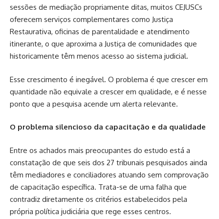
sessões de mediação propriamente ditas, muitos CEJUSCs
oferecem serviços complementares como Justiça
Restaurativa, oficinas de parentalidade e atendimento
itinerante, o que aproxima a Justiça de comunidades que
historicamente têm menos acesso ao sistema judicial.
Esse crescimento é inegável. O problema é que crescer em
quantidade não equivale a crescer em qualidade, e é nesse
ponto que a pesquisa acende um alerta relevante.
O problema silencioso da capacitação e da qualidade
Entre os achados mais preocupantes do estudo está a
constatação de que seis dos 27 tribunais pesquisados ainda
têm mediadores e conciliadores atuando sem comprovação
de capacitação específica. Trata-se de uma falha que
contradiz diretamente os critérios estabelecidos pela
própria política judiciária que rege esses centros.