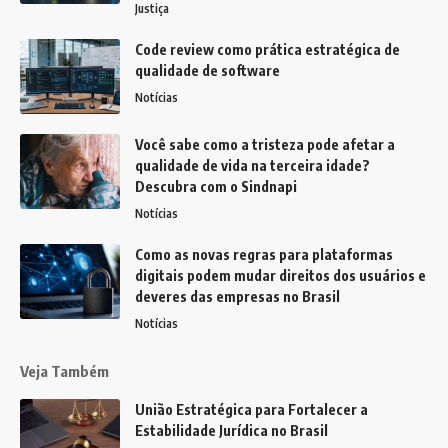
Justiça
Code review como prática estratégica de
qualidade de software
Notícias
Você sabe como a tristeza pode afetar a
qualidade de vida na terceira idade?
Descubra com o Sindnapi
Notícias
Como as novas regras para plataformas
digitais podem mudar direitos dos usuários e
deveres das empresas no Brasil
Notícias
Veja Também
União Estratégica para Fortalecer a
Estabilidade Jurídica no Brasil