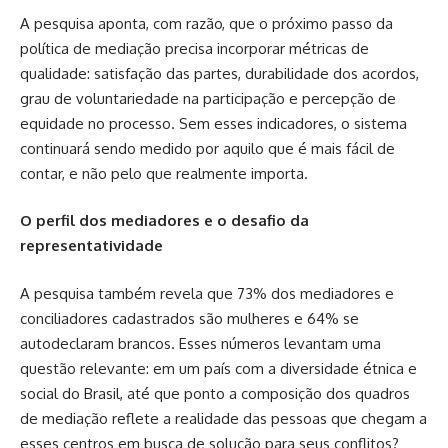
A pesquisa aponta, com razão, que o próximo passo da
política de mediação precisa incorporar métricas de
qualidade: satisfação das partes, durabilidade dos acordos,
grau de voluntariedade na participação e percepção de
equidade no processo. Sem esses indicadores, o sistema
continuará sendo medido por aquilo que é mais fácil de
contar, e não pelo que realmente importa.
O perfil dos mediadores e o desafio da
representatividade
A pesquisa também revela que 73% dos mediadores e
conciliadores cadastrados são mulheres e 64% se
autodeclaram brancos. Esses números levantam uma
questão relevante: em um país com a diversidade étnica e
social do Brasil, até que ponto a composição dos quadros
de mediação reflete a realidade das pessoas que chegam a
esses centros em busca de solução para seus conflitos?