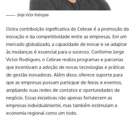
Jorge Victor Rodrigues
Outra contribuição significativa do Cebrae é a promoção da
inovação e da competitividade entre as empresas. Em um
mercado globalizado, a capacidade de inovar e se adaptar
às mudanças é essencial para o sucesso. Conforme Jorge
Victor Rodrigues, o Cebrae realiza programas e parcerias
que incentivam a adoção de novas tecnologias e práticas
de gestão inovadoras. Além disso, oferece suporte para
que as empresas possam participar de feiras e eventos,
ampliando suas redes de contatos e oportunidades de
negócio. Essas iniciativas não apenas fortalecem as
empresas individualmente, mas também estimulam a
economia regional como um todo.