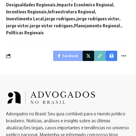
Desigualdades Regionais
Impacto Econômico Regional
Incentivos Regionais
Infraestrutura Regional
Investimento Local
jorge rodrigues
jorge rodrigues victor
jorge victor
jorge victor rodrigues
Planejamento Regional.
Políticas Regionais
Facebook
Advogados no Brasil: Seu guia confiável para o mundo jurídico
brasileiro. Notícias, análises e insights sobre as últimas
atualizações legais, casos importantes e tendências no universo
jurídico nacional. Mantenha-se informado com nosso blog