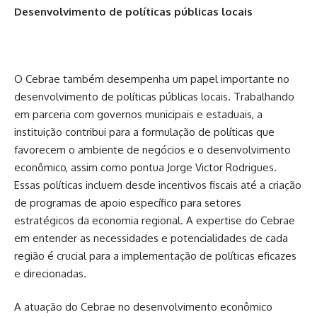
Desenvolvimento de políticas públicas locais
O Cebrae também desempenha um papel importante no
desenvolvimento de políticas públicas locais. Trabalhando
em parceria com governos municipais e estaduais, a
instituição contribui para a formulação de políticas que
favorecem o ambiente de negócios e o desenvolvimento
econômico, assim como pontua Jorge Victor Rodrigues.
Essas políticas incluem desde incentivos fiscais até a criação
de programas de apoio específico para setores
estratégicos da economia regional. A expertise do Cebrae
em entender as necessidades e potencialidades de cada
região é crucial para a implementação de políticas eficazes
e direcionadas.
A atuação do Cebrae no desenvolvimento econômico