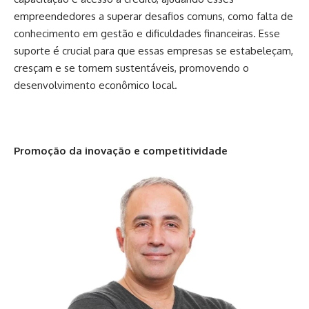
empreendedores a superar desafios comuns, como falta de
conhecimento em gestão e dificuldades financeiras. Esse
suporte é crucial para que essas empresas se estabeleçam,
cresçam e se tornem sustentáveis, promovendo o
desenvolvimento econômico local.
Promoção da inovação e competitividade