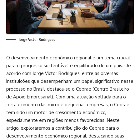
Jorge Victor Rodrigues
O desenvolvimento econômico regional é um tema crucial
para o progresso sustentável e equilibrado de um país. De
acordo com Jorge Victor Rodrigues, entre as diversas
instituições que desempenham um papel significativo nesse
processo no Brasil, destaca-se o Cebrae (Centro Brasileiro
de Apoio Empresarial). Com uma atuação voltada para o
fortalecimento das micro e pequenas empresas, o Cebrae
tem sido um motor de crescimento econômico,
especialmente em regiões menos favorecidas. Neste
artigo, exploraremos a contribuição do Cebrae para o
desenvolvimento econômico regional, destacando suas