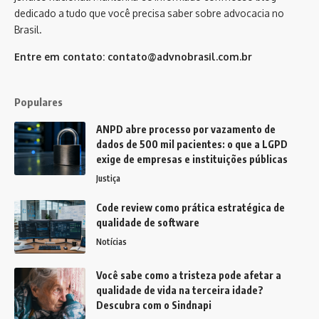
dedicado a tudo que você precisa saber sobre advocacia no
Brasil.
Entre em contato:
contato@advnobrasil.com.br
Populares
ANPD abre processo por vazamento de
dados de 500 mil pacientes: o que a LGPD
exige de empresas e instituições públicas
Justiça
Code review como prática estratégica de
qualidade de software
Notícias
Você sabe como a tristeza pode afetar a
qualidade de vida na terceira idade?
Descubra com o Sindnapi