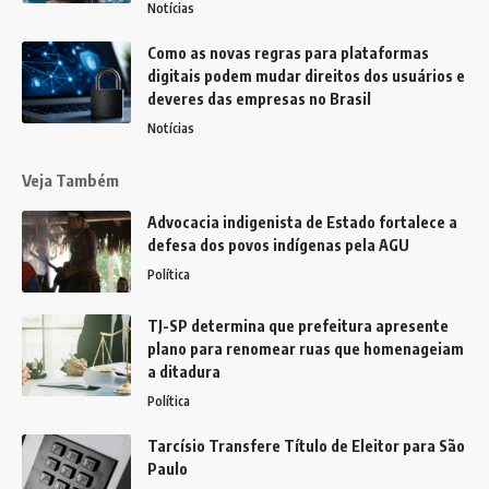
Notícias
Como as novas regras para plataformas
digitais podem mudar direitos dos usuários e
deveres das empresas no Brasil
Notícias
Veja Também
Advocacia indigenista de Estado fortalece a
defesa dos povos indígenas pela AGU
Política
TJ-SP determina que prefeitura apresente
plano para renomear ruas que homenageiam
a ditadura
Política
Tarcísio Transfere Título de Eleitor para São
Paulo