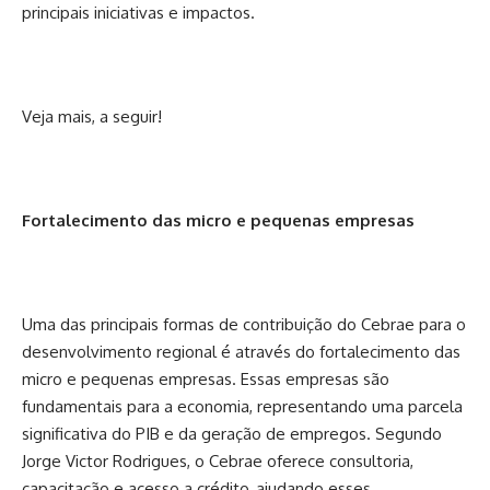
principais iniciativas e impactos.
Veja mais, a seguir!
Fortalecimento das micro e pequenas empresas
Uma das principais formas de contribuição do Cebrae para o
desenvolvimento regional é através do fortalecimento das
micro e pequenas empresas. Essas empresas são
fundamentais para a economia, representando uma parcela
significativa do PIB e da geração de empregos. Segundo
Jorge Victor Rodrigues, o Cebrae oferece consultoria,
capacitação e acesso a crédito, ajudando esses