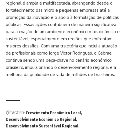
regional é ampla e multifacetada, abrangendo desde o
fortalecimento das micro e pequenas empresas até a
promoção da inovação e o apoio à formulação de políticas
públicas. Essas ações contribuem de maneira significativa
para a criação de um ambiente econômico mais dinâmico e
sustentável, especialmente em regiões que enfrentam
maiores desafios. Com uma trajetória que inclui a atuação
de profissionais como Jorge Victor Rodrigues, o Cebrae
continua sendo uma peça-chave no cenário econômico
brasileiro, impulsionando o desenvolvimento regional e a
melhoria da qualidade de vida de milhões de brasileiros.
TAGGED:
Crescimento Econômico Local
Desenvolvimento Econômico Regional
Desenvolvimento Sustentável Regional