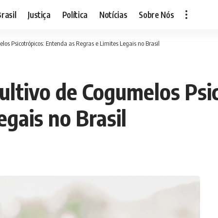
rasil
Justiça
Política
Notícias
Sobre Nós
os Psicotrópicos: Entenda as Regras e Limites Legais no Brasil
ultivo de Cogumelos Psi
egais no Brasil