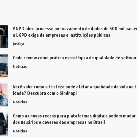
ANPD abre processo por vazamento de dados de 500 mil pacien
a LGPD exige de empresas e instituições públicas
Justiça
Code review como prática estratégica de qualidade de softwar
Notícias
Você sabe como a tristeza pode afetar a qualidade de vida na t
idade? Descubra com o Sindnapi
Notícias
Como as novas regras para plataformas digitais podem mudar 
dos usuários e deveres das empresas no Brasil
Notícias