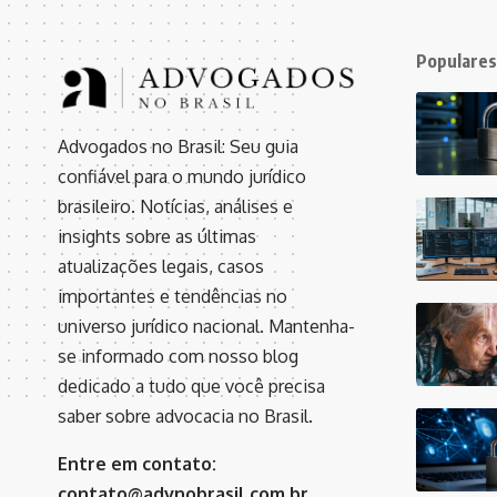
Populares
Advogados no Brasil: Seu guia
confiável para o mundo jurídico
brasileiro. Notícias, análises e
insights sobre as últimas
atualizações legais, casos
importantes e tendências no
universo jurídico nacional. Mantenha-
se informado com nosso blog
dedicado a tudo que você precisa
saber sobre advocacia no Brasil.
Entre em contato:
contato@advnobrasil.com.br