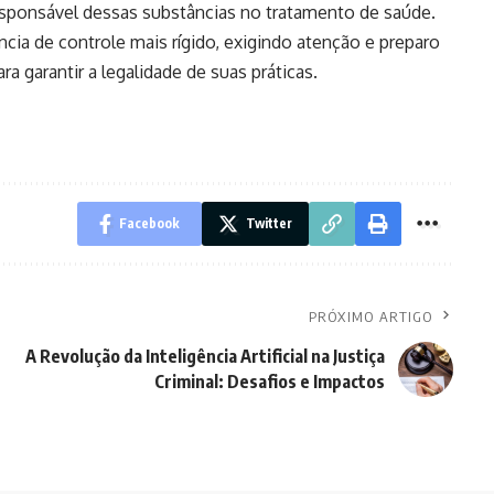
responsável dessas substâncias no tratamento de saúde.
ncia de controle mais rígido, exigindo atenção e preparo
 garantir a legalidade de suas práticas.
Facebook
Twitter
PRÓXIMO ARTIGO
A Revolução da Inteligência Artificial na Justiça
Criminal: Desafios e Impactos