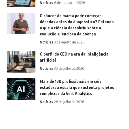
Notícias
6 de agosto de 2026
O câncer de mama pode começar
décadas antes do diagnóstico? Entenda
o que a ciência descobriu sobre a
evolução silenciosa da doença
Notícias
3 de agosto de 2026
O perfil do CEO na era da inteligência
artificial
Notícias
30 de julho de 2026
Mais de 130 profissionais em seis
estados: a escala que sustenta projetos
complexos da Vert Analytics
Notícias
28 de julho de 2026