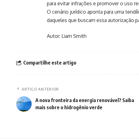
para evitar infrações e promover o uso 
O cenário jurídico aponta para uma tendê
daqueles que buscam essa autorização para
Autor: Liam Smith
Compartilhe este artigo
ARTIGO ANTERIOR
A nova fronteira da energia renovável? Saiba
mais sobre o hidrogênio verde