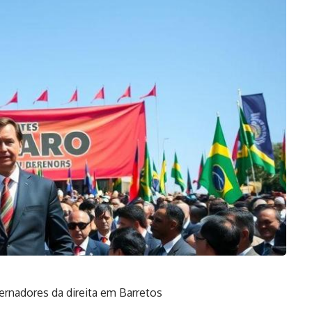
rnadores da direita em Barretos