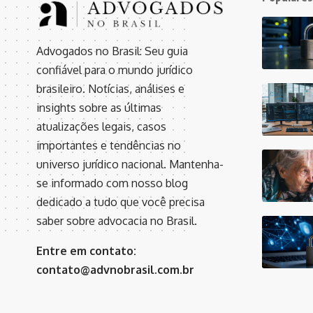
Advogados no Brasil: Seu guia
confiável para o mundo jurídico
brasileiro. Notícias, análises e
insights sobre as últimas
atualizações legais, casos
importantes e tendências no
universo jurídico nacional. Mantenha-
se informado com nosso blog
dedicado a tudo que você precisa
saber sobre advocacia no Brasil.
Entre em contato:
contato@advnobrasil.com.br