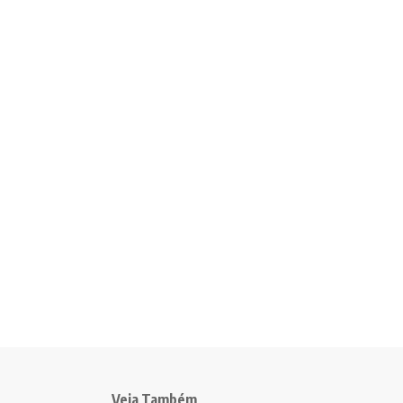
Veja Também