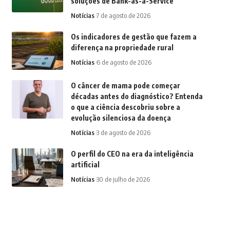
soluções de Bank-as-a-Service
Notícias
7 de agosto de 2026
Os indicadores de gestão que fazem a
diferença na propriedade rural
Notícias
6 de agosto de 2026
O câncer de mama pode começar
décadas antes do diagnóstico? Entenda
o que a ciência descobriu sobre a
evolução silenciosa da doença
Notícias
3 de agosto de 2026
O perfil do CEO na era da inteligência
artificial
Notícias
30 de julho de 2026