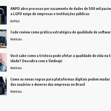
ANPD abre processo por vazamento de dados de 500 mil pacien
a LGPD exige de empresas e instituições públicas
Justiça
Code review como prática estratégica de qualidade de softwar
Notícias
Você sabe como a tristeza pode afetar a qualidade de vida na t
idade? Descubra com o Sindnapi
Notícias
Como as novas regras para plataformas digitais podem mudar 
dos usuários e deveres das empresas no Brasil
Notícias