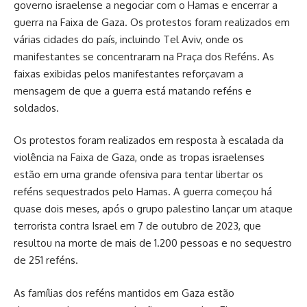
governo israelense a negociar com o Hamas e encerrar a
guerra na Faixa de Gaza. Os protestos foram realizados em
várias cidades do país, incluindo Tel Aviv, onde os
manifestantes se concentraram na Praça dos Reféns. As
faixas exibidas pelos manifestantes reforçavam a
mensagem de que a guerra está matando reféns e
soldados.
Os protestos foram realizados em resposta à escalada da
violência na Faixa de Gaza, onde as tropas israelenses
estão em uma grande ofensiva para tentar libertar os
reféns sequestrados pelo Hamas. A guerra começou há
quase dois meses, após o grupo palestino lançar um ataque
terrorista contra Israel em 7 de outubro de 2023, que
resultou na morte de mais de 1.200 pessoas e no sequestro
de 251 reféns.
As famílias dos reféns mantidos em Gaza estão