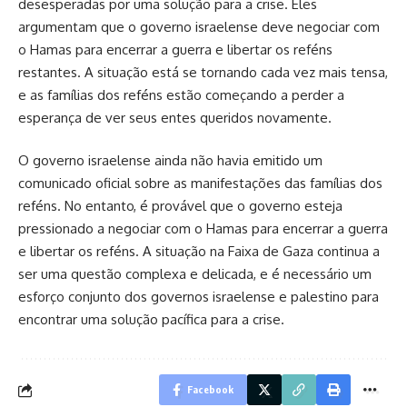
desesperadas por uma solução para a crise. Eles
argumentam que o governo israelense deve negociar com
o Hamas para encerrar a guerra e libertar os reféns
restantes. A situação está se tornando cada vez mais tensa,
e as famílias dos reféns estão começando a perder a
esperança de ver seus entes queridos novamente.
O governo israelense ainda não havia emitido um
comunicado oficial sobre as manifestações das famílias dos
reféns. No entanto, é provável que o governo esteja
pressionado a negociar com o Hamas para encerrar a guerra
e libertar os reféns. A situação na Faixa de Gaza continua a
ser uma questão complexa e delicada, e é necessário um
esforço conjunto dos governos israelense e palestino para
encontrar uma solução pacífica para a crise.
Facebook