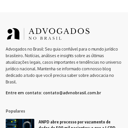
Advogados no Brasil: Seu guia confiável para o mundo jurídico
brasileiro. Notícias, análises e insights sobre as últimas
atualizações legais, casos importantes e tendências no universo
jurídico nacional. Mantenha-se informado com nosso blog
dedicado a tudo que você precisa saber sobre advocacia no
Brasil.
Entre em contato:
contato@advnobrasil.com.br
Populares
ANPD abre processo por vazamento de
dados de 500 mil pacientes: o que a LGPD