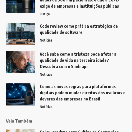
exige de empresas e instituições públicas
Justiça
Code review como prática estratégica de
qualidade de software
Notícias
Você sabe como a tristeza pode afetar a
qualidade de vida na terceira idade?
Descubra com o Sindnapi
Notícias
Como as novas regras para plataformas
digitais podem mudar direitos dos usuários e
deveres das empresas no Brasil
Notícias
Veja Também