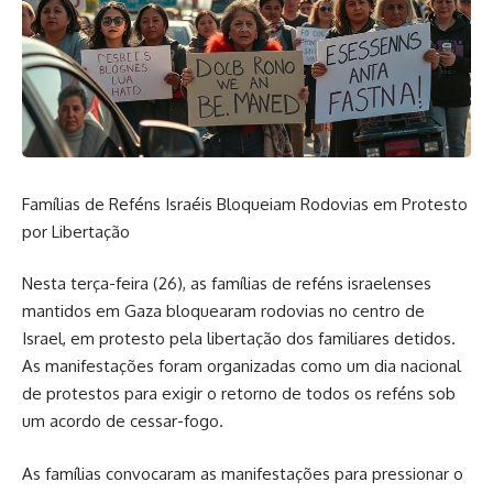
Famílias de Reféns Israéis Bloqueiam Rodovias em Protesto
por Libertação
Nesta terça-feira (26), as famílias de reféns israelenses
mantidos em Gaza bloquearam rodovias no centro de
Israel, em protesto pela libertação dos familiares detidos.
As manifestações foram organizadas como um dia nacional
de protestos para exigir o retorno de todos os reféns sob
um acordo de cessar-fogo.
As famílias convocaram as manifestações para pressionar o