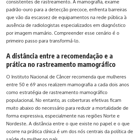
consistentes de rastreamento. A mamografia, exame
padrão-ouro para a detecção precoce, enfrenta barreiras
que vão da escassez de equipamentos na rede pública à
ausência de radiologistas especializados em diagnóstico
por imagem mamário. Compreender esse cenário é o
primeiro passo para transformá-lo.
A distância entre a recomendação e a
prática no rastreamento mamográfico
O Instituto Nacional de Câncer recomenda que mulheres
entre 50 e 69 anos realizem mamografia a cada dois anos
como estratégia de rastreamento mamográfico
populacional. No entanto, as coberturas efetivas ficam
muito abaixo do necessário para reduzir a mortalidade de
forma expressiva, especialmente nas regiões Norte e
Nordeste. A distância entre o que existe no papel e o que
ocorre na prática clínica é um dos nós centrais da política de
saúde da mulher no país.