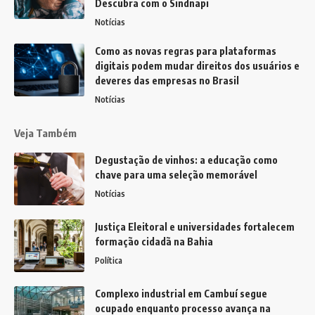
Descubra com o Sindnapi
Notícias
Como as novas regras para plataformas
digitais podem mudar direitos dos usuários e
deveres das empresas no Brasil
Notícias
Veja Também
Degustação de vinhos: a educação como
chave para uma seleção memorável
Notícias
Justiça Eleitoral e universidades fortalecem
formação cidadã na Bahia
Política
Complexo industrial em Cambuí segue
ocupado enquanto processo avança na