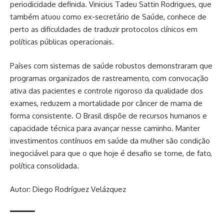
periodicidade definida. Vinicius Tadeu Sattin Rodrigues, que
também atuou como ex-secretário de Saúde, conhece de
perto as dificuldades de traduzir protocolos clínicos em
políticas públicas operacionais.
Países com sistemas de saúde robustos demonstraram que
programas organizados de rastreamento, com convocação
ativa das pacientes e controle rigoroso da qualidade dos
exames, reduzem a mortalidade por câncer de mama de
forma consistente. O Brasil dispõe de recursos humanos e
capacidade técnica para avançar nesse caminho. Manter
investimentos contínuos em saúde da mulher são condição
inegociável para que o que hoje é desafio se torne, de fato,
política consolidada.
Autor: Diego Rodríguez Velázquez