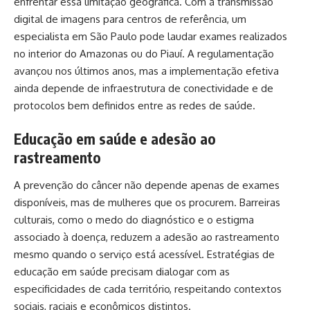
enfrentar essa limitação geográfica. Com a transmissão
digital de imagens para centros de referência, um
especialista em São Paulo pode laudar exames realizados
no interior do Amazonas ou do Piauí. A regulamentação
avançou nos últimos anos, mas a implementação efetiva
ainda depende de infraestrutura de conectividade e de
protocolos bem definidos entre as redes de saúde.
Educação em saúde e adesão ao
rastreamento
A prevenção do câncer não depende apenas de exames
disponíveis, mas de mulheres que os procurem. Barreiras
culturais, como o medo do diagnóstico e o estigma
associado à doença, reduzem a adesão ao rastreamento
mesmo quando o serviço está acessível. Estratégias de
educação em saúde precisam dialogar com as
especificidades de cada território, respeitando contextos
sociais, raciais e econômicos distintos.