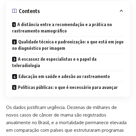
Contents
A distância entre a recomendação e a prática no
rastreamento mamográfico
Qualidade técnica e padronização: o que está em jogo
no diagnóstico por imagem
A escassez de especialistas e o papel da
teleradiologia
Educação em saúde e adesão ao rastreamento
Políticas públicas: o que é necessário para avançar
Os dados justificam urgência. Dezenas de milhares de
novos casos de câncer de mama são registrados
anualmente no Brasil, e a mortalidade permanece elevada
em comparação com países que estruturaram programas