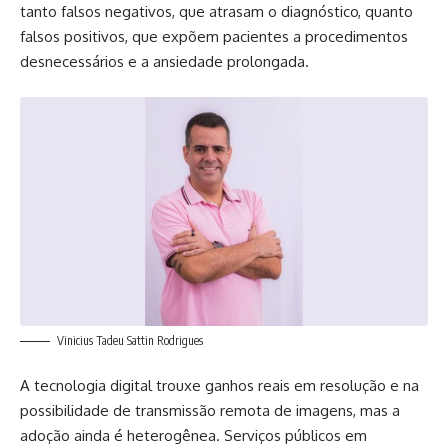
tanto falsos negativos, que atrasam o diagnóstico, quanto
falsos positivos, que expõem pacientes a procedimentos
desnecessários e a ansiedade prolongada.
Vinicius Tadeu Sattin Rodrigues
A tecnologia digital trouxe ganhos reais em resolução e na
possibilidade de transmissão remota de imagens, mas a
adoção ainda é heterogênea. Serviços públicos em