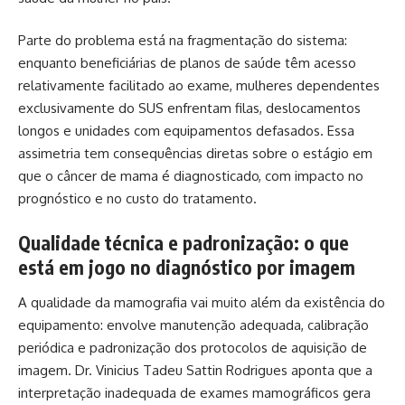
Parte do problema está na fragmentação do sistema:
enquanto beneficiárias de planos de saúde têm acesso
relativamente facilitado ao exame, mulheres dependentes
exclusivamente do SUS enfrentam filas, deslocamentos
longos e unidades com equipamentos defasados. Essa
assimetria tem consequências diretas sobre o estágio em
que o câncer de mama é diagnosticado, com impacto no
prognóstico e no custo do tratamento.
Qualidade técnica e padronização: o que
está em jogo no diagnóstico por imagem
A qualidade da mamografia vai muito além da existência do
equipamento: envolve manutenção adequada, calibração
periódica e padronização dos protocolos de aquisição de
imagem. Dr. Vinicius Tadeu Sattin Rodrigues aponta que a
interpretação inadequada de exames mamográficos gera