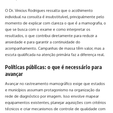
O Dr. Vinicius Rodrigues ressalta que o acolhimento
individual na consulta é insubstituível, principalmente pelo
momento de explicar com clareza o que é a mamografia, o
que se busca com o exame e como interpretar os
resultados, o que contribui diretamente para reduzir a
ansiedade e para garantir a continuidade do
acompanhamento. Campanhas de massa têm valor, mas a
escuta qualificada na atenção primária faz a diferença real.
Políticas públicas: o que é necessário para
avançar
Avançar no rastreamento mamográfico exige que estados
e municípios assumam protagonismo na organização da
rede de diagnóstico por imagem. Isso envolve mapear
equipamentos existentes, planejar aquisições com critérios
técnicos e criar mecanismos de controle de qualidade com