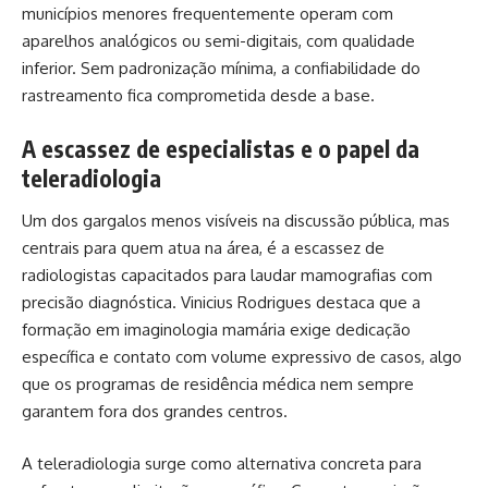
municípios menores frequentemente operam com
aparelhos analógicos ou semi-digitais, com qualidade
inferior. Sem padronização mínima, a confiabilidade do
rastreamento fica comprometida desde a base.
A escassez de especialistas e o papel da
teleradiologia
Um dos gargalos menos visíveis na discussão pública, mas
centrais para quem atua na área, é a escassez de
radiologistas capacitados para laudar mamografias com
precisão diagnóstica. Vinicius Rodrigues destaca que a
formação em imaginologia mamária exige dedicação
específica e contato com volume expressivo de casos, algo
que os programas de residência médica nem sempre
garantem fora dos grandes centros.
A teleradiologia surge como alternativa concreta para