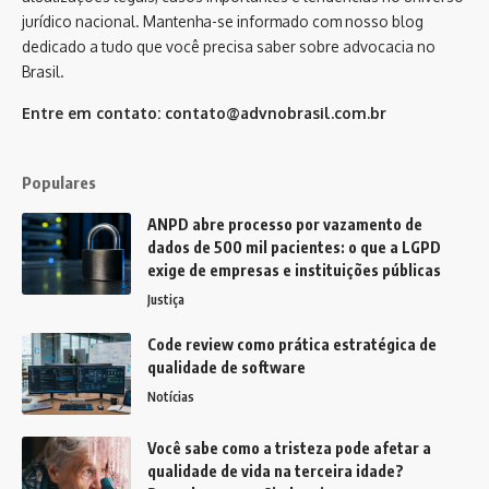
jurídico nacional. Mantenha-se informado com nosso blog
dedicado a tudo que você precisa saber sobre advocacia no
Brasil.
Entre em contato:
contato@advnobrasil.com.br
Populares
ANPD abre processo por vazamento de
dados de 500 mil pacientes: o que a LGPD
exige de empresas e instituições públicas
Justiça
Code review como prática estratégica de
qualidade de software
Notícias
Você sabe como a tristeza pode afetar a
qualidade de vida na terceira idade?