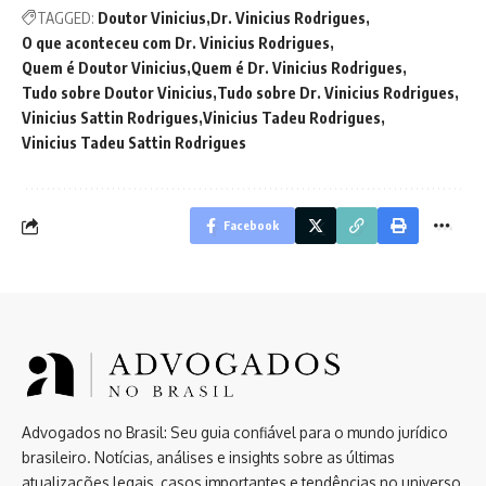
TAGGED:
Doutor Vinicius
Dr. Vinicius Rodrigues
O que aconteceu com Dr. Vinicius Rodrigues
Quem é Doutor Vinicius
Quem é Dr. Vinicius Rodrigues
Tudo sobre Doutor Vinicius
Tudo sobre Dr. Vinicius Rodrigues
Vinicius Sattin Rodrigues
Vinicius Tadeu Rodrigues
Vinicius Tadeu Sattin Rodrigues
Facebook
Advogados no Brasil: Seu guia confiável para o mundo jurídico
brasileiro. Notícias, análises e insights sobre as últimas
atualizações legais, casos importantes e tendências no universo