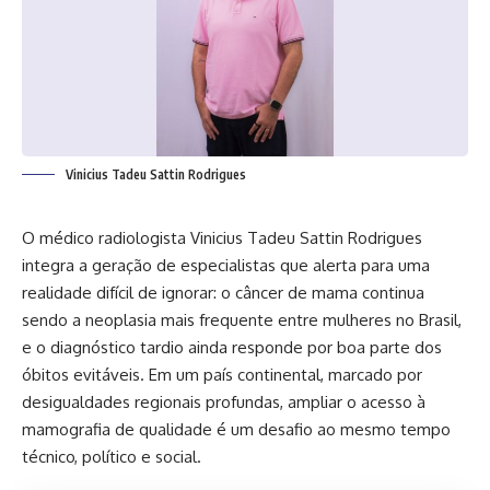
Vinicius Tadeu Sattin Rodrigues
O médico radiologista Vinicius Tadeu Sattin Rodrigues
integra a geração de especialistas que alerta para uma
realidade difícil de ignorar: o câncer de mama continua
sendo a neoplasia mais frequente entre mulheres no Brasil,
e o diagnóstico tardio ainda responde por boa parte dos
óbitos evitáveis. Em um país continental, marcado por
desigualdades regionais profundas, ampliar o acesso à
mamografia de qualidade é um desafio ao mesmo tempo
técnico, político e social.