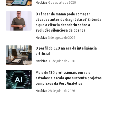
Notícias
6 de agosto de 2026
O câncer de mama pode começar
décadas antes do diagnóstico? Entenda
o que a ciência descobriu sobre a
evolução silenciosa da doença
Notícias
3 de agosto de 2026
O perfil do CEO na era da inteligência
artificial
Notícias
30 de julho de 2026
Mais de 130 profissionais em seis
estados: a escala que sustenta projetos
complexos da Vert Analytics
Notícias
28 de julho de 2026