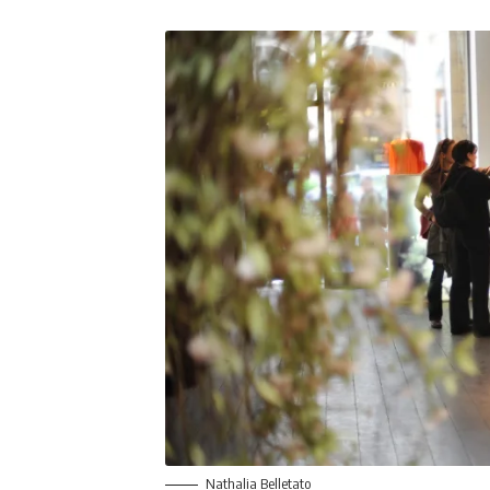
Nathalia Belletato