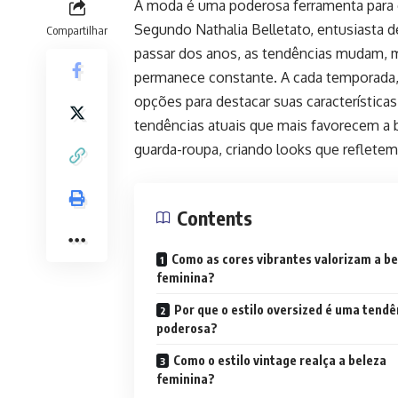
A moda é uma poderosa ferramenta para ex
Segundo Nathalia Belletato, entusiasta 
Compartilhar
passar dos anos, as tendências mudam, ma
permanece constante. A cada temporada,
opções para destacar suas características
tendências atuais que mais favorecem a 
guarda-roupa, criando looks que refletem
Contents
Como as cores vibrantes valorizam a b
feminina?
Por que o estilo oversized é uma tendê
poderosa?
Como o estilo vintage realça a beleza
feminina?