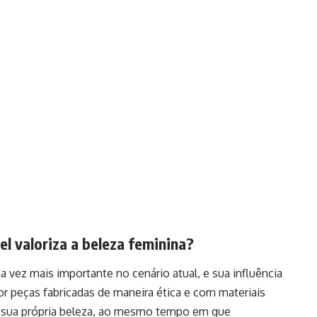
l valoriza a beleza feminina?
 vez mais importante no cenário atual, e sua influência
or peças fabricadas de maneira ética e com materiais
r sua própria beleza, ao mesmo tempo em que