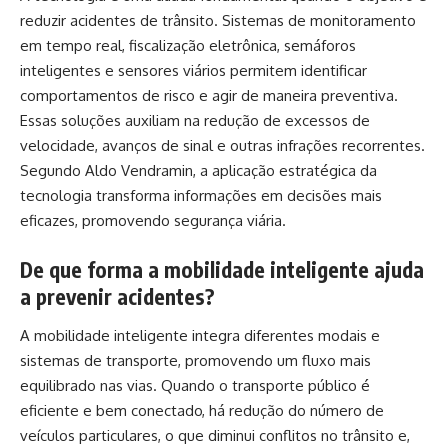
reduzir acidentes de trânsito. Sistemas de monitoramento
em tempo real, fiscalização eletrônica, semáforos
inteligentes e sensores viários permitem identificar
comportamentos de risco e agir de maneira preventiva.
Essas soluções auxiliam na redução de excessos de
velocidade, avanços de sinal e outras infrações recorrentes.
Segundo Aldo Vendramin, a aplicação estratégica da
tecnologia transforma informações em decisões mais
eficazes, promovendo segurança viária.
De que forma a mobilidade inteligente ajuda
a prevenir acidentes?
A mobilidade inteligente integra diferentes modais e
sistemas de transporte, promovendo um fluxo mais
equilibrado nas vias. Quando o transporte público é
eficiente e bem conectado, há redução do número de
veículos particulares, o que diminui conflitos no trânsito e,