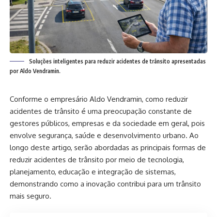
Soluções inteligentes para reduzir acidentes de trânsito apresentadas
por Aldo Vendramin.
Conforme o empresário Aldo Vendramin, como reduzir
acidentes de trânsito é uma preocupação constante de
gestores públicos, empresas e da sociedade em geral, pois
envolve segurança, saúde e desenvolvimento urbano. Ao
longo deste artigo, serão abordadas as principais formas de
reduzir acidentes de trânsito por meio de tecnologia,
planejamento, educação e integração de sistemas,
demonstrando como a inovação contribui para um trânsito
mais seguro.