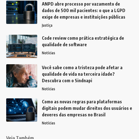
ANPD abre processo por vazamento de
dados de 500 mil pacientes: o que a LGPD
exige de empresas e instituições públicas
Justiça
Code review como prática estratégica de
qualidade de software
Notícias
Você sabe como a tristeza pode afetar a
qualidade de vida na terceira idade?
Descubra com o Sindnapi
Notícias
Como as novas regras para plataformas
digitais podem mudar direitos dos usuários e
deveres das empresas no Brasil
Notícias
Veja Também