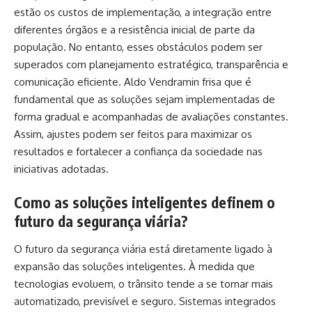
estão os custos de implementação, a integração entre
diferentes órgãos e a resistência inicial de parte da
população. No entanto, esses obstáculos podem ser
superados com planejamento estratégico, transparência e
comunicação eficiente. Aldo Vendramin frisa que é
fundamental que as soluções sejam implementadas de
forma gradual e acompanhadas de avaliações constantes.
Assim, ajustes podem ser feitos para maximizar os
resultados e fortalecer a confiança da sociedade nas
iniciativas adotadas.
Como as soluções inteligentes definem o
futuro da segurança viária?
O futuro da segurança viária está diretamente ligado à
expansão das soluções inteligentes. À medida que
tecnologias evoluem, o trânsito tende a se tornar mais
automatizado, previsível e seguro. Sistemas integrados