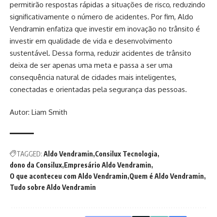
permitirão respostas rápidas a situações de risco, reduzindo
significativamente o número de acidentes. Por fim, Aldo
Vendramin enfatiza que investir em inovação no trânsito é
investir em qualidade de vida e desenvolvimento
sustentável. Dessa forma, reduzir acidentes de trânsito
deixa de ser apenas uma meta e passa a ser uma
consequência natural de cidades mais inteligentes,
conectadas e orientadas pela segurança das pessoas.
Autor: Liam Smith
TAGGED:
Aldo Vendramin
Consilux Tecnologia
dono da Consilux
Empresário Aldo Vendramin
O que aconteceu com Aldo Vendramin
Quem é Aldo Vendramin
Tudo sobre Aldo Vendramin