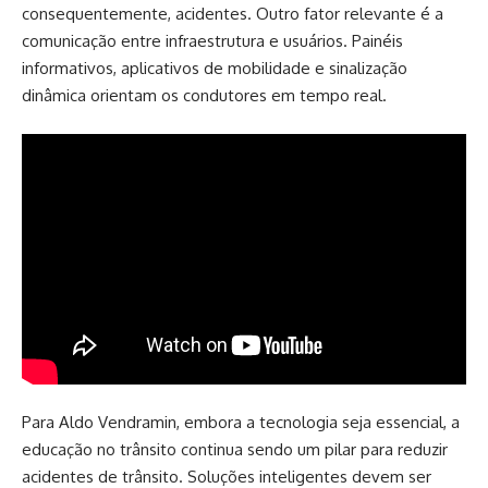
consequentemente, acidentes. Outro fator relevante é a
comunicação entre infraestrutura e usuários. Painéis
informativos, aplicativos de mobilidade e sinalização
dinâmica orientam os condutores em tempo real.
Para Aldo Vendramin, embora a tecnologia seja essencial, a
educação no trânsito continua sendo um pilar para reduzir
acidentes de trânsito. Soluções inteligentes devem ser