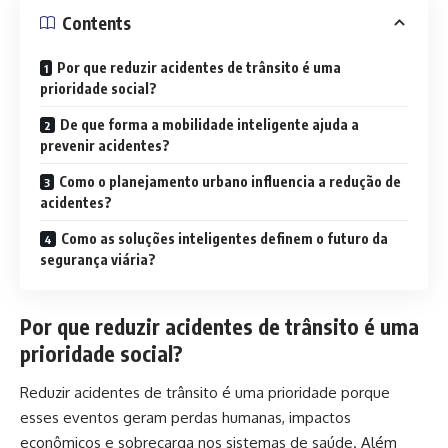
Contents
Por que reduzir acidentes de trânsito é uma
prioridade social?
De que forma a mobilidade inteligente ajuda a
prevenir acidentes?
Como o planejamento urbano influencia a redução de
acidentes?
Como as soluções inteligentes definem o futuro da
segurança viária?
Por que reduzir acidentes de trânsito é uma
prioridade social?
Reduzir acidentes de trânsito é uma prioridade porque
esses eventos geram perdas humanas, impactos
econômicos e sobrecarga nos sistemas de saúde. Além