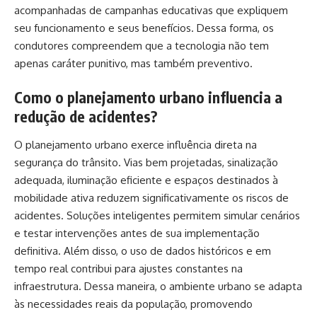
acompanhadas de campanhas educativas que expliquem
seu funcionamento e seus benefícios. Dessa forma, os
condutores compreendem que a tecnologia não tem
apenas caráter punitivo, mas também preventivo.
Como o planejamento urbano influencia a
redução de acidentes?
O planejamento urbano exerce influência direta na
segurança do trânsito. Vias bem projetadas, sinalização
adequada, iluminação eficiente e espaços destinados à
mobilidade ativa reduzem significativamente os riscos de
acidentes. Soluções inteligentes permitem simular cenários
e testar intervenções antes de sua implementação
definitiva. Além disso, o uso de dados históricos e em
tempo real contribui para ajustes constantes na
infraestrutura. Dessa maneira, o ambiente urbano se adapta
às necessidades reais da população, promovendo