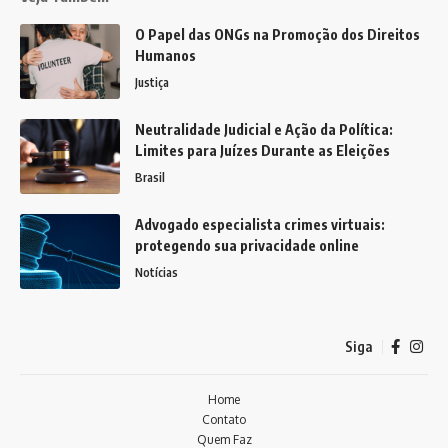
O Papel das ONGs na Promoção dos Direitos
Humanos
Justiça
Neutralidade Judicial e Ação da Política:
Limites para Juízes Durante as Eleições
Brasil
Advogado especialista crimes virtuais:
protegendo sua privacidade online
Notícias
Siga
Home
Contato
Quem Faz