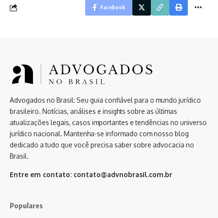
Facebook
Advogados no Brasil: Seu guia confiável para o mundo jurídico
brasileiro. Notícias, análises e insights sobre as últimas
atualizações legais, casos importantes e tendências no universo
jurídico nacional. Mantenha-se informado com nosso blog
dedicado a tudo que você precisa saber sobre advocacia no
Brasil.
Entre em contato:
contato@advnobrasil.com.br
Populares