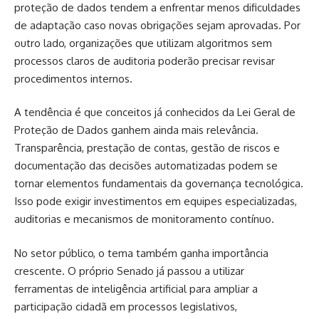
proteção de dados tendem a enfrentar menos dificuldades
de adaptação caso novas obrigações sejam aprovadas. Por
outro lado, organizações que utilizam algoritmos sem
processos claros de auditoria poderão precisar revisar
procedimentos internos.
A tendência é que conceitos já conhecidos da Lei Geral de
Proteção de Dados ganhem ainda mais relevância.
Transparência, prestação de contas, gestão de riscos e
documentação das decisões automatizadas podem se
tornar elementos fundamentais da governança tecnológica.
Isso pode exigir investimentos em equipes especializadas,
auditorias e mecanismos de monitoramento contínuo.
No setor público, o tema também ganha importância
crescente. O próprio Senado já passou a utilizar
ferramentas de inteligência artificial para ampliar a
participação cidadã em processos legislativos,