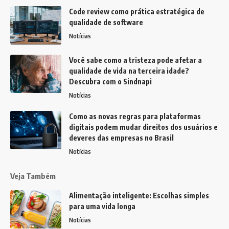
Code review como prática estratégica de
qualidade de software
Notícias
Você sabe como a tristeza pode afetar a
qualidade de vida na terceira idade?
Descubra com o Sindnapi
Notícias
Como as novas regras para plataformas
digitais podem mudar direitos dos usuários e
deveres das empresas no Brasil
Notícias
Veja Também
Alimentação inteligente: Escolhas simples
para uma vida longa
Notícias