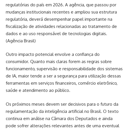
regulatórias do país em 2026. A agência, que passou por
mudanças institucionais recentes e ampliou sua estrutura
regulatória, deverá desempenhar papel importante na
fiscalização de atividades relacionadas ao tratamento de
dados e ao uso responsável de tecnologias digitais.
(
Agência Brasil
)
Outro impacto potencial envolve a confiança do
consumidor. Quanto mais claras forem as regras sobre
funcionamento, supervisão e responsabilidade dos sistemas
de IA, maior tende a ser a segurança para utilização dessas
ferramentas em serviços financeiros, comércio eletrônico,
saúde e atendimento ao público.
Os próximos meses devem ser decisivos para o futuro da
regulamentação da inteligência artificial no Brasil. O texto
continua em análise na Câmara dos Deputados e ainda
pode sofrer alterações relevantes antes de uma eventual