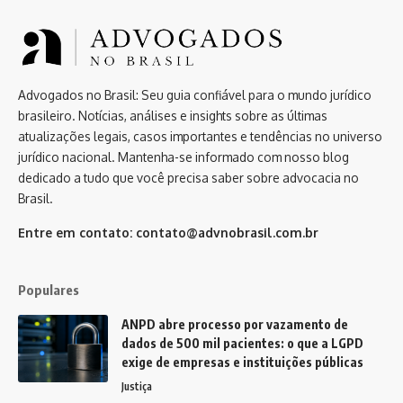
Advogados no Brasil: Seu guia confiável para o mundo jurídico
brasileiro. Notícias, análises e insights sobre as últimas
atualizações legais, casos importantes e tendências no universo
jurídico nacional. Mantenha-se informado com nosso blog
dedicado a tudo que você precisa saber sobre advocacia no
Brasil.
Entre em contato:
contato@advnobrasil.com.br
Populares
ANPD abre processo por vazamento de
dados de 500 mil pacientes: o que a LGPD
exige de empresas e instituições públicas
Justiça