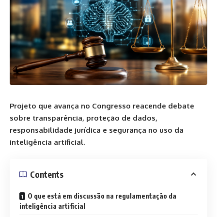
Projeto que avança no Congresso reacende debate
sobre transparência, proteção de dados,
responsabilidade jurídica e segurança no uso da
inteligência artificial.
Contents
O que está em discussão na regulamentação da
inteligência artificial