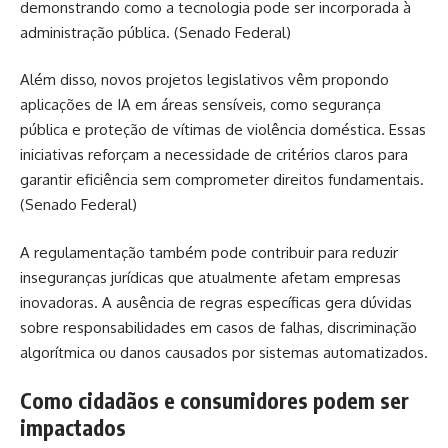
demonstrando como a tecnologia pode ser incorporada à
administração pública. (
Senado Federal
)
Além disso, novos projetos legislativos vêm propondo
aplicações de IA em áreas sensíveis, como segurança
pública e proteção de vítimas de violência doméstica. Essas
iniciativas reforçam a necessidade de critérios claros para
garantir eficiência sem comprometer direitos fundamentais.
(
Senado Federal
)
A regulamentação também pode contribuir para reduzir
inseguranças jurídicas que atualmente afetam empresas
inovadoras. A ausência de regras específicas gera dúvidas
sobre responsabilidades em casos de falhas, discriminação
algorítmica ou danos causados por sistemas automatizados.
Como cidadãos e consumidores podem ser
impactados