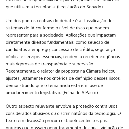
que utilizam a tecnologia. (
Legislação do Senado
)
Um dos pontos centrais do debate é a classificação dos
sistemas de IA conforme o nível de risco que podem
representar para a sociedade. Aplicações que impactam
diretamente direitos fundamentais, como seleção de
candidatos a emprego, concessão de crédito, segurança
pública e serviços essenciais, tendem a receber exigências
mais rigorosas de transparência e supervisão.
Recentemente, o relator da proposta na Câmara indicou
ajustes justamente nos critérios de definição desses riscos,
demonstrando que o tema ainda está em fase de
amadurecimento legislativo. (
Folha de S.Paulo
)
Outro aspecto relevante envolve a proteção contra usos
considerados abusivos ou discriminatórios da tecnologia. O
texto em discussão procura estabelecer limites para
práticas que possam gerar tratamento desigual, violação de