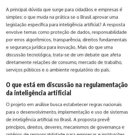
A principal dúvida que surge para cidadãos e empresas é
simples: o que muda na prática se o Brasil aprovar uma
legislação específica para inteligência artificial? A resposta
envolve temas como proteção de dados, responsabilidade
por erros algorítmicos, transparência, direitos fundamentais
e segurança jurídica para inovação. Mais do que uma
discussão tecnológica, trata-se de um debate que afeta
diretamente relações de consumo, mercado de trabalho,
serviços públicos e o ambiente regulatório do país.
O que está em discussão na regulamentação
da inteligência artificial
O projeto em análise busca estabelecer regras nacionais
para o desenvolvimento, implementação e uso de sistemas
de inteligência artificial no Brasil. A proposta prevê
princípios, direitos, deveres, mecanismos de governança e
critérios de responsabilidade para empresas e instituições