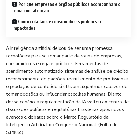
Por que empresas e órgãos públicos acompanham o
tema com atenção
Como cidadãos e consumidores podem ser
impactados
A inteligência artificial deixou de ser uma promessa
tecnológica para se tornar parte da rotina de empresas,
consumidores e órgãos públicos. Ferramentas de
atendimento automatizado, sistemas de análise de crédito,
reconhecimento de padrões, recrutamento de profissionais
e produção de conteúdo já utilizam algoritmos capazes de
tomar decisões ou influenciar escolhas humanas. Diante
desse cenário, a regulamentação da IA voltou ao centro das
discussões políticas e regulatórias brasileiras após novos
avanços e debates sobre o Marco Regulatório da
Inteligência Artificial no Congresso Nacional. (
Folha de
S.Paulo
)