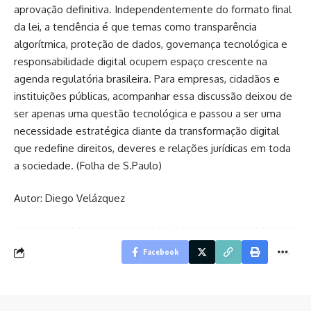
aprovação definitiva. Independentemente do formato final
da lei, a tendência é que temas como transparência
algorítmica, proteção de dados, governança tecnológica e
responsabilidade digital ocupem espaço crescente na
agenda regulatória brasileira. Para empresas, cidadãos e
instituições públicas, acompanhar essa discussão deixou de
ser apenas uma questão tecnológica e passou a ser uma
necessidade estratégica diante da transformação digital
que redefine direitos, deveres e relações jurídicas em toda
a sociedade. (
Folha de S.Paulo
)
Autor: Diego Velázquez
Facebook