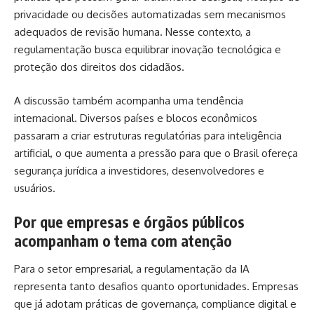
privacidade ou decisões automatizadas sem mecanismos
adequados de revisão humana. Nesse contexto, a
regulamentação busca equilibrar inovação tecnológica e
proteção dos direitos dos cidadãos.
A discussão também acompanha uma tendência
internacional. Diversos países e blocos econômicos
passaram a criar estruturas regulatórias para inteligência
artificial, o que aumenta a pressão para que o Brasil ofereça
segurança jurídica a investidores, desenvolvedores e
usuários.
Por que empresas e órgãos públicos
acompanham o tema com atenção
Para o setor empresarial, a regulamentação da IA
representa tanto desafios quanto oportunidades. Empresas
que já adotam práticas de governança, compliance digital e