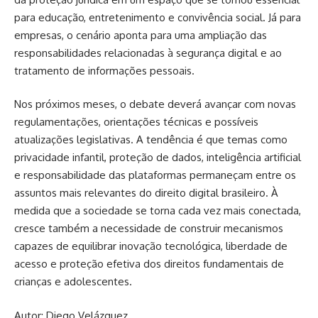
para educação, entretenimento e convivência social. Já para
empresas, o cenário aponta para uma ampliação das
responsabilidades relacionadas à segurança digital e ao
tratamento de informações pessoais.
Nos próximos meses, o debate deverá avançar com novas
regulamentações, orientações técnicas e possíveis
atualizações legislativas. A tendência é que temas como
privacidade infantil, proteção de dados, inteligência artificial
e responsabilidade das plataformas permaneçam entre os
assuntos mais relevantes do direito digital brasileiro. À
medida que a sociedade se torna cada vez mais conectada,
cresce também a necessidade de construir mecanismos
capazes de equilibrar inovação tecnológica, liberdade de
acesso e proteção efetiva dos direitos fundamentais de
crianças e adolescentes.
Autor: Diego Velázquez