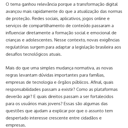
O tema ganhou relevância porque a transformação digital
avançou mais rapidamente do que a atualização das normas
de proteção. Redes sociais, aplicativos, jogos online e
serviços de compartilhamento de conteúdo passaram a
influenciar diretamente a formação social e emocional de
crianças e adolescentes. Nesse contexto, novas exigências
regulatórias surgem para adaptar a legislação brasileira aos
desafios tecnológicos atuais.
Mais do que uma simples mudança normativa, as novas
regras levantam dúvidas importantes para famílias,
empresas de tecnologia e órgãos públicos. Afinal, quais
responsabilidades passam a existir? Como as plataformas
deverão agir? E quais direitos passam a ser fortalecidos
para os usuários mais jovens? Essas são algumas das
questões que ajudam a explicar por que o assunto tem
despertado interesse crescente entre cidadãos e
empresas.