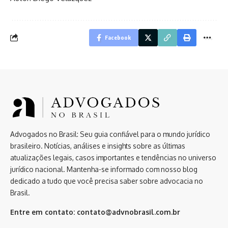
Facebook
Advogados no Brasil: Seu guia confiável para o mundo jurídico
brasileiro. Notícias, análises e insights sobre as últimas
atualizações legais, casos importantes e tendências no universo
jurídico nacional. Mantenha-se informado com nosso blog
dedicado a tudo que você precisa saber sobre advocacia no
Brasil.
Entre em contato:
contato@advnobrasil.com.br