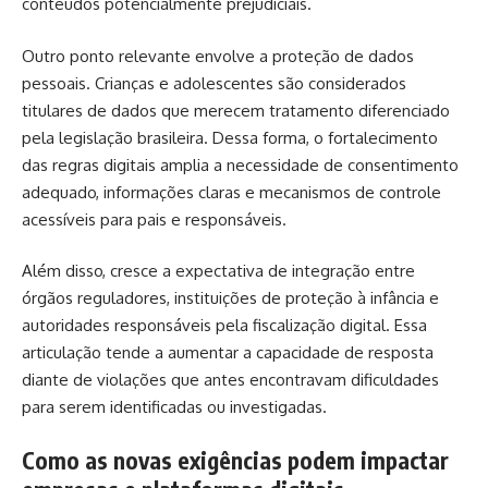
conteúdos potencialmente prejudiciais.
Outro ponto relevante envolve a proteção de dados
pessoais. Crianças e adolescentes são considerados
titulares de dados que merecem tratamento diferenciado
pela legislação brasileira. Dessa forma, o fortalecimento
das regras digitais amplia a necessidade de consentimento
adequado, informações claras e mecanismos de controle
acessíveis para pais e responsáveis.
Além disso, cresce a expectativa de integração entre
órgãos reguladores, instituições de proteção à infância e
autoridades responsáveis pela fiscalização digital. Essa
articulação tende a aumentar a capacidade de resposta
diante de violações que antes encontravam dificuldades
para serem identificadas ou investigadas.
Como as novas exigências podem impactar