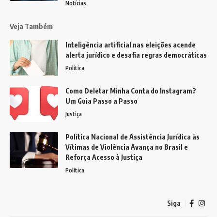
Notícias
Veja Também
Inteligência artificial nas eleições acende
alerta jurídico e desafia regras democráticas
Política
Como Deletar Minha Conta do Instagram?
Um Guia Passo a Passo
Justiça
Política Nacional de Assistência Jurídica às
Vítimas de Violência Avança no Brasil e
Reforça Acesso à Justiça
Política
Siga