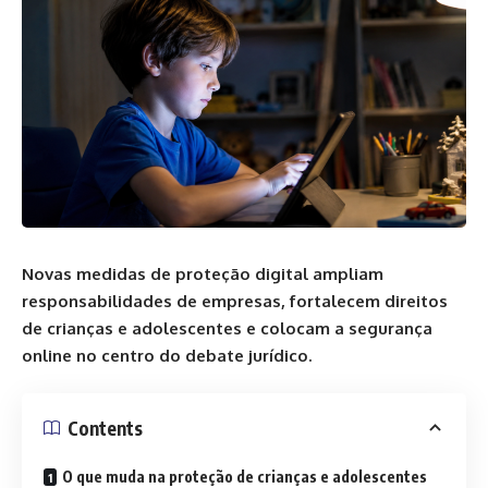
Novas medidas de proteção digital ampliam
responsabilidades de empresas, fortalecem direitos
de crianças e adolescentes e colocam a segurança
online no centro do debate jurídico.
Contents
O que muda na proteção de crianças e adolescentes