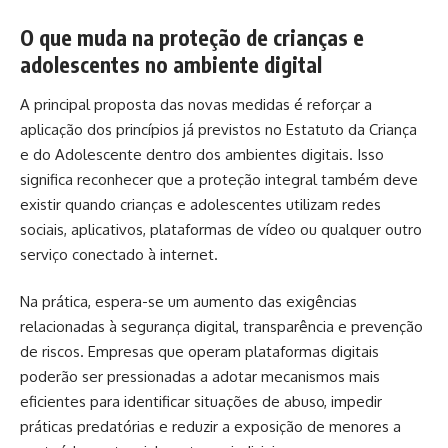
O que muda na proteção de crianças e
adolescentes no ambiente digital
A principal proposta das novas medidas é reforçar a
aplicação dos princípios já previstos no Estatuto da Criança
e do Adolescente dentro dos ambientes digitais. Isso
significa reconhecer que a proteção integral também deve
existir quando crianças e adolescentes utilizam redes
sociais, aplicativos, plataformas de vídeo ou qualquer outro
serviço conectado à internet.
Na prática, espera-se um aumento das exigências
relacionadas à segurança digital, transparência e prevenção
de riscos. Empresas que operam plataformas digitais
poderão ser pressionadas a adotar mecanismos mais
eficientes para identificar situações de abuso, impedir
práticas predatórias e reduzir a exposição de menores a