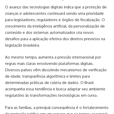
O avanço das tecnologias digitais indica que a proteção de
crianças e adolescentes continuará sendo uma prioridade
para legisladores, reguladores e órgãos de fiscalização. O
crescimento da inteligência artificial, da personalização de
conteúdo e dos sistemas automatizados cria novos
desafios para a aplicação efetiva dos direitos previstos na
legislação brasileira.
Ao mesmo tempo, aumenta a pressão internacional por
regras mais claras envolvendo plataformas digitais.
Diversos países vêm discutindo mecanismos de verificação
de idade, transparência algorítmica e limites para
determinadas práticas de coleta de dados. O Brasil
acompanha essa tendência e busca adaptar seu ambiente
regulatório às transformações tecnológicas em curso.
Para as famílias, a principal consequência é o fortalecimento
da proteção jurídica em um espaço que se tornou essencial