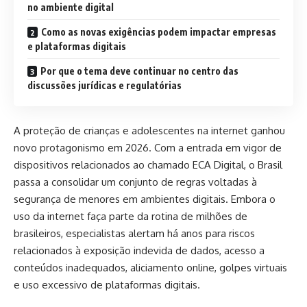
no ambiente digital
Como as novas exigências podem impactar empresas
e plataformas digitais
Por que o tema deve continuar no centro das
discussões jurídicas e regulatórias
A proteção de crianças e adolescentes na internet ganhou
novo protagonismo em 2026. Com a entrada em vigor de
dispositivos relacionados ao chamado ECA Digital, o Brasil
passa a consolidar um conjunto de regras voltadas à
segurança de menores em ambientes digitais. Embora o
uso da internet faça parte da rotina de milhões de
brasileiros, especialistas alertam há anos para riscos
relacionados à exposição indevida de dados, acesso a
conteúdos inadequados, aliciamento online, golpes virtuais
e uso excessivo de plataformas digitais.