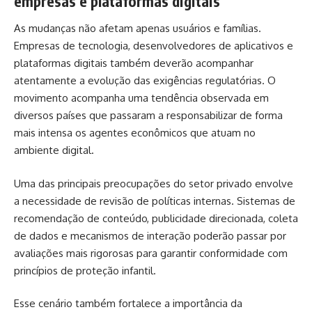
empresas e plataformas digitais
As mudanças não afetam apenas usuários e famílias.
Empresas de tecnologia, desenvolvedores de aplicativos e
plataformas digitais também deverão acompanhar
atentamente a evolução das exigências regulatórias. O
movimento acompanha uma tendência observada em
diversos países que passaram a responsabilizar de forma
mais intensa os agentes econômicos que atuam no
ambiente digital.
Uma das principais preocupações do setor privado envolve
a necessidade de revisão de políticas internas. Sistemas de
recomendação de conteúdo, publicidade direcionada, coleta
de dados e mecanismos de interação poderão passar por
avaliações mais rigorosas para garantir conformidade com
princípios de proteção infantil.
Esse cenário também fortalece a importância da