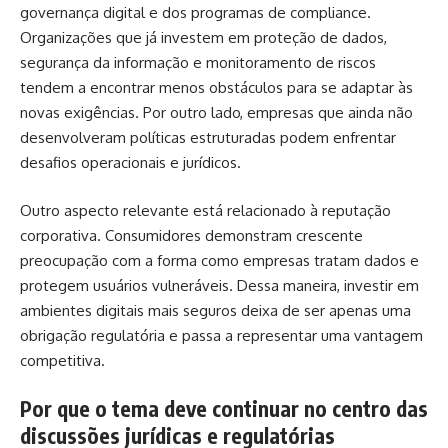
governança digital e dos programas de compliance.
Organizações que já investem em proteção de dados,
segurança da informação e monitoramento de riscos
tendem a encontrar menos obstáculos para se adaptar às
novas exigências. Por outro lado, empresas que ainda não
desenvolveram políticas estruturadas podem enfrentar
desafios operacionais e jurídicos.
Outro aspecto relevante está relacionado à reputação
corporativa. Consumidores demonstram crescente
preocupação com a forma como empresas tratam dados e
protegem usuários vulneráveis. Dessa maneira, investir em
ambientes digitais mais seguros deixa de ser apenas uma
obrigação regulatória e passa a representar uma vantagem
competitiva.
Por que o tema deve continuar no centro das
discussões jurídicas e regulatórias