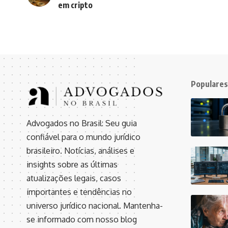
em cripto
Populares
Advogados no Brasil: Seu guia
confiável para o mundo jurídico
brasileiro. Notícias, análises e
insights sobre as últimas
atualizações legais, casos
importantes e tendências no
universo jurídico nacional. Mantenha-
se informado com nosso blog