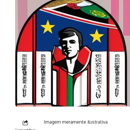
Imagem meramente ilustrativa