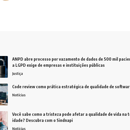
ANPD abre processo por vazamento de dados de 500 mil pacien
a LGPD exige de empresas e instituições públicas
Justiça
Code review como prática estratégica de qualidade de softwar
Notícias
Você sabe como a tristeza pode afetar a qualidade de vida na t
idade? Descubra com o Sindnapi
Notícias