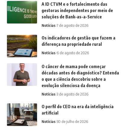
A ID CTVM e o fortalecimento das
gestoras independentes por meio de
soluções de Bank-as-a-Service
Notícias
7 de agosto de 2026
Os indicadores de gestão que fazem a
diferença na propriedade rural
Notícias
6 de agosto de 2026
O câncer de mama pode começar
décadas antes do diagnóstico? Entenda
o que a ciência descobriu sobre a
evolução silenciosa da doença
Notícias
3 de agosto de 2026
O perfil do CEO na era da inteligência
artificial
Notícias
30 de julho de 2026