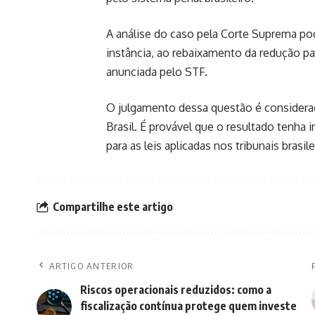
A análise do caso pela Corte Suprema pod
instância, ao rebaixamento da redução par
anunciada pelo STF.
O julgamento dessa questão é considerad
Brasil. É provável que o resultado tenha i
para as leis aplicadas nos tribunais brasile
Compartilhe este artigo
ARTIGO ANTERIOR
Riscos operacionais reduzidos: como a
fiscalização contínua protege quem investe