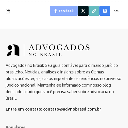
Facebook
Advogados no Brasil: Seu guia confiável para o mundo jurídico
brasileiro. Notícias, análises e insights sobre as últimas
atualizações legais, casos importantes e tendências no universo
jurídico nacional. Mantenha-se informado com nosso blog
dedicado a tudo que você precisa saber sobre advocacia no
Brasil.
Entre em contato:
contato@advnobrasil.com.br
Populares