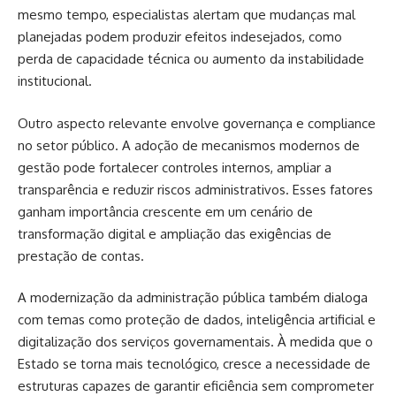
mesmo tempo, especialistas alertam que mudanças mal
planejadas podem produzir efeitos indesejados, como
perda de capacidade técnica ou aumento da instabilidade
institucional.
Outro aspecto relevante envolve governança e compliance
no setor público. A adoção de mecanismos modernos de
gestão pode fortalecer controles internos, ampliar a
transparência e reduzir riscos administrativos. Esses fatores
ganham importância crescente em um cenário de
transformação digital e ampliação das exigências de
prestação de contas.
A modernização da administração pública também dialoga
com temas como proteção de dados, inteligência artificial e
digitalização dos serviços governamentais. À medida que o
Estado se torna mais tecnológico, cresce a necessidade de
estruturas capazes de garantir eficiência sem comprometer