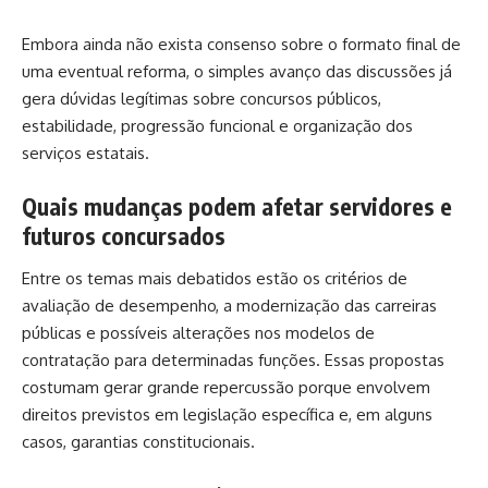
Embora ainda não exista consenso sobre o formato final de
uma eventual reforma, o simples avanço das discussões já
gera dúvidas legítimas sobre concursos públicos,
estabilidade, progressão funcional e organização dos
serviços estatais.
Quais mudanças podem afetar servidores e
futuros concursados
Entre os temas mais debatidos estão os critérios de
avaliação de desempenho, a modernização das carreiras
públicas e possíveis alterações nos modelos de
contratação para determinadas funções. Essas propostas
costumam gerar grande repercussão porque envolvem
direitos previstos em legislação específica e, em alguns
casos, garantias constitucionais.