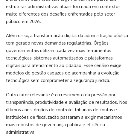
estruturas administrativas atuais foi criada em contextos
muito diferentes dos desafios enfrentados pelo setor
público em 2026.
Além disso, a transformação digital da administração pública
tem gerado novas demandas regulatórias. Órgãos
governamentais utilizam cada vez mais ferramentas
tecnológicas, sistemas automatizados e plataformas
digitais para atendimento ao cidadão. Esse cenário exige
modelos de gestão capazes de acompanhar a evolução
tecnológica sem comprometer a segurança jurídica.
Outro fator relevante é o crescimento da pressão por
transparência, produtividade e avaliação de resultados. Nos
últimos anos, órgãos de controle, tribunais de contas e
instituições de fiscalização passaram a exigir mecanismos
mais robustos de governança pública e eficiência
administrativa.