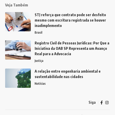
Veja Também
STJ reforça que contrato pode ser desfeito
mesmo com escritura registrada se houver
inadimplemento
Brasil
Registro Civil de Pessoas Jurídicas: Por Que a
Iniciativa da OAB SP Representa um Avanço
Real para a Advocacia
Justiça
A relação entre engenharia ambiental e
sustentabilidade nas cidades
Notícias
Siga