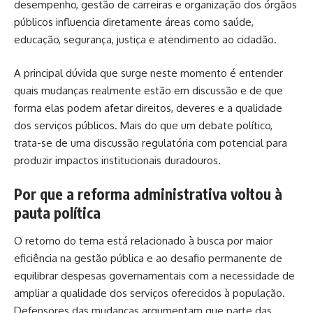
desempenho, gestão de carreiras e organização dos órgãos
públicos influencia diretamente áreas como saúde,
educação, segurança, justiça e atendimento ao cidadão.
A principal dúvida que surge neste momento é entender
quais mudanças realmente estão em discussão e de que
forma elas podem afetar direitos, deveres e a qualidade
dos serviços públicos. Mais do que um debate político,
trata-se de uma discussão regulatória com potencial para
produzir impactos institucionais duradouros.
Por que a reforma administrativa voltou à
pauta política
O retorno do tema está relacionado à busca por maior
eficiência na gestão pública e ao desafio permanente de
equilibrar despesas governamentais com a necessidade de
ampliar a qualidade dos serviços oferecidos à população.
Defensores das mudanças argumentam que parte das