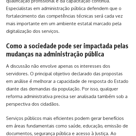
qualificação profissional e da capacitação contínua.
Especialistas em administração pública defendem que o
fortalecimento das competências técnicas será cada vez
mais importante em um ambiente estatal marcado pela
digitalização dos serviços.
Como a sociedade pode ser impactada pelas
mudanças na administração pública
A discussão não envolve apenas os interesses dos
servidores. O principal objetivo declarado das propostas
em análise é melhorar a capacidade de resposta do Estado
diante das demandas da população. Por isso, qualquer
reforma administrativa precisa ser analisada também sob a
perspectiva dos cidadãos.
Serviços públicos mais eficientes podem gerar benefícios
em áreas fundamentais como saúde, educação, emissão de
documentos, segurança pública e acesso à Justiça. Ao