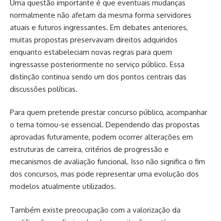
Uma questão importante é que eventuais mudanças
normalmente não afetam da mesma forma servidores
atuais e futuros ingressantes. Em debates anteriores,
muitas propostas preservavam direitos adquiridos
enquanto estabeleciam novas regras para quem
ingressasse posteriormente no serviço público. Essa
distinção continua sendo um dos pontos centrais das
discussões políticas.
Para quem pretende prestar concurso público, acompanhar
o tema tornou-se essencial. Dependendo das propostas
aprovadas futuramente, podem ocorrer alterações em
estruturas de carreira, critérios de progressão e
mecanismos de avaliação funcional. Isso não significa o fim
dos concursos, mas pode representar uma evolução dos
modelos atualmente utilizados.
Também existe preocupação com a valorização da