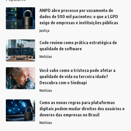
ANPD abre processo por vazamento de
dados de 500 mil pacientes: o que a LGPD
exige de empresas e instituições públicas
Justiça
Code review como prática estratégica de
qualidade de software
Notícias
Você sabe como a tristeza pode afetar a
qualidade de vida na terceira idade?
Descubra com o Sindnapi
Notícias
Como as novas regras para plataformas
digitais podem mudar direitos dos usuários e
deveres das empresas no Brasil
Notícias