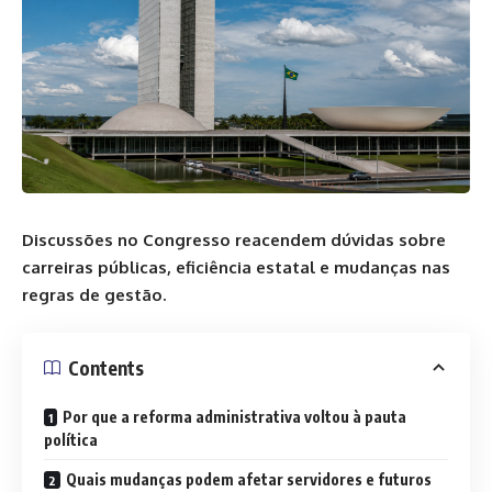
Discussões no Congresso reacendem dúvidas sobre
carreiras públicas, eficiência estatal e mudanças nas
regras de gestão.
Contents
Por que a reforma administrativa voltou à pauta
política
Quais mudanças podem afetar servidores e futuros