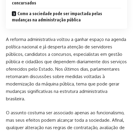
concursados
Como a sociedade pode ser impactada pelas
mudanças na administração pública
A reforma administrativa voltou a ganhar espaço na agenda
política nacional e já desperta atenção de servidores
públicos, candidatos a concursos, especialistas em gestão
pública e cidadãos que dependem diariamente dos serviços
oferecidos pelo Estado. Nos últimos dias, parlamentares
retomaram discussões sobre medidas voltadas à
modernização da máquina pública, tema que pode gerar
mudanças significativas na estrutura administrativa
brasileira.
O assunto costuma ser associado apenas ao funcionalismo,
mas seus efeitos podem alcançar toda a sociedade. Afinal,
qualquer alteração nas regras de contratação, avaliação de