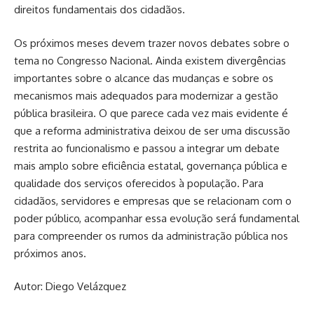
direitos fundamentais dos cidadãos.
Os próximos meses devem trazer novos debates sobre o
tema no Congresso Nacional. Ainda existem divergências
importantes sobre o alcance das mudanças e sobre os
mecanismos mais adequados para modernizar a gestão
pública brasileira. O que parece cada vez mais evidente é
que a reforma administrativa deixou de ser uma discussão
restrita ao funcionalismo e passou a integrar um debate
mais amplo sobre eficiência estatal, governança pública e
qualidade dos serviços oferecidos à população. Para
cidadãos, servidores e empresas que se relacionam com o
poder público, acompanhar essa evolução será fundamental
para compreender os rumos da administração pública nos
próximos anos.
Autor: Diego Velázquez