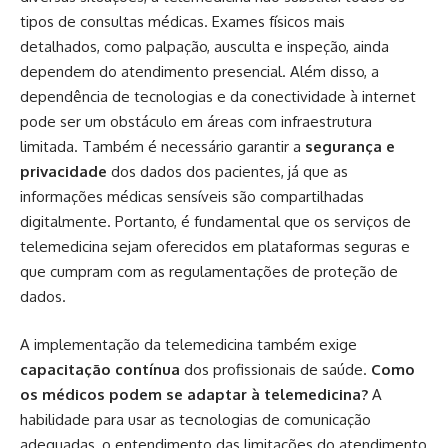
tipos de consultas médicas. Exames físicos mais
detalhados, como palpação, ausculta e inspeção, ainda
dependem do atendimento presencial. Além disso, a
dependência de tecnologias e da conectividade à internet
pode ser um obstáculo em áreas com infraestrutura
limitada. Também é necessário garantir a
segurança e
privacidade
dos dados dos pacientes, já que as
informações médicas sensíveis são compartilhadas
digitalmente. Portanto, é fundamental que os serviços de
telemedicina sejam oferecidos em plataformas seguras e
que cumpram com as regulamentações de proteção de
dados.
A implementação da telemedicina também exige
capacitação contínua
dos profissionais de saúde.
Como
os médicos podem se adaptar à telemedicina?
A
habilidade para usar as tecnologias de comunicação
adequadas, o entendimento das limitações do atendimento