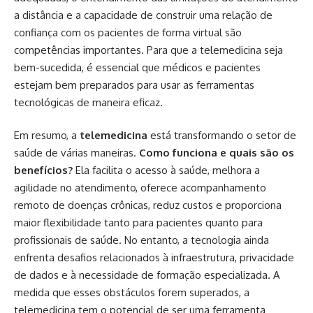
a distância e a capacidade de construir uma relação de
confiança com os pacientes de forma virtual são
competências importantes. Para que a telemedicina seja
bem-sucedida, é essencial que médicos e pacientes
estejam bem preparados para usar as ferramentas
tecnológicas de maneira eficaz.
Em resumo, a
telemedicina
está transformando o setor de
saúde de várias maneiras.
Como funciona e quais são os
benefícios?
Ela facilita o acesso à saúde, melhora a
agilidade no atendimento, oferece acompanhamento
remoto de doenças crônicas, reduz custos e proporciona
maior flexibilidade tanto para pacientes quanto para
profissionais de saúde. No entanto, a tecnologia ainda
enfrenta desafios relacionados à infraestrutura, privacidade
de dados e à necessidade de formação especializada. A
medida que esses obstáculos forem superados, a
telemedicina tem o potencial de ser uma ferramenta