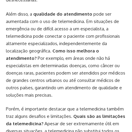
Além disso, a
qualidade do atendimento
pode ser
aumentada com o uso de telemedicina. Em situações de
emergência ou de difícil acesso a um especialista, a
telemedicina pode conectar o paciente com profissionais
altamente especializados, independentemente da
localização geográfica.
Como isso melhora o
atendimento?
Por exemplo, em áreas onde não há
especialistas em determinadas doenças, como câncer ou
doenças raras, pacientes podem ser atendidos por médicos
de grandes centros urbanos ou até consultar médicos de
outros países, garantindo um atendimento de qualidade e
soluções mais precisas.
Porém, é importante destacar que a telemedicina também
traz alguns desafios e limitações.
Quais são as limitações
da telemedicina?
Apesar de ser extremamente útil em
diversas situações, a telemedicina não substitui todos os