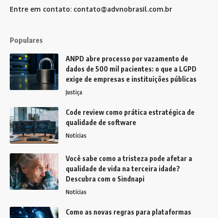
Entre em contato:
contato@advnobrasil.com.br
Populares
ANPD abre processo por vazamento de
dados de 500 mil pacientes: o que a LGPD
exige de empresas e instituições públicas
Justiça
Code review como prática estratégica de
qualidade de software
Notícias
Você sabe como a tristeza pode afetar a
qualidade de vida na terceira idade?
Descubra com o Sindnapi
Notícias
Como as novas regras para plataformas