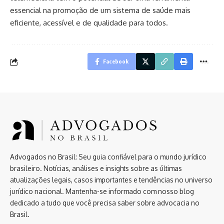
essencial na promoção de um sistema de saúde mais
eficiente, acessível e de qualidade para todos.
Facebook
Advogados no Brasil: Seu guia confiável para o mundo jurídico
brasileiro. Notícias, análises e insights sobre as últimas
atualizações legais, casos importantes e tendências no universo
jurídico nacional. Mantenha-se informado com nosso blog
dedicado a tudo que você precisa saber sobre advocacia no
Brasil.