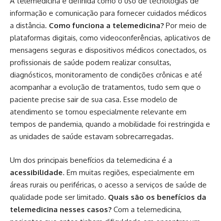
A telemedicina é definida como o uso de tecnologias de
informação e comunicação para fornecer cuidados médicos
a distância.
Como funciona a telemedicina?
Por meio de
plataformas digitais, como videoconferências, aplicativos de
mensagens seguras e dispositivos médicos conectados, os
profissionais de saúde podem realizar consultas,
diagnósticos, monitoramento de condições crônicas e até
acompanhar a evolução de tratamentos, tudo sem que o
paciente precise sair de sua casa. Esse modelo de
atendimento se tornou especialmente relevante em
tempos de pandemia, quando a mobilidade foi restringida e
as unidades de saúde estavam sobrecarregadas.
Um dos principais benefícios da telemedicina é a
acessibilidade
. Em muitas regiões, especialmente em
áreas rurais ou periféricas, o acesso a serviços de saúde de
qualidade pode ser limitado.
Quais são os benefícios da
telemedicina nesses casos?
Com a telemedicina,