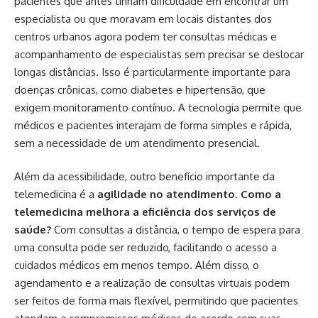
pacientes que antes tinham dificuldade em encontrar um
especialista ou que moravam em locais distantes dos
centros urbanos agora podem ter consultas médicas e
acompanhamento de especialistas sem precisar se deslocar
longas distâncias. Isso é particularmente importante para
doenças crônicas, como diabetes e hipertensão, que
exigem monitoramento contínuo. A tecnologia permite que
médicos e pacientes interajam de forma simples e rápida,
sem a necessidade de um atendimento presencial.
Além da acessibilidade, outro benefício importante da
telemedicina é a
agilidade no atendimento
.
Como a
telemedicina melhora a eficiência dos serviços de
saúde?
Com consultas a distância, o tempo de espera para
uma consulta pode ser reduzido, facilitando o acesso a
cuidados médicos em menos tempo. Além disso, o
agendamento e a realização de consultas virtuais podem
ser feitos de forma mais flexível, permitindo que pacientes