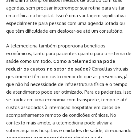
atendam a compromissos médicos de acordo com suas
agendas, sem precisar interromper sua rotina para visitar
uma clínica ou hospital. Isso é uma vantagem significativa,
especialmente para pessoas com uma agenda lotada ou
que têm dificuldade em deslocar-se até um consultório.
A telemedicina também proporciona benefícios
econômicos, tanto para pacientes quanto para o sistema de
saúde como um todo.
Como a telemedicina pode
reduzir os custos no setor de saúde?
Consultas virtuais
geralmente têm um custo menor do que as presenciais, já
que não há necessidade de infraestrutura física e o tempo
de atendimento pode ser otimizado. Para os pacientes, isso
se traduz em uma economia com transporte, tempo e até
custos associados à internação hospitalar em casos de
acompanhamento remoto de condições crônicas. No
contexto mais amplo, a telemedicina pode aliviar a
sobrecarga nos hospitais e unidades de saúde, direcionando