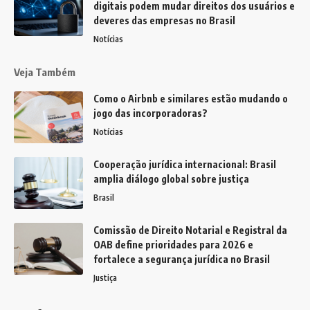
digitais podem mudar direitos dos usuários e
deveres das empresas no Brasil
Notícias
Veja Também
Como o Airbnb e similares estão mudando o
jogo das incorporadoras?
Notícias
Cooperação jurídica internacional: Brasil
amplia diálogo global sobre justiça
Brasil
Comissão de Direito Notarial e Registral da
OAB define prioridades para 2026 e
fortalece a segurança jurídica no Brasil
Justiça