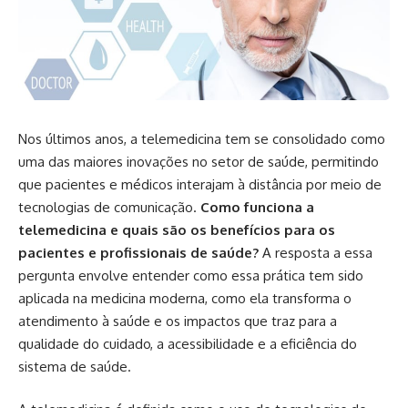
Nos últimos anos, a telemedicina tem se consolidado como
uma das maiores inovações no setor de saúde, permitindo
que pacientes e médicos interajam à distância por meio de
tecnologias de comunicação.
Como funciona a
telemedicina e quais são os benefícios para os
pacientes e profissionais de saúde?
A resposta a essa
pergunta envolve entender como essa prática tem sido
aplicada na medicina moderna, como ela transforma o
atendimento à saúde e os impactos que traz para a
qualidade do cuidado, a acessibilidade e a eficiência do
sistema de saúde.