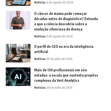
Notícias
6 de agosto de 2026
O câncer de mama pode começar
décadas antes do diagnóstico? Entenda
o que a ciência descobriu sobre a
evolução silenciosa da doença
Notícias
3 de agosto de 2026
O perfil do CEO na era da inteligência
artificial
Notícias
30 de julho de 2026
Mais de 130 profissionais em seis
estados: a escala que sustenta projetos
complexos da Vert Analytics
Notícias
28 de julho de 2026