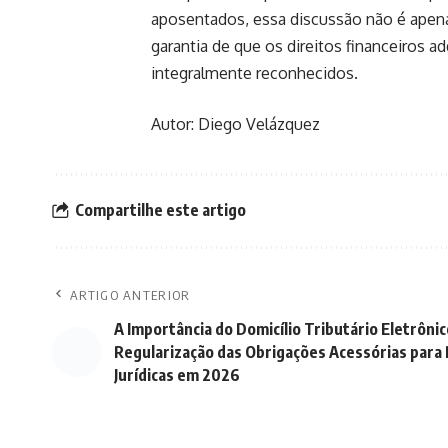
aposentados, essa discussão não é apena
garantia de que os direitos financeiros a
integralmente reconhecidos.
Autor: Diego Velázquez
Compartilhe este artigo
ARTIGO ANTERIOR
A Importância do Domicílio Tributário Eletrônic
Regularização das Obrigações Acessórias para
Jurídicas em 2026