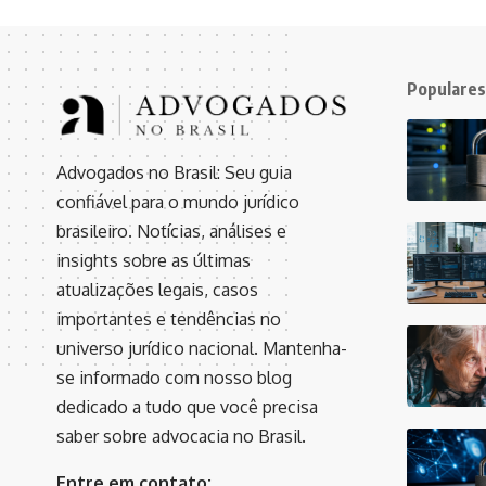
Populares
Advogados no Brasil: Seu guia
confiável para o mundo jurídico
brasileiro. Notícias, análises e
insights sobre as últimas
atualizações legais, casos
importantes e tendências no
universo jurídico nacional. Mantenha-
se informado com nosso blog
dedicado a tudo que você precisa
saber sobre advocacia no Brasil.
Entre em contato: