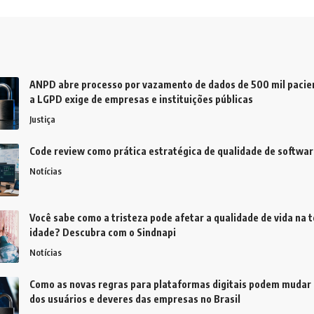
ANPD abre processo por vazamento de dados de 500 mil pacien
a LGPD exige de empresas e instituições públicas
Justiça
Code review como prática estratégica de qualidade de softwar
Notícias
Você sabe como a tristeza pode afetar a qualidade de vida na t
idade? Descubra com o Sindnapi
Notícias
Como as novas regras para plataformas digitais podem mudar 
dos usuários e deveres das empresas no Brasil