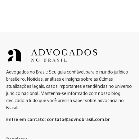
Advogados no Brasil: Seu guia confiável para o mundo jurídico
brasileiro. Notícias, análises e insights sobre as últimas
atualizações legais, casos importantes e tendências no universo
jurídico nacional. Mantenha-se informado com nosso blog
dedicado a tudo que você precisa saber sobre advocacia no
Brasil.
Entre em contato:
contato@advnobrasil.com.br
Populares