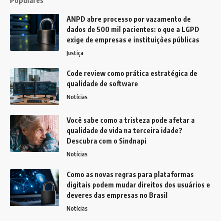
ANPD abre processo por vazamento de
dados de 500 mil pacientes: o que a LGPD
exige de empresas e instituições públicas
Justiça
Code review como prática estratégica de
qualidade de software
Notícias
Você sabe como a tristeza pode afetar a
qualidade de vida na terceira idade?
Descubra com o Sindnapi
Notícias
Como as novas regras para plataformas
digitais podem mudar direitos dos usuários e
deveres das empresas no Brasil
Notícias