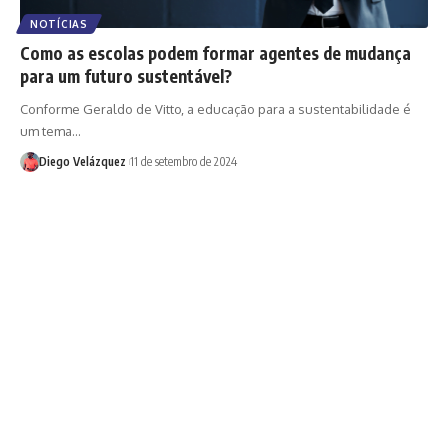
NOTÍCIAS
Como as escolas podem formar agentes de mudança
para um futuro sustentável?
Conforme Geraldo de Vitto, a educação para a sustentabilidade é
um tema…
Diego Velázquez
11 de setembro de 2024