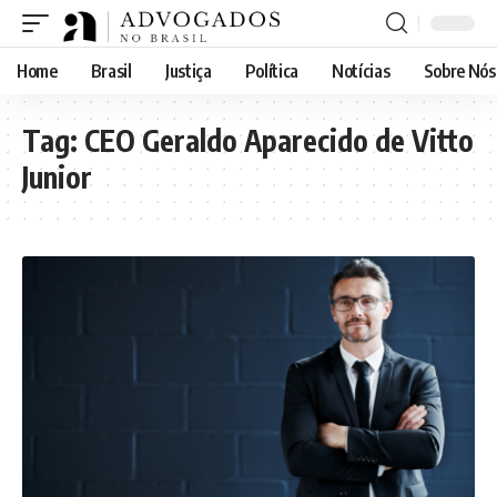
Home
Brasil
Justiça
Política
Notícias
Sobre Nós
Tag:
CEO Geraldo Aparecido de Vitto
Junior