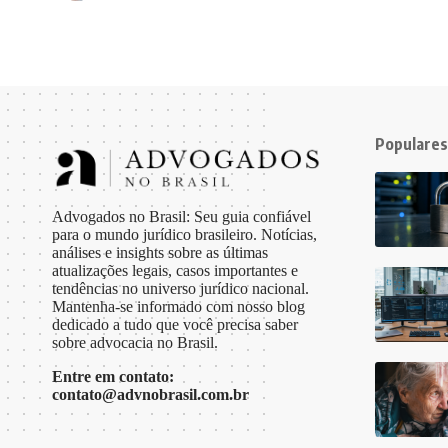
Populares
Advogados no Brasil: Seu guia confiável
para o mundo jurídico brasileiro. Notícias,
análises e insights sobre as últimas
atualizações legais, casos importantes e
tendências no universo jurídico nacional.
Mantenha-se informado com nosso blog
dedicado a tudo que você precisa saber
sobre advocacia no Brasil.
Entre em contato:
contato@advnobrasil.com.br