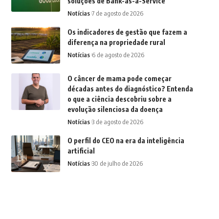
soluções de Bank-as-a-Service
Notícias
7 de agosto de 2026
Os indicadores de gestão que fazem a
diferença na propriedade rural
Notícias
6 de agosto de 2026
O câncer de mama pode começar
décadas antes do diagnóstico? Entenda
o que a ciência descobriu sobre a
evolução silenciosa da doença
Notícias
3 de agosto de 2026
O perfil do CEO na era da inteligência
artificial
Notícias
30 de julho de 2026