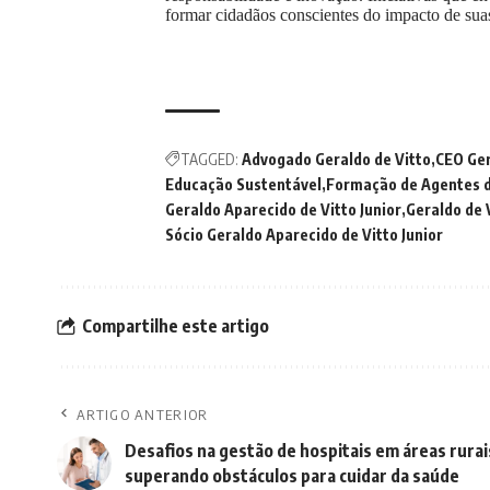
formar cidadãos conscientes do impacto de su
TAGGED:
Advogado Geraldo de Vitto
CEO Ger
Educação Sustentável
Formação de Agentes 
Geraldo Aparecido de Vitto Junior
Geraldo de 
Sócio Geraldo Aparecido de Vitto Junior
Compartilhe este artigo
ARTIGO ANTERIOR
Desafios na gestão de hospitais em áreas rurai
superando obstáculos para cuidar da saúde