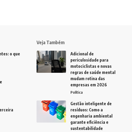
Veja Também
tes: o que
Adicional de
periculosidade para
motociclistas e novas
regras de saúde mental
mudam rotina das
e
empresas em 2026
Política
Gestão inteligente de
erceira
resíduos: Como a
engenharia ambiental
garante eficiência e
sustentabilidade