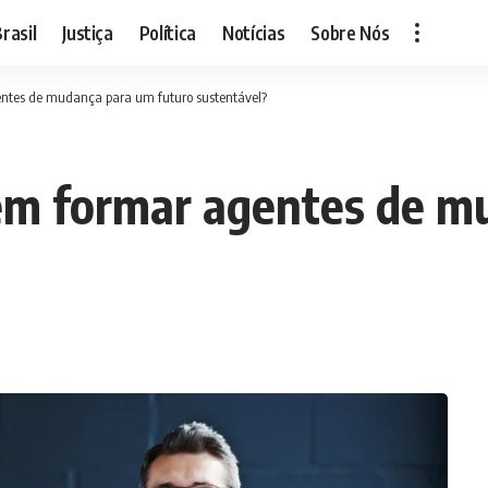
rasil
Justiça
Política
Notícias
Sobre Nós
ntes de mudança para um futuro sustentável?
em formar agentes de m