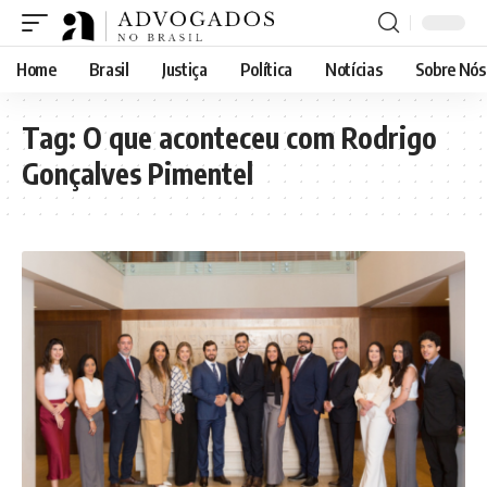
Home
Brasil
Justiça
Política
Notícias
Sobre Nós
Tag:
O que aconteceu com Rodrigo
Gonçalves Pimentel