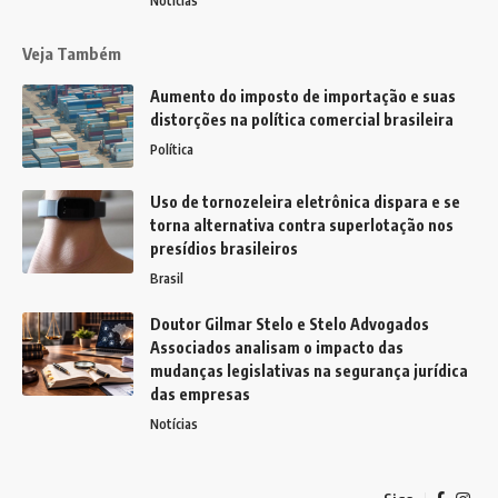
Notícias
Veja Também
Aumento do imposto de importação e suas
distorções na política comercial brasileira
Política
Uso de tornozeleira eletrônica dispara e se
torna alternativa contra superlotação nos
presídios brasileiros
Brasil
Doutor Gilmar Stelo e Stelo Advogados
Associados analisam o impacto das
mudanças legislativas na segurança jurídica
das empresas
Notícias