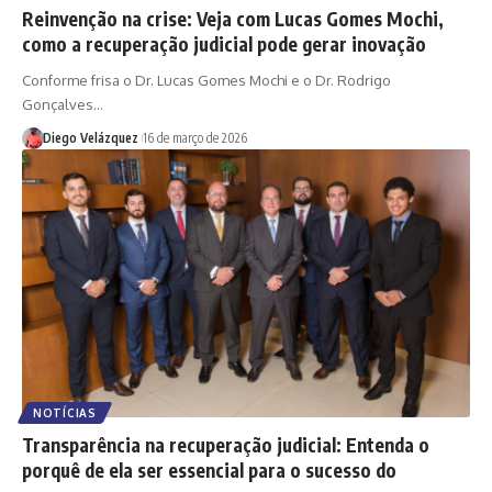
Reinvenção na crise: Veja com Lucas Gomes Mochi,
como a recuperação judicial pode gerar inovação
Conforme frisa o Dr. Lucas Gomes Mochi e o Dr. Rodrigo
Gonçalves…
Diego Velázquez
16 de março de 2026
NOTÍCIAS
Transparência na recuperação judicial: Entenda o
porquê de ela ser essencial para o sucesso do