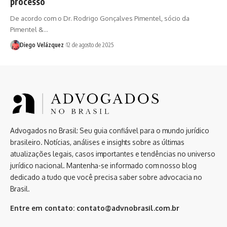
processo
De acordo com o Dr. Rodrigo Gonçalves Pimentel, sócio da
Pimentel &…
Diego Velázquez
12 de agosto de 2025
Advogados no Brasil: Seu guia confiável para o mundo jurídico
brasileiro. Notícias, análises e insights sobre as últimas
atualizações legais, casos importantes e tendências no universo
jurídico nacional. Mantenha-se informado com nosso blog
dedicado a tudo que você precisa saber sobre advocacia no
Brasil.
Entre em contato:
contato@advnobrasil.com.br