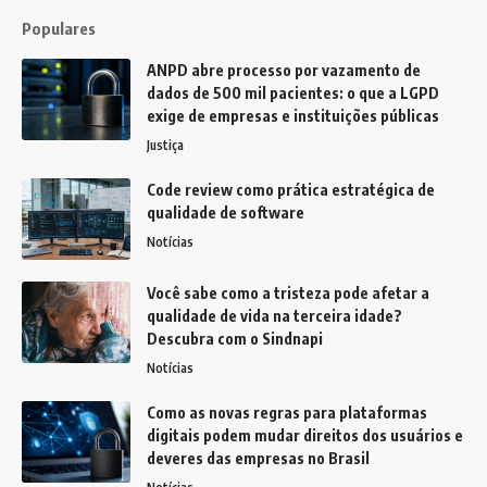
Populares
ANPD abre processo por vazamento de
dados de 500 mil pacientes: o que a LGPD
exige de empresas e instituições públicas
Justiça
Code review como prática estratégica de
qualidade de software
Notícias
Você sabe como a tristeza pode afetar a
qualidade de vida na terceira idade?
Descubra com o Sindnapi
Notícias
Como as novas regras para plataformas
digitais podem mudar direitos dos usuários e
deveres das empresas no Brasil