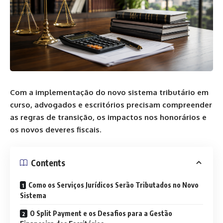
Com a implementação do novo sistema tributário em
curso, advogados e escritórios precisam compreender
as regras de transição, os impactos nos honorários e
os novos deveres fiscais.
Contents
Como os Serviços Jurídicos Serão Tributados no Novo
Sistema
O Split Payment e os Desafios para a Gestão