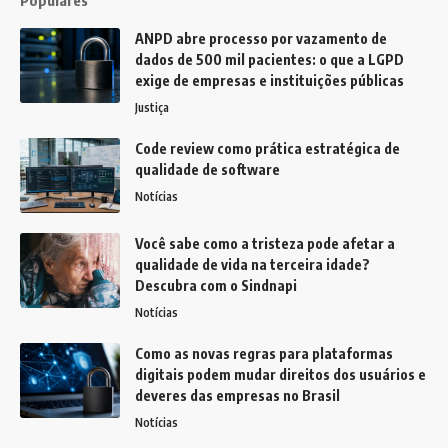
ANPD abre processo por vazamento de
dados de 500 mil pacientes: o que a LGPD
exige de empresas e instituições públicas
Justiça
Code review como prática estratégica de
qualidade de software
Notícias
Você sabe como a tristeza pode afetar a
qualidade de vida na terceira idade?
Descubra com o Sindnapi
Notícias
Como as novas regras para plataformas
digitais podem mudar direitos dos usuários e
deveres das empresas no Brasil
Notícias