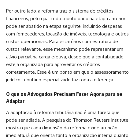
Por outro lado, a reforma traz o sistema de créditos
financeiros, pelo qual todo tributo pago na etapa anterior
pode ser abatido na etapa seguinte, incluindo despesas
com fornecedores, locação de imóveis, tecnologia e outros
custos operacionais. Para escritórios com estrutura de
custos relevante, esse mecanismo pode representar um
alívio parcial na carga efetiva, desde que a contabilidade
esteja organizada para aproveitar os créditos
corretamente. Esse é um ponto em que o assessoramento
jurídico-tributário especializado faz toda a diferença.
O que os Advogados Precisam Fazer Agora para se
Adaptar
A adaptação à reforma tributária não é uma tarefa que
pode ser adiada. A pesquisa do Thomson Reuters Institute
mostra que cada dimensão da reforma exige atenção
imediata, já que orienta tanto a organização interna quanto