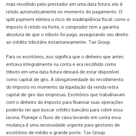
mais recolhido pelo prestador em uma data futura: ele é
retido automaticamente no momento do pagamento. O
split payment elimina o risco de inadimplência fiscal: como o
imposto é retido na fonte, o comprador tem a garantia
absoluta de que o tributo foi pago, assegurando seu direito
ao crédito tributário instantaneamente.
Tax Group
Para os escritórios, isso significa que o dinheiro que antes
entrava integralmente na conta e era recolhido como
tributo em uma data futura deixará de estar disponível
como capital de giro. A obrigatoriedade do recolhimento
do imposto no momento da liquidação da venda retira
capital de giro das empresas. Escritórios que trabalhavam
com o dinheiro do imposto para financiar suas operações
poderão ter que buscar crédito bancário para cobrir essa
lacuna. Planejar o fluxo de caixa levando em conta essa
mudança é uma necessidade urgente para gestores de
escritórios de médio e grande porte.
Tax Group