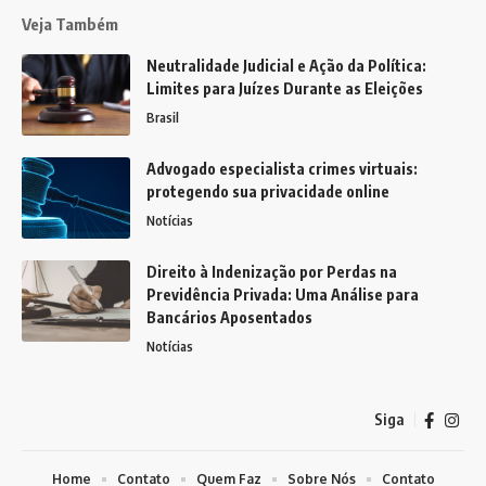
Veja Também
Neutralidade Judicial e Ação da Política:
Limites para Juízes Durante as Eleições
Brasil
Advogado especialista crimes virtuais:
protegendo sua privacidade online
Notícias
Direito à Indenização por Perdas na
Previdência Privada: Uma Análise para
Bancários Aposentados
Notícias
Siga
Home
Contato
Quem Faz
Sobre Nós
Contato