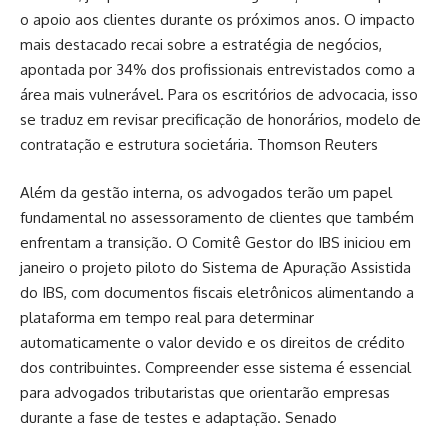
o apoio aos clientes durante os próximos anos. O impacto
mais destacado recai sobre a estratégia de negócios,
apontada por 34% dos profissionais entrevistados como a
área mais vulnerável. Para os escritórios de advocacia, isso
se traduz em revisar precificação de honorários, modelo de
contratação e estrutura societária.
Thomson Reuters
Além da gestão interna, os advogados terão um papel
fundamental no assessoramento de clientes que também
enfrentam a transição. O Comitê Gestor do IBS iniciou em
janeiro o projeto piloto do Sistema de Apuração Assistida
do IBS, com documentos fiscais eletrônicos alimentando a
plataforma em tempo real para determinar
automaticamente o valor devido e os direitos de crédito
dos contribuintes. Compreender esse sistema é essencial
para advogados tributaristas que orientarão empresas
durante a fase de testes e adaptação.
Senado