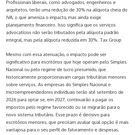
Profissionais liberais, como advogados, engenheiros e
arquitetos, terão uma redução de 30% na alíquota cheia do
IVA, o que ameniza o impacto, mas ainda exige
planejamento financeiro. Isso significa que os serviços
advocatícios não serão tributados pela alíquota padrão
integral, mas pela alíquota reduzida em 30%.
Tax Group
Mesmo com essa atenuação, o impacto pode ser
significativo para escritórios que hoje operam pelo Simples
Nacional ou pelo regime de lucro presumido, que
historicamente proporcionavam cargas tributárias menores
sobre serviços. As empresas do Simples Nacional e
microempreendedores individuais terão até setembro de
2026 para optar se, em 2027, continuarão a pagar os
impostos pelo regime favorecido ou se migrarão para o
novo sistema tributário. Esse prazo é decisivo para
escritórios menores, que precisam avaliar qual opção é mais
vantajosa para o seu perfil de faturamento e despesas.