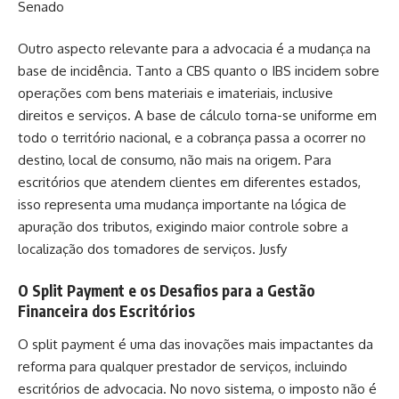
Senado
Outro aspecto relevante para a advocacia é a mudança na
base de incidência. Tanto a CBS quanto o IBS incidem sobre
operações com bens materiais e imateriais, inclusive
direitos e serviços. A base de cálculo torna-se uniforme em
todo o território nacional, e a cobrança passa a ocorrer no
destino, local de consumo, não mais na origem. Para
escritórios que atendem clientes em diferentes estados,
isso representa uma mudança importante na lógica de
apuração dos tributos, exigindo maior controle sobre a
localização dos tomadores de serviços.
Jusfy
O Split Payment e os Desafios para a Gestão
Financeira dos Escritórios
O split payment é uma das inovações mais impactantes da
reforma para qualquer prestador de serviços, incluindo
escritórios de advocacia. No novo sistema, o imposto não é