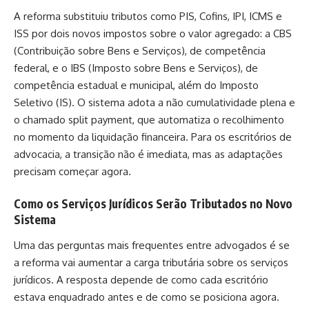
A reforma substituiu tributos como PIS, Cofins, IPI, ICMS e
ISS por dois novos impostos sobre o valor agregado: a CBS
(Contribuição sobre Bens e Serviços), de competência
federal, e o IBS (Imposto sobre Bens e Serviços), de
competência estadual e municipal, além do Imposto
Seletivo (IS). O sistema adota a não cumulatividade plena e
o chamado split payment, que automatiza o recolhimento
no momento da liquidação financeira. Para os escritórios de
advocacia, a transição não é imediata, mas as adaptações
precisam começar agora.
Como os Serviços Jurídicos Serão Tributados no Novo
Sistema
Uma das perguntas mais frequentes entre advogados é se
a reforma vai aumentar a carga tributária sobre os serviços
jurídicos. A resposta depende de como cada escritório
estava enquadrado antes e de como se posiciona agora.