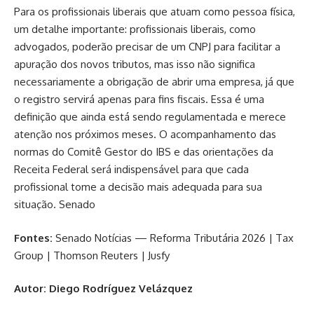
Para os profissionais liberais que atuam como pessoa física,
um detalhe importante: profissionais liberais, como
advogados, poderão precisar de um CNPJ para facilitar a
apuração dos novos tributos, mas isso não significa
necessariamente a obrigação de abrir uma empresa, já que
o registro servirá apenas para fins fiscais. Essa é uma
definição que ainda está sendo regulamentada e merece
atenção nos próximos meses. O acompanhamento das
normas do Comitê Gestor do IBS e das orientações da
Receita Federal será indispensável para que cada
profissional tome a decisão mais adequada para sua
situação.
Senado
Fontes:
Senado Notícias — Reforma Tributária 2026
|
Tax
Group
|
Thomson Reuters
|
Jusfy
Autor: Diego Rodríguez Velázquez