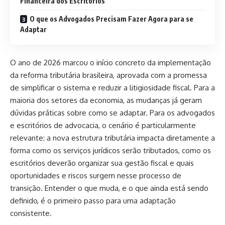
Financeira dos Escritórios
O que os Advogados Precisam Fazer Agora para se
Adaptar
O ano de 2026 marcou o início concreto da implementação
da reforma tributária brasileira, aprovada com a promessa
de simplificar o sistema e reduzir a litigiosidade fiscal. Para a
maioria dos setores da economia, as mudanças já geram
dúvidas práticas sobre como se adaptar. Para os advogados
e escritórios de advocacia, o cenário é particularmente
relevante: a nova estrutura tributária impacta diretamente a
forma como os serviços jurídicos serão tributados, como os
escritórios deverão organizar sua gestão fiscal e quais
oportunidades e riscos surgem nesse processo de
transição. Entender o que muda, e o que ainda está sendo
definido, é o primeiro passo para uma adaptação
consistente.