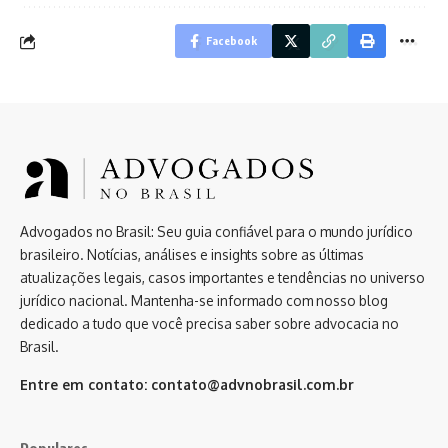
Facebook
Advogados no Brasil: Seu guia confiável para o mundo jurídico
brasileiro. Notícias, análises e insights sobre as últimas
atualizações legais, casos importantes e tendências no universo
jurídico nacional. Mantenha-se informado com nosso blog
dedicado a tudo que você precisa saber sobre advocacia no
Brasil.
Entre em contato:
contato@advnobrasil.com.br
Populares