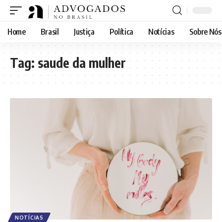
Home
Brasil
Justiça
Política
Notícias
Sobre Nós
Tag:
saude da mulher
NOTÍCIAS