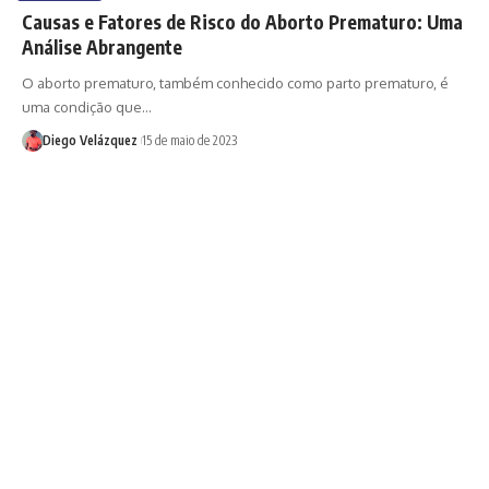
Causas e Fatores de Risco do Aborto Prematuro: Uma
Análise Abrangente
O aborto prematuro, também conhecido como parto prematuro, é
uma condição que…
Diego Velázquez
15 de maio de 2023