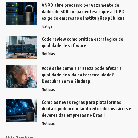
ANPD abre processo por vazamento de
dados de 500 mil pacientes: o que a LGPD
exige de empresas e instituições públicas
Justiça
Code review como prática estratégica de
qualidade de software
Notícias
Você sabe como a tristeza pode afetar a
qualidade de vida na terceira idade?
Descubra com o Sindnapi
Notícias
Como as novas regras para plataformas
digitais podem mudar direitos dos usuários e
deveres das empresas no Brasil
Notícias