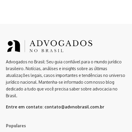
Advogados no Brasil: Seu guia confiável para o mundo jurídico
brasileiro. Notícias, análises e insights sobre as últimas
atualizações legais, casos importantes e tendências no universo
jurídico nacional. Mantenha-se informado com nosso blog
dedicado a tudo que você precisa saber sobre advocacia no
Brasil.
Entre em contato:
contato@advnobrasil.com.br
Populares