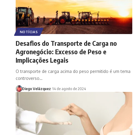
NOTÍCIAS
Desafios do Transporte de Carga no
Agronegócio: Excesso de Peso e
Implicações Legais
O transporte de carga acima do peso permitido é um tema
controverso…
Diego Velázquez
14 de agosto de 2024