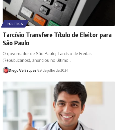
POLÍTICA
Tarcísio Transfere Título de Eleitor para
São Paulo
O governador de São Paulo, Tarcísio de Freitas
(Republicanos), anunciou no último…
Diego Velázquez
29 de julho de 2024