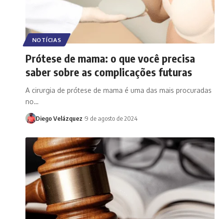
NOTÍCIAS
Prótese de mama: o que você precisa
saber sobre as complicações futuras
A cirurgia de prótese de mama é uma das mais procuradas
no…
Diego Velázquez
9 de agosto de 2024