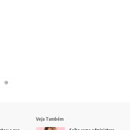
Veja Também