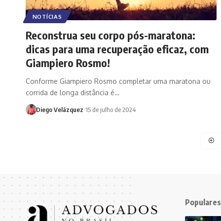
NOTÍCIAS
Reconstrua seu corpo pós-maratona:
dicas para uma recuperação eficaz, com
Giampiero Rosmo!
Conforme Giampiero Rosmo completar uma maratona ou
corrida de longa distância é…
Diego Velázquez
15 de julho de 2024
Populares