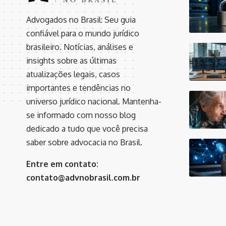
Advogados no Brasil: Seu guia
confiável para o mundo jurídico
brasileiro. Notícias, análises e
insights sobre as últimas
atualizações legais, casos
importantes e tendências no
universo jurídico nacional. Mantenha-
se informado com nosso blog
dedicado a tudo que você precisa
saber sobre advocacia no Brasil.
Entre em contato:
contato@advnobrasil.com.br