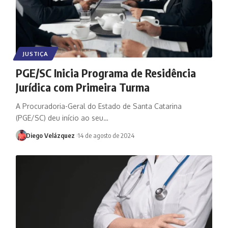
JUSTIÇA
PGE/SC Inicia Programa de Residência
Jurídica com Primeira Turma
A Procuradoria-Geral do Estado de Santa Catarina
(PGE/SC) deu início ao seu…
Diego Velázquez
14 de agosto de 2024