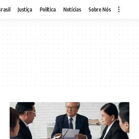
rasil
Justiça
Política
Notícias
Sobre Nós