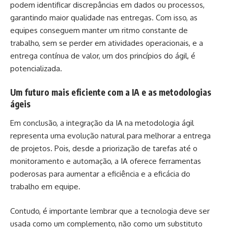
podem identificar discrepâncias em dados ou processos,
garantindo maior qualidade nas entregas. Com isso, as
equipes conseguem manter um ritmo constante de
trabalho, sem se perder em atividades operacionais, e a
entrega contínua de valor, um dos princípios do ágil, é
potencializada.
Um futuro mais eficiente com a IA e as metodologias
ágeis
Em conclusão, a integração da IA na metodologia ágil
representa uma evolução natural para melhorar a entrega
de projetos. Pois, desde a priorização de tarefas até o
monitoramento e automação, a IA oferece ferramentas
poderosas para aumentar a eficiência e a eficácia do
trabalho em equipe.
Contudo, é importante lembrar que a tecnologia deve ser
usada como um complemento, não como um substituto