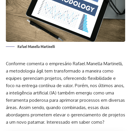
Rafael Manella Martinelli
Conforme comenta o empresário Rafael Manella Martinelli,
a metodologia ágil tem transformado a maneira como
equipes gerenciam projetos, oferecendo flexibilidade e
foco na entrega contínua de valor. Porém, nos últimos anos,
a inteligência artificial (IA) também emergiu como uma
ferramenta poderosa para aprimorar processos em diversas
áreas. Assim sendo, quando combinadas, essas duas
abordagens prometem elevar o gerenciamento de projetos
a um novo patamar. Interessado em saber como?