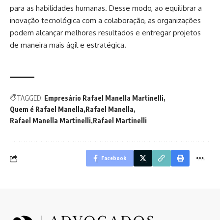
para as habilidades humanas. Desse modo, ao equilibrar a
inovação tecnológica com a colaboração, as organizações
podem alcançar melhores resultados e entregar projetos
de maneira mais ágil e estratégica.
TAGGED:
Empresário Rafael Manella Martinelli
Quem é Rafael Manella
Rafael Manella
Rafael Manella Martinelli
Rafael Martinelli
Facebook