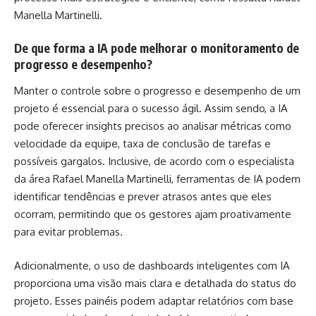
Manella Martinelli.
De que forma a IA pode melhorar o monitoramento de
progresso e desempenho?
Manter o controle sobre o progresso e desempenho de um
projeto é essencial para o sucesso ágil. Assim sendo, a IA
pode oferecer insights precisos ao analisar métricas como
velocidade da equipe, taxa de conclusão de tarefas e
possíveis gargalos. Inclusive, de acordo com o especialista
da área Rafael Manella Martinelli, ferramentas de IA podem
identificar tendências e prever atrasos antes que eles
ocorram, permitindo que os gestores ajam proativamente
para evitar problemas.
Adicionalmente, o uso de dashboards inteligentes com IA
proporciona uma visão mais clara e detalhada do status do
projeto. Esses painéis podem adaptar relatórios com base