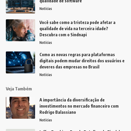
qualidade de software
Notícias
Você sabe como a tristeza pode afetar a
qualidade de vida na terceira idade?
Descubra com o Sindnapi
Notícias
Como as novas regras para plataformas
digitais podem mudar direitos dos usuários e
deveres das empresas no Brasil
Notícias
Veja Também
A importância da diversificação de
investimentos no mercado financeiro com
Rodrigo Balassiano
Notícias