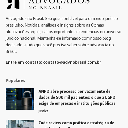
Advogados no Brasil: Seu guia confiável para o mundo jurídico
brasileiro. Notícias, análises e insights sobre as últimas
atualizações legais, casos importantes e tendências no universo
jurídico nacional. Mantenha-se informado com nosso blog
dedicado a tudo que você precisa saber sobre advocacia no
Brasil.
Entre em contato:
contato@advnobrasil.com.br
Populares
ANPD abre processo por vazamento de
dados de 500 mil pacientes: o que a LGPD
exige de empresas e instituições públicas
Justiça
Code review como prática estratégica de