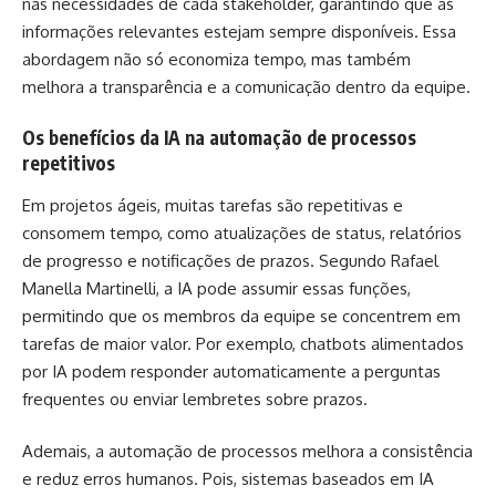
nas necessidades de cada stakeholder, garantindo que as
informações relevantes estejam sempre disponíveis. Essa
abordagem não só economiza tempo, mas também
melhora a transparência e a comunicação dentro da equipe.
Os benefícios da IA na automação de processos
repetitivos
Em projetos ágeis, muitas tarefas são repetitivas e
consomem tempo, como atualizações de status, relatórios
de progresso e notificações de prazos. Segundo Rafael
Manella Martinelli, a IA pode assumir essas funções,
permitindo que os membros da equipe se concentrem em
tarefas de maior valor. Por exemplo, chatbots alimentados
por IA podem responder automaticamente a perguntas
frequentes ou enviar lembretes sobre prazos.
Ademais, a automação de processos melhora a consistência
e reduz erros humanos. Pois, sistemas baseados em IA