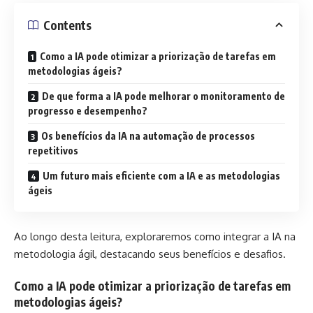
Contents
Como a IA pode otimizar a priorização de tarefas em
metodologias ágeis?
De que forma a IA pode melhorar o monitoramento de
progresso e desempenho?
Os benefícios da IA na automação de processos
repetitivos
Um futuro mais eficiente com a IA e as metodologias
ágeis
Ao longo desta leitura, exploraremos como integrar a IA na
metodologia ágil, destacando seus benefícios e desafios.
Como a IA pode otimizar a priorização de tarefas em
metodologias ágeis?