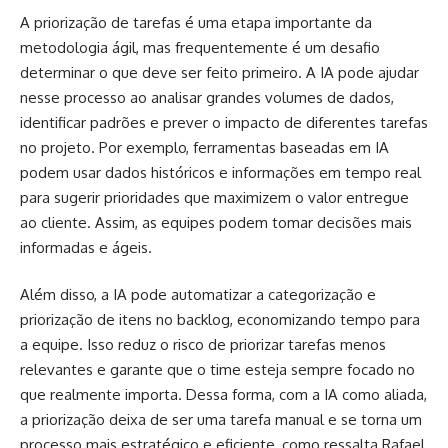
A priorização de tarefas é uma etapa importante da
metodologia ágil, mas frequentemente é um desafio
determinar o que deve ser feito primeiro. A IA pode ajudar
nesse processo ao analisar grandes volumes de dados,
identificar padrões e prever o impacto de diferentes tarefas
no projeto. Por exemplo, ferramentas baseadas em IA
podem usar dados históricos e informações em tempo real
para sugerir prioridades que maximizem o valor entregue
ao cliente. Assim, as equipes podem tomar decisões mais
informadas e ágeis.
Além disso, a IA pode automatizar a categorização e
priorização de itens no backlog, economizando tempo para
a equipe. Isso reduz o risco de priorizar tarefas menos
relevantes e garante que o time esteja sempre focado no
que realmente importa. Dessa forma, com a IA como aliada,
a priorização deixa de ser uma tarefa manual e se torna um
processo mais estratégico e eficiente, como ressalta Rafael