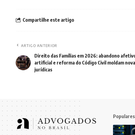
Compartilhe este artigo
ARTIGO ANTERIOR
Direito das Famílias em 2026: abandono afetivo
artificial e reforma do Código Civil moldam nov
jurídicas
Populares