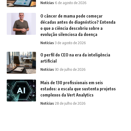
Notícias
6 de agosto de 2026
O câncer de mama pode começar
décadas antes do diagnóstico? Entenda
o que a ciência descobriu sobre a
evolução silenciosa da doença
Notícias
3 de agosto de 2026
O perfil do CEO na era da inteligência
artificial
Notícias
30 de julho de 2026
Mais de 130 profissionais em seis
estados: a escala que sustenta projetos
complexos da Vert Analytics
Notícias
28 de julho de 2026