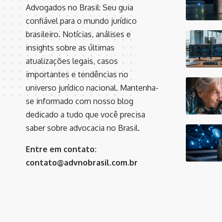
Advogados no Brasil: Seu guia
confiável para o mundo jurídico
brasileiro. Notícias, análises e
insights sobre as últimas
atualizações legais, casos
importantes e tendências no
universo jurídico nacional. Mantenha-
se informado com nosso blog
dedicado a tudo que você precisa
saber sobre advocacia no Brasil.
Entre em contato:
contato@advnobrasil.com.br