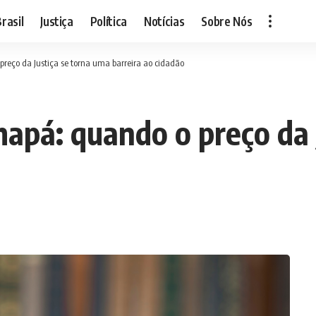
rasil
Justiça
Política
Notícias
Sobre Nós
preço da Justiça se torna uma barreira ao cidadão
mapá: quando o preço da 