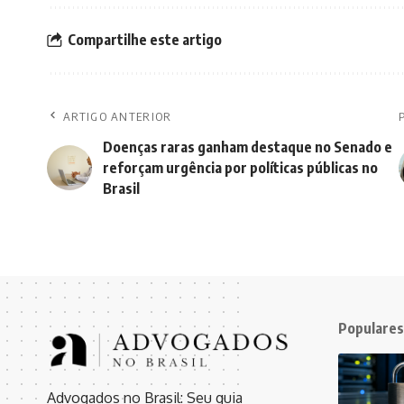
Compartilhe este artigo
ARTIGO ANTERIOR
Doenças raras ganham destaque no Senado e
reforçam urgência por políticas públicas no
Brasil
Populares
Advogados no Brasil: Seu guia