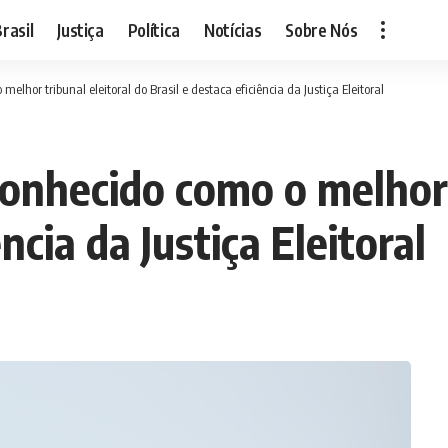
rasil
Justiça
Política
Notícias
Sobre Nós
lhor tribunal eleitoral do Brasil e destaca eficiência da Justiça Eleitoral
onhecido como o melhor t
ncia da Justiça Eleitoral