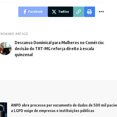
Facebook
Twitter
PRÓXIMO ARTIGO
Descanso Dominical para Mulheres no Comércio:
decisão do TRT-MG reforça direito à escala
quinzenal
ANPD abre processo por vazamento de dados de 500 mil pacien
a LGPD exige de empresas e instituições públicas