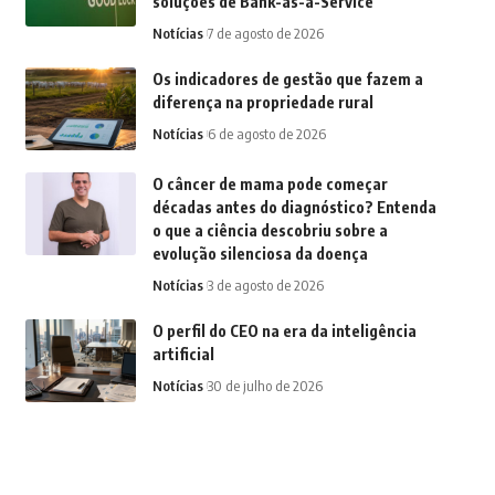
soluções de Bank-as-a-Service
Notícias
7 de agosto de 2026
Os indicadores de gestão que fazem a
diferença na propriedade rural
Notícias
6 de agosto de 2026
O câncer de mama pode começar
décadas antes do diagnóstico? Entenda
o que a ciência descobriu sobre a
evolução silenciosa da doença
Notícias
3 de agosto de 2026
O perfil do CEO na era da inteligência
artificial
Notícias
30 de julho de 2026