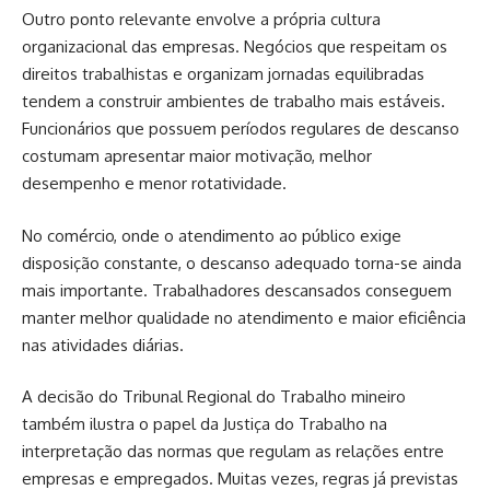
Outro ponto relevante envolve a própria cultura
organizacional das empresas. Negócios que respeitam os
direitos trabalhistas e organizam jornadas equilibradas
tendem a construir ambientes de trabalho mais estáveis.
Funcionários que possuem períodos regulares de descanso
costumam apresentar maior motivação, melhor
desempenho e menor rotatividade.
No comércio, onde o atendimento ao público exige
disposição constante, o descanso adequado torna-se ainda
mais importante. Trabalhadores descansados conseguem
manter melhor qualidade no atendimento e maior eficiência
nas atividades diárias.
A decisão do Tribunal Regional do Trabalho mineiro
também ilustra o papel da Justiça do Trabalho na
interpretação das normas que regulam as relações entre
empresas e empregados. Muitas vezes, regras já previstas