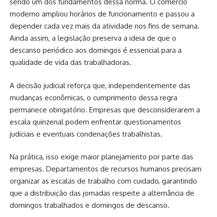
sendo um dos fundamentos dessa norma. O comércio
moderno ampliou horários de funcionamento e passou a
depender cada vez mais da atividade nos fins de semana.
Ainda assim, a legislação preserva a ideia de que o
descanso periódico aos domingos é essencial para a
qualidade de vida das trabalhadoras.
A decisão judicial reforça que, independentemente das
mudanças econômicas, o cumprimento dessa regra
permanece obrigatório. Empresas que desconsiderarem a
escala quinzenal podem enfrentar questionamentos
judiciais e eventuais condenações trabalhistas.
Na prática, isso exige maior planejamento por parte das
empresas. Departamentos de recursos humanos precisam
organizar as escalas de trabalho com cuidado, garantindo
que a distribuição das jornadas respeite a alternância de
domingos trabalhados e domingos de descanso.