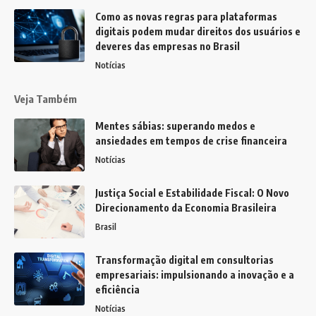
Como as novas regras para plataformas
digitais podem mudar direitos dos usuários e
deveres das empresas no Brasil
Notícias
Veja Também
Mentes sábias: superando medos e
ansiedades em tempos de crise financeira
Notícias
Justiça Social e Estabilidade Fiscal: O Novo
Direcionamento da Economia Brasileira
Brasil
Transformação digital em consultorias
empresariais: impulsionando a inovação e a
eficiência
Notícias