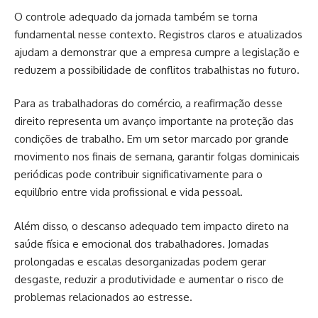
O controle adequado da jornada também se torna
fundamental nesse contexto. Registros claros e atualizados
ajudam a demonstrar que a empresa cumpre a legislação e
reduzem a possibilidade de conflitos trabalhistas no futuro.
Para as trabalhadoras do comércio, a reafirmação desse
direito representa um avanço importante na proteção das
condições de trabalho. Em um setor marcado por grande
movimento nos finais de semana, garantir folgas dominicais
periódicas pode contribuir significativamente para o
equilíbrio entre vida profissional e vida pessoal.
Além disso, o descanso adequado tem impacto direto na
saúde física e emocional dos trabalhadores. Jornadas
prolongadas e escalas desorganizadas podem gerar
desgaste, reduzir a produtividade e aumentar o risco de
problemas relacionados ao estresse.