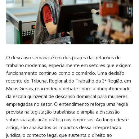
O descanso semanal é um dos pilares das relações de
trabalho modernas, especialmente em setores que exigem
funcionamento contínuo, como o comércio. Uma decisão
recente do Tribunal Regional do Trabalho da 3ª Região, em
Minas Gerais, reacendeu o debate sobre a obrigatoriedade
da escala quinzenal de descanso dominical para mulheres
empregadas no setor. O entendimento reforça uma regra
prevista na legislação trabalhista e amplia a discussão
sobre sua aplicação prática nas empresas. Ao longo deste
artigo, são analisados os impactos dessa interpretação
jurídica, o contexto legal que sustenta o direito ao