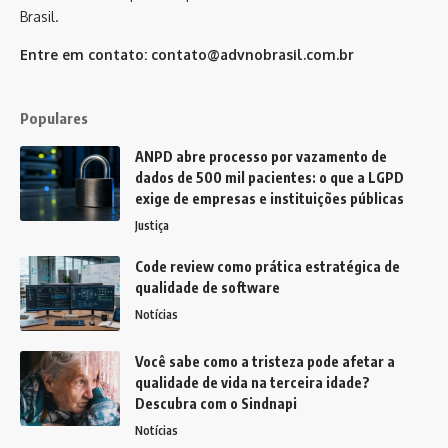
Brasil.
Entre em contato:
contato@advnobrasil.com.br
Populares
ANPD abre processo por vazamento de
dados de 500 mil pacientes: o que a LGPD
exige de empresas e instituições públicas
Justiça
Code review como prática estratégica de
qualidade de software
Notícias
Você sabe como a tristeza pode afetar a
qualidade de vida na terceira idade?
Descubra com o Sindnapi
Notícias