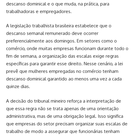
descanso dominical e o que muda, na prática, para
trabalhadoras e empregadores.
A legislação trabalhista brasileira estabelece que o
descanso semanal remunerado deve ocorrer
preferencialmente aos domingos. Em setores como o
comércio, onde muitas empresas funcionam durante todo o
fim de semana, a organização das escalas exige regras
específicas para garantir esse direito. Nesse cenário, a lei
prevê que mulheres empregadas no comércio tenham
descanso dominical garantido ao menos uma vez a cada
quinze dias.
A decisão do tribunal mineiro reforça a interpretação de
que essa regra não se trata apenas de uma orientação
administrativa, mas de uma obrigação legal. Isso significa
que empresas do setor precisam organizar suas escalas de
trabalho de modo a assegurar que funcionárias tenham