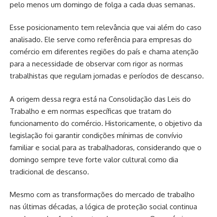
pelo menos um domingo de folga a cada duas semanas.
Esse posicionamento tem relevância que vai além do caso
analisado. Ele serve como referência para empresas do
comércio em diferentes regiões do país e chama atenção
para a necessidade de observar com rigor as normas
trabalhistas que regulam jornadas e períodos de descanso.
A origem dessa regra está na Consolidação das Leis do
Trabalho e em normas específicas que tratam do
funcionamento do comércio. Historicamente, o objetivo da
legislação foi garantir condições mínimas de convívio
familiar e social para as trabalhadoras, considerando que o
domingo sempre teve forte valor cultural como dia
tradicional de descanso.
Mesmo com as transformações do mercado de trabalho
nas últimas décadas, a lógica de proteção social continua