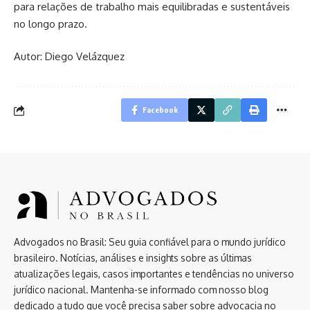
para relações de trabalho mais equilibradas e sustentáveis
no longo prazo.
Autor: Diego Velázquez
Facebook
Advogados no Brasil: Seu guia confiável para o mundo jurídico
brasileiro. Notícias, análises e insights sobre as últimas
atualizações legais, casos importantes e tendências no universo
jurídico nacional. Mantenha-se informado com nosso blog
dedicado a tudo que você precisa saber sobre advocacia no