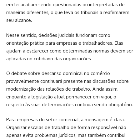
em lei acabam sendo questionadas ou interpretadas de
maneiras diferentes, o que leva os tribunais a reafirmarem
seu alcance.
Nesse sentido, decisões judiciais funcionam como
orientação prática para empresas e trabalhadores. Elas
ajudam a esclarecer como determinadas normas devem ser
aplicadas no cotidiano das organizações.
O debate sobre descanso dominical no comércio
provavelmente continuará presente nas discussões sobre
modernização das relações de trabalho. Ainda assim,
enquanto a legislação atual permanecer em vigor, o
respeito às suas determinações continua sendo obrigatório.
Para empresas do setor comercial, a mensagem é clara.
Organizar escalas de trabalho de forma responsável não
apenas evita problemas jurídicos, mas também contribui