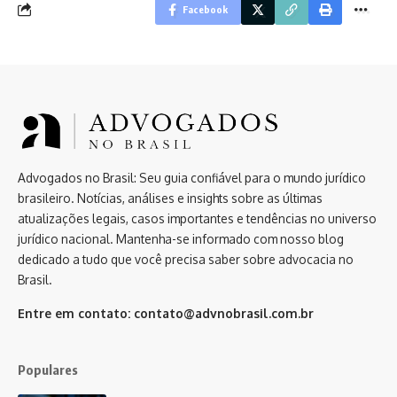
Facebook
Advogados no Brasil: Seu guia confiável para o mundo jurídico
brasileiro. Notícias, análises e insights sobre as últimas
atualizações legais, casos importantes e tendências no universo
jurídico nacional. Mantenha-se informado com nosso blog
dedicado a tudo que você precisa saber sobre advocacia no
Brasil.
Entre em contato:
contato@advnobrasil.com.br
Populares