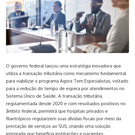
O governo federal lançou uma estratégia inovadora que
utiliza a transação tributária como mecanismo fundamental
para viabilizar o programa Agora Tem Especialistas, voltado
para a redução do tempo de espera por atendimentos no
Sistema Único de Saúde. A transação tributária,
regulamentada desde 2020 e com resultados positivos no
âmbito federal, permitirá que hospitais privados e
filantrópicos regularizem suas dívidas fiscais por meio da
prestação de serviços ao SUS, criando uma solução
integrada que beneficia instituições e pacientes