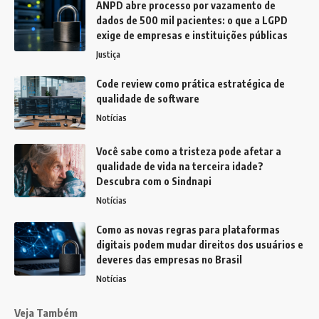
ANPD abre processo por vazamento de
dados de 500 mil pacientes: o que a LGPD
exige de empresas e instituições públicas
Justiça
Code review como prática estratégica de
qualidade de software
Notícias
Você sabe como a tristeza pode afetar a
qualidade de vida na terceira idade?
Descubra com o Sindnapi
Notícias
Como as novas regras para plataformas
digitais podem mudar direitos dos usuários e
deveres das empresas no Brasil
Notícias
Veja Também