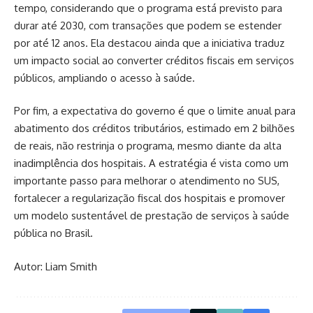
tempo, considerando que o programa está previsto para
durar até 2030, com transações que podem se estender
por até 12 anos. Ela destacou ainda que a iniciativa traduz
um impacto social ao converter créditos fiscais em serviços
públicos, ampliando o acesso à saúde.
Por fim, a expectativa do governo é que o limite anual para
abatimento dos créditos tributários, estimado em 2 bilhões
de reais, não restrinja o programa, mesmo diante da alta
inadimplência dos hospitais. A estratégia é vista como um
importante passo para melhorar o atendimento no SUS,
fortalecer a regularização fiscal dos hospitais e promover
um modelo sustentável de prestação de serviços à saúde
pública no Brasil.
Autor: Liam Smith