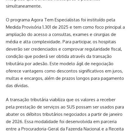
simultaneamente.
O programa Agora Tem Especialistas foi instituído pela
Medida Provisória 1.301 de 2025 e tem como foco principal a
ampliação do acesso a consultas, exames e cirurgias de
média e alta complexidade. Para participar, os hospitais
deverão ser credenciados e comprovar regularidade fiscal,
condição que poderá ser obtida através da transação
tributária por adesão. Este modelo ágil de negociação
oferece vantagens como descontos significativos em juros,
multas e encargos, além de prazos longos para pagamento
das dívidas.
A transação tributária viabiliza que os valores a receber
pela prestação de serviços ao SUS possam ser usados para
abater os débitos tributários negociados a partir de janeiro
de 2026. Essa modalidade foi desenvolvida em parceria
entre a Procuradoria-Geral da Fazenda Nacional e a Receita