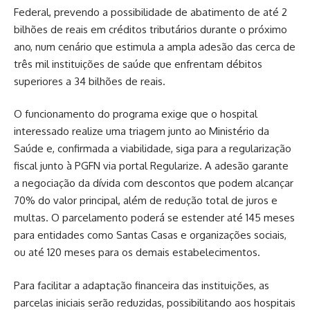
Federal, prevendo a possibilidade de abatimento de até 2
bilhões de reais em créditos tributários durante o próximo
ano, num cenário que estimula a ampla adesão das cerca de
três mil instituições de saúde que enfrentam débitos
superiores a 34 bilhões de reais.
O funcionamento do programa exige que o hospital
interessado realize uma triagem junto ao Ministério da
Saúde e, confirmada a viabilidade, siga para a regularização
fiscal junto à PGFN via portal Regularize. A adesão garante
a negociação da dívida com descontos que podem alcançar
70% do valor principal, além de redução total de juros e
multas. O parcelamento poderá se estender até 145 meses
para entidades como Santas Casas e organizações sociais,
ou até 120 meses para os demais estabelecimentos.
Para facilitar a adaptação financeira das instituições, as
parcelas iniciais serão reduzidas, possibilitando aos hospitais