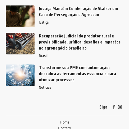
Justiça Mantém Condenação de Stalker em
Caso de Perseguição e Agressão
Justiça
Recuperação judicial do produtor rural e
previsibilidade jurídica: desafios e impactos
no agronegócio brasileiro
Brasil
Transforme sua PME com automação:
descubra as ferramentas essenciais para
otimizar processos
Notícias
Siga
Home
Contato