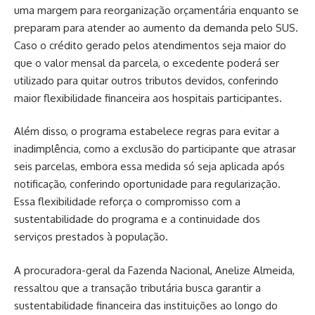
uma margem para reorganização orçamentária enquanto se
preparam para atender ao aumento da demanda pelo SUS.
Caso o crédito gerado pelos atendimentos seja maior do
que o valor mensal da parcela, o excedente poderá ser
utilizado para quitar outros tributos devidos, conferindo
maior flexibilidade financeira aos hospitais participantes.
Além disso, o programa estabelece regras para evitar a
inadimplência, como a exclusão do participante que atrasar
seis parcelas, embora essa medida só seja aplicada após
notificação, conferindo oportunidade para regularização.
Essa flexibilidade reforça o compromisso com a
sustentabilidade do programa e a continuidade dos
serviços prestados à população.
A procuradora-geral da Fazenda Nacional, Anelize Almeida,
ressaltou que a transação tributária busca garantir a
sustentabilidade financeira das instituições ao longo do