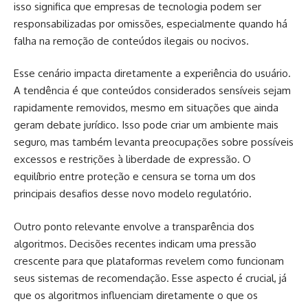
isso significa que empresas de tecnologia podem ser
responsabilizadas por omissões, especialmente quando há
falha na remoção de conteúdos ilegais ou nocivos.
Esse cenário impacta diretamente a experiência do usuário.
A tendência é que conteúdos considerados sensíveis sejam
rapidamente removidos, mesmo em situações que ainda
geram debate jurídico. Isso pode criar um ambiente mais
seguro, mas também levanta preocupações sobre possíveis
excessos e restrições à liberdade de expressão. O
equilíbrio entre proteção e censura se torna um dos
principais desafios desse novo modelo regulatório.
Outro ponto relevante envolve a transparência dos
algoritmos. Decisões recentes indicam uma pressão
crescente para que plataformas revelem como funcionam
seus sistemas de recomendação. Esse aspecto é crucial, já
que os algoritmos influenciam diretamente o que os