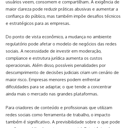
usuários veem, consomem e compartilham. A exigência de
maior clareza pode reduzir práticas abusivas e aumentar a
confiança do público, mas também impõe desafios técnicos
e estratégicos para as empresas.
Do ponto de vista econômico, a mudança no ambiente
regulatório pode afetar o modelo de negócios das redes
sociais. A necessidade de investir em moderação,
compliance e estrutura jurídica aumenta os custos
operacionais. Além disso, possíveis penalidades por
descumprimento de decisões judiciais criam um cenário de
maior risco. Empresas menores podem enfrentar
dificuldades para se adaptar, o que tende a concentrar
ainda mais o mercado nas grandes plataformas.
Para criadores de conteúdo e profissionais que utilizam
redes sociais como ferramenta de trabalho, o impacto
também é significativo. A previsibilidade sobre o que pode