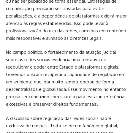
ou não ser publicado se torna essencial. Estratégias de
comunicação precisarão ser ajustadas para evitar
penalizações, e a dependência de plataformas exigirá maior
atenção às regras estabelecidas. Isso pode levar à
profissionalização do uso das redes, com foco em conteúdo
mais responsável e alinhado às diretrizes legais.
No campo político, o fortalecimento da atuação judicial
sobre as redes sociais evidencia uma tentativa de
reequilibrar o poder entre Estado e plataformas digitais.
Governos buscam recuperar a capacidade de regulação em
um ambiente que, por muito tempo, operou de forma
descentralizada e globalizada. Esse movimento, no entanto,
precisa ser conduzido com cautela para evitar interferências
excessivas e preservar direitos fundamentais.
A discussão sobre regulação das redes sociais não é
exclusiva de um país. Trata-se de um fenômeno global,