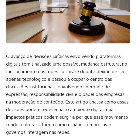
O avanço de decisões jurídicas envolvendo plataformas
digitais tem sinalizado uma possível mudança estrutural no
funcionamento das redes sociais. O debate deixou de ser
apenas tecnológico e passou a ocupar o centro das
discussões institucionais, envolvendo liberdade de
expressão, responsabilidade civil e o papel das empresas
na moderação de conteúdo. Este artigo analisa como essas
decisões podem redesenhar o ambiente digital, quais
impactos práticos podem surgir e por que esse movimento
tende a alterar a forma como usuários, empresas e
governos interagem nas redes.