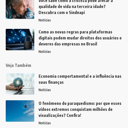
Você sabe como a tristeza pode afetar a
qualidade de vida na terceira idade?
Descubra com o Sindnapi
Notícias
Como as novas regras para plataformas
digitais podem mudar direitos dos usuários e
deveres das empresas no Brasil
Notícias
Veja Também
Economia comportamental e a influência nas
suas finanças
Notícias
O fenômeno do paraquedismo: por que esses
vídeos extremos conquistam milhões de
visualizações? Confira!
Notícias