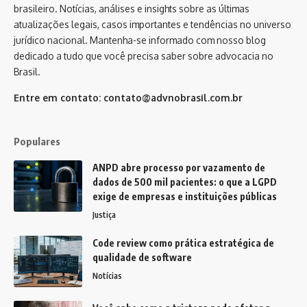
brasileiro. Notícias, análises e insights sobre as últimas
atualizações legais, casos importantes e tendências no universo
jurídico nacional. Mantenha-se informado com nosso blog
dedicado a tudo que você precisa saber sobre advocacia no
Brasil.
Entre em contato:
contato@advnobrasil.com.br
Populares
ANPD abre processo por vazamento de
dados de 500 mil pacientes: o que a LGPD
exige de empresas e instituições públicas
Justiça
Code review como prática estratégica de
qualidade de software
Notícias