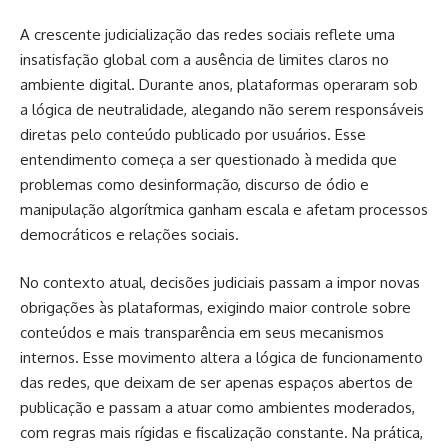
A crescente judicialização das redes sociais reflete uma
insatisfação global com a ausência de limites claros no
ambiente digital. Durante anos, plataformas operaram sob
a lógica de neutralidade, alegando não serem responsáveis
diretas pelo conteúdo publicado por usuários. Esse
entendimento começa a ser questionado à medida que
problemas como desinformação, discurso de ódio e
manipulação algorítmica ganham escala e afetam processos
democráticos e relações sociais.
No contexto atual, decisões judiciais passam a impor novas
obrigações às plataformas, exigindo maior controle sobre
conteúdos e mais transparência em seus mecanismos
internos. Esse movimento altera a lógica de funcionamento
das redes, que deixam de ser apenas espaços abertos de
publicação e passam a atuar como ambientes moderados,
com regras mais rígidas e fiscalização constante. Na prática,