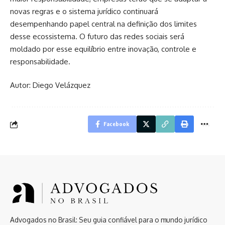
novas regras e o sistema jurídico continuará
desempenhando papel central na definição dos limites
desse ecossistema. O futuro das redes sociais será
moldado por esse equilíbrio entre inovação, controle e
responsabilidade.
Autor: Diego Velázquez
Facebook
Advogados no Brasil: Seu guia confiável para o mundo jurídico